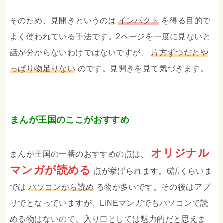
そのため、見開きというのは
インパクト
を得る目的で
よく使われている手法です。2ページを一度に見ないと
話が分からないわけではないですが、
片方ずつだとや
っぱり物足りない
のです。見開きを見て気づきます。
まんが王国のここがおすすめ
オリジナル
まんが王国の一番のおすすめの点は、
マンガが読める
点が挙げられます。6話くらいま
では
パソコンから読め
る物が多いです。その後はアプ
リでとなっていますが、LINEマンガでもパソコンで読
める物はないので、入り口としては魅力的だと思えま