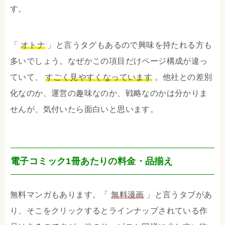
す。
「
オトナ
」と言うタグもあるので興味を持たれる方も
多いでしょう。なぜかこの項目だけページ構成が違っ
ていて、
すごく見やすくなっています
。他社との差別
化なのか、運営の趣味なのか、戦略なのかは分かりま
せんが、気付いたら面白いと思います。
電子コミック1冊あたりの料金・品揃え
無料マンガもあります。「
無料漫画
」と言うタブがあ
り、そこをクリックするとラインナップされている作