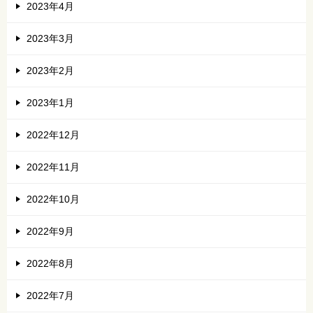
2023年4月
2023年3月
2023年2月
2023年1月
2022年12月
2022年11月
2022年10月
2022年9月
2022年8月
2022年7月