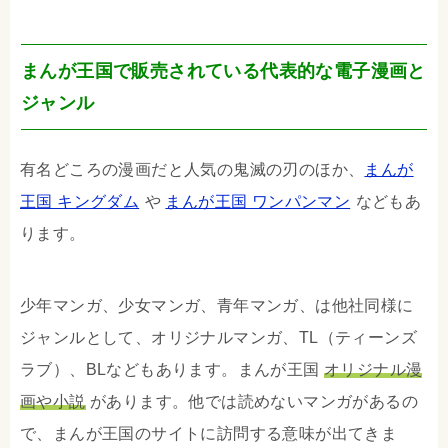
まんが王国で販売されている代表的な電子漫画と
ジャンル
有名どころの漫画だと人気の鬼滅の刃のほか、
まんが
王国 キングダム
や
まんが王国 ワンパンマン
などもあ
ります。
少年マンガ、少女マンガ、青年マンガ、は他社同様に
ジャンルとして、オリジナルマンガ、TL（ティーンズ
ラブ）、BLなどもあります。まんが王国
オリジナル漫
画や小説
があります。他では読めないマンガがあるの
で、まんが王国のサイトに訪問する意味が出てきま