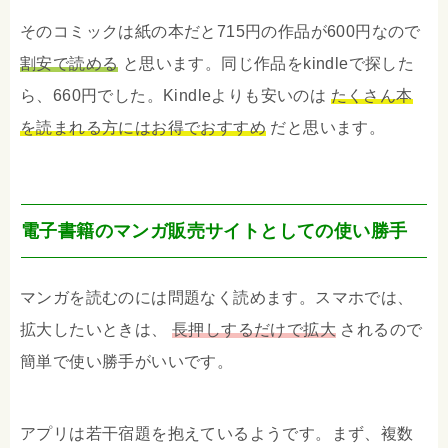
そのコミックは紙の本だと715円の作品が600円なので
割安で読める
と思います。同じ作品をkindleで探した
ら、660円でした。Kindleよりも安いのは
たくさん本
を読まれる方にはお得でおすすめ
だと思います。
電子書籍のマンガ販売サイトとしての使い勝手
マンガを読むのには問題なく読めます。スマホでは、
拡大したいときは、
長押しするだけで拡大
されるので
簡単で使い勝手がいいです。
アプリは若干宿題を抱えているようです。まず、複数