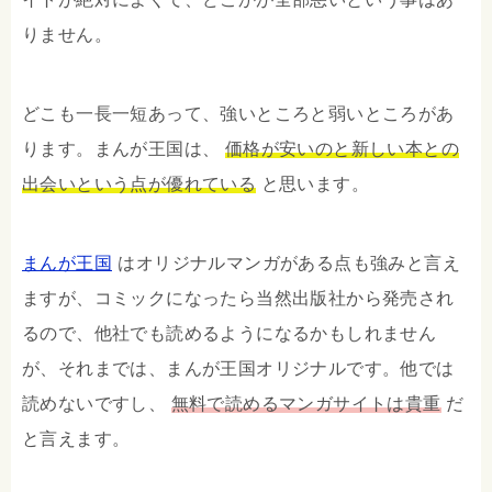
りません。
どこも一長一短あって、強いところと弱いところがあ
ります。まんが王国は、
価格が安いのと新しい本との
出会いという点が優れている
と思います。
まんが王国
はオリジナルマンガがある点も強みと言え
ますが、コミックになったら当然出版社から発売され
るので、他社でも読めるようになるかもしれません
が、それまでは、まんが王国オリジナルです。他では
読めないですし、
無料で読めるマンガサイトは貴重
だ
と言えます。