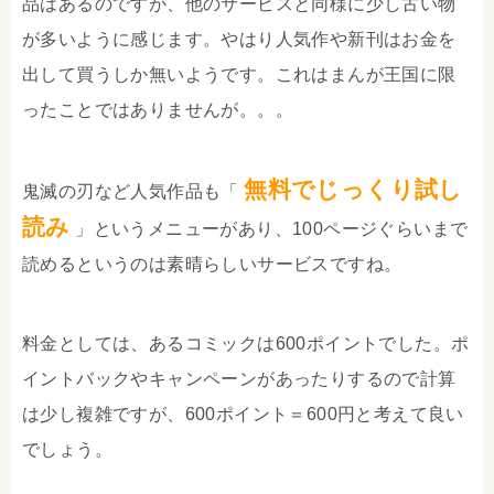
品はあるのですが、他のサービスと同様に少し古い物
が多いように感じます。やはり人気作や新刊はお金を
出して買うしか無いようです。これはまんが王国に限
ったことではありませんが。。。
無料でじっくり試し
鬼滅の刃など人気作品も「
読み
」というメニューがあり、100ページぐらいまで
読めるというのは素晴らしいサービスですね。
料金としては、あるコミックは600ポイントでした。ポ
イントバックやキャンペーンがあったりするので計算
は少し複雑ですが、600ポイント＝600円と考えて良い
でしょう。