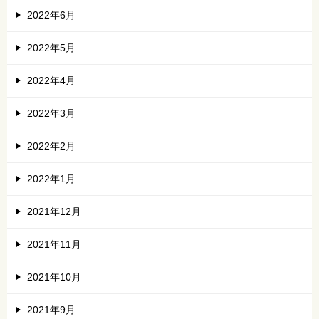
2022年6月
2022年5月
2022年4月
2022年3月
2022年2月
2022年1月
2021年12月
2021年11月
2021年10月
2021年9月