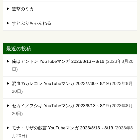
進撃のミカ
すとぷりちゃんねる
最近の投稿
俺はアントン YouTubeマンガ 2023/8/13～8/19
2023年8月20
日
混血のカレコレ YouTubeマンガ 2023/7/30～8/19
2023年8月
20日
セカイノフシギ YouTubeマンガ 2023/8/13～8/19
2023年8月
20日
モナ・リザの戯言 YouTubeマンガ 2023/8/13～8/19
2023年8
月20日