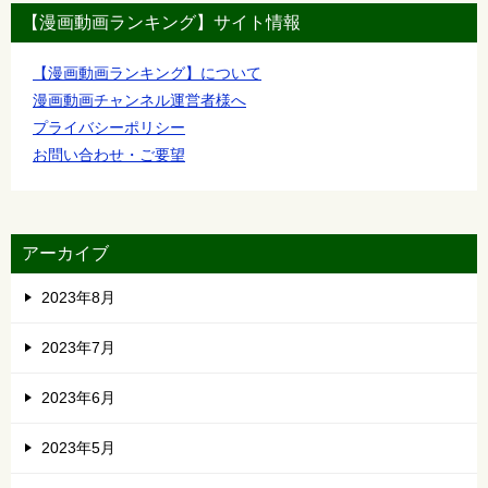
【漫画動画ランキング】サイト情報
【漫画動画ランキング】について
漫画動画チャンネル運営者様へ
プライバシーポリシー
お問い合わせ・ご要望
アーカイブ
2023年8月
2023年7月
2023年6月
2023年5月