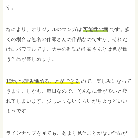
す。
なにより、オリジナルのマンガは
可能性の塊
です。多
くの場合は無名の作家さんの作品なのですが、それだ
けにパワフルです。大手の雑誌の作家さんとは色が違
う作品が楽しめます。
1話ずつ読み進めることができる
ので、楽しみになって
きます。しかも、毎日なので、そんなに量が多いと疲
れてしまいます。少し足りないくらいがちょうどいい
ようです。
ラインナップを見ても、あまり見たことがない作品が