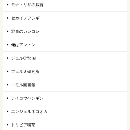
モナ・リザの戯言
セカイノフシギ
混血のカレコレ
俺はアントン
ジェルOfficial
フェルミ研究所
エモル図書館
テイコウペンギン
エンジェルネコオカ
トリビア喫茶