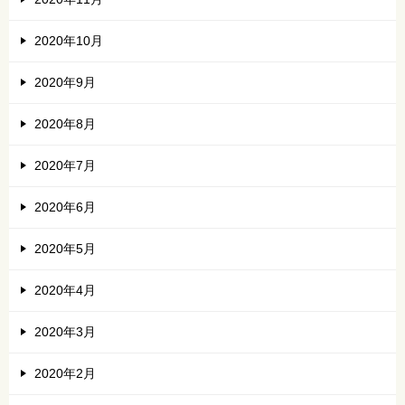
2020年10月
2020年9月
2020年8月
2020年7月
2020年6月
2020年5月
2020年4月
2020年3月
2020年2月