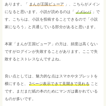
あります。「
まんが王国ビューア
」、こちらがメイン
になると思います。小説が読めるのは「
ノメレバ
」で
す。こちらは、小説を投稿することできるので「小説
家になろう」と共通している部分があると思います。
本家「まんが王国ビューア」の方は、頻度は高くない
ですがログインが失敗することがあります。ここで失
敗するとストレスなんですよね。
良い点としては、魅力的な点はスマホやタブレットを
横にすると、
2ページ表示できて見開きで見れる
こと
です。まだまだ紙の本のためにマンガは書かれている
ものが多いです。