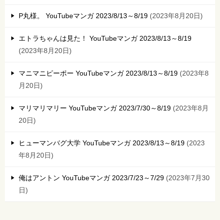
P丸様。 YouTubeマンガ 2023/8/13～8/19
2023年8月20日
エトラちゃんは見た！ YouTubeマンガ 2023/8/13～8/19
2023年8月20日
マニマニピーポー YouTubeマンガ 2023/8/13～8/19
2023年8
月20日
マリマリマリー YouTubeマンガ 2023/7/30～8/19
2023年8月
20日
ヒューマンバグ大学 YouTubeマンガ 2023/8/13～8/19
2023
年8月20日
俺はアントン YouTubeマンガ 2023/7/23～7/29
2023年7月30
日