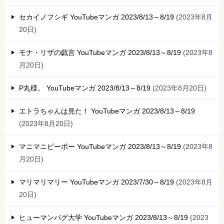
セカイノフシギ YouTubeマンガ 2023/8/13～8/19
2023年8月
20日
モナ・リザの戯言 YouTubeマンガ 2023/8/13～8/19
2023年8
月20日
P丸様。 YouTubeマンガ 2023/8/13～8/19
2023年8月20日
エトラちゃんは見た！ YouTubeマンガ 2023/8/13～8/19
2023年8月20日
マニマニピーポー YouTubeマンガ 2023/8/13～8/19
2023年8
月20日
マリマリマリー YouTubeマンガ 2023/7/30～8/19
2023年8月
20日
ヒューマンバグ大学 YouTubeマンガ 2023/8/13～8/19
2023