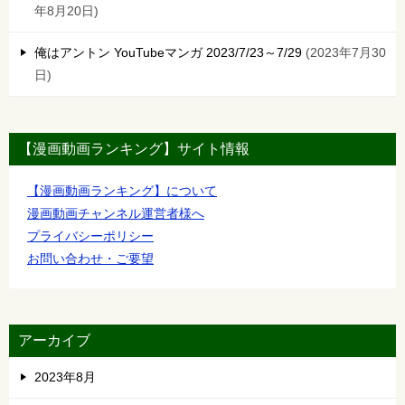
年8月20日
俺はアントン YouTubeマンガ 2023/7/23～7/29
2023年7月30
日
【漫画動画ランキング】サイト情報
【漫画動画ランキング】について
漫画動画チャンネル運営者様へ
プライバシーポリシー
お問い合わせ・ご要望
アーカイブ
2023年8月