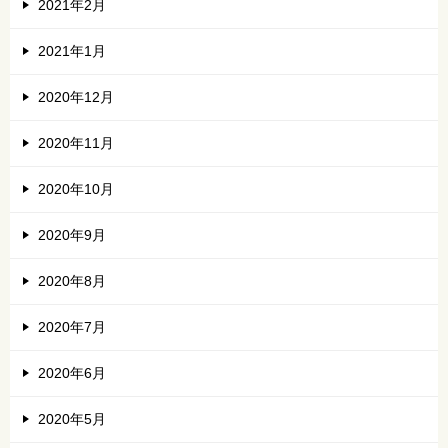
2021年2月
2021年1月
2020年12月
2020年11月
2020年10月
2020年9月
2020年8月
2020年7月
2020年6月
2020年5月