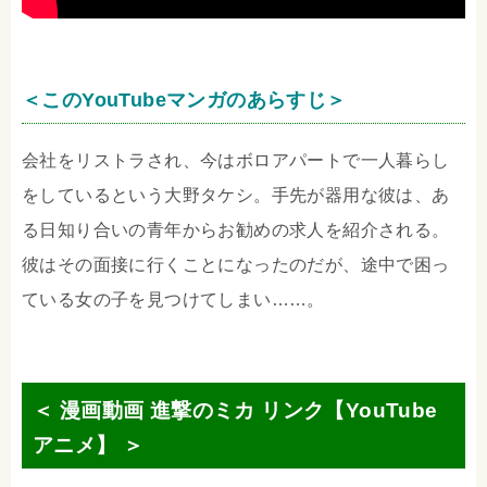
＜このYouTubeマンガのあらすじ＞
会社をリストラされ、今はボロアパートで一人暮らし
をしているという大野タケシ。手先が器用な彼は、あ
る日知り合いの青年からお勧めの求人を紹介される。
彼はその面接に行くことになったのだが、途中で困っ
ている女の子を見つけてしまい……。
＜ 漫画動画 進撃のミカ リンク【YouTube
アニメ】 ＞