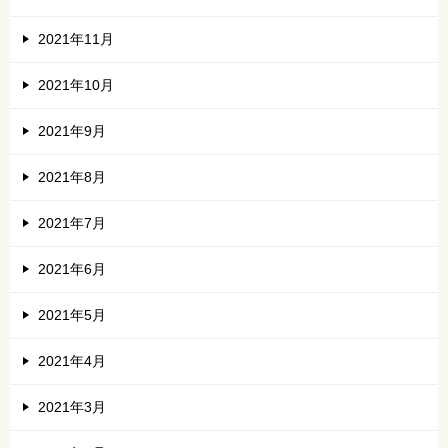
2021年11月
2021年10月
2021年9月
2021年8月
2021年7月
2021年6月
2021年5月
2021年4月
2021年3月