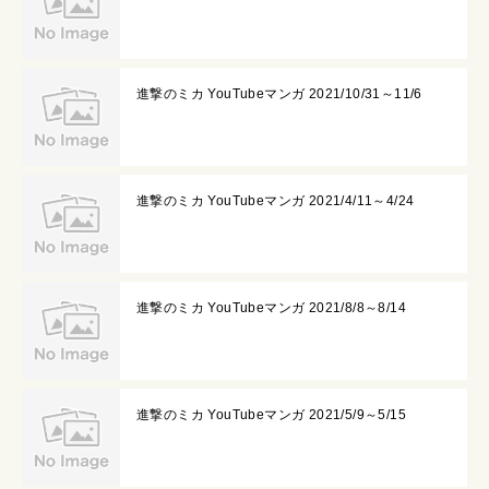
進撃のミカ YouTubeマンガ 2021/10/31～11/6
進撃のミカ YouTubeマンガ 2021/4/11～4/24
進撃のミカ YouTubeマンガ 2021/8/8～8/14
進撃のミカ YouTubeマンガ 2021/5/9～5/15