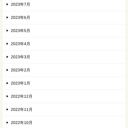
2023年7月
2023年6月
2023年5月
2023年4月
2023年3月
2023年2月
2023年1月
2022年12月
2022年11月
2022年10月