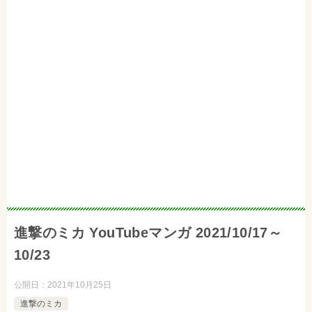
進撃のミカ YouTubeマンガ 2021/10/17～
10/23
公開日：
2021年10月25日
進撃のミカ