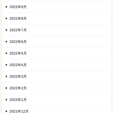
2022年9月
2022年8月
2022年7月
2022年6月
2022年5月
2022年4月
2022年3月
2022年2月
2022年1月
2021年12月