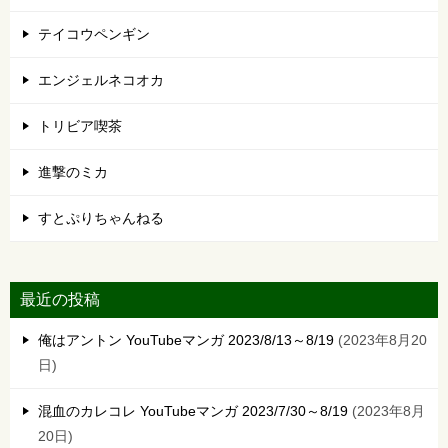
テイコウペンギン
エンジェルネコオカ
トリビア喫茶
進撃のミカ
すとぷりちゃんねる
最近の投稿
俺はアントン YouTubeマンガ 2023/8/13～8/19
2023年8月20
日
混血のカレコレ YouTubeマンガ 2023/7/30～8/19
2023年8月
20日