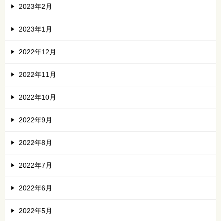
2023年2月
2023年1月
2022年12月
2022年11月
2022年10月
2022年9月
2022年8月
2022年7月
2022年6月
2022年5月