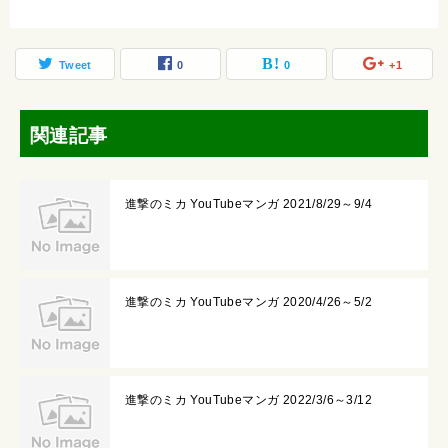
Tweet
0
0
+1
関連記事
進撃のミカ YouTubeマンガ 2021/8/29～9/4
進撃のミカ YouTubeマンガ 2020/4/26～5/2
進撃のミカ YouTubeマンガ 2022/3/6～3/12