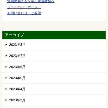
漫画動画チャンネル運営者様へ
プライバシーポリシー
お問い合わせ・ご要望
アーカイブ
2023年8月
2023年7月
2023年6月
2023年5月
2023年4月
2023年3月