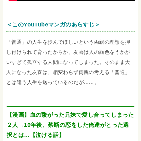
＜このYouTubeマンガのあらすじ＞
「普通」の人生を歩んでほしいという両親の理想を押
し付けられて育ったからか、友喜は人の顔色をうかが
いすぎて孤立する人間になってしまった。そのまま大
人になった友喜は、相変わらず両親の考える「普通」
とは違う人生を送っているのだが……。
【漫画】血の繋がった兄妹で愛し合ってしまった
２人→10年後、禁断の恋をした俺達がとった選
択とは…【泣ける話】