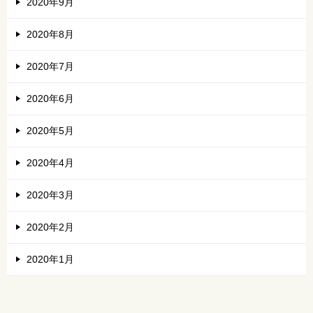
2020年9月
2020年8月
2020年7月
2020年6月
2020年5月
2020年4月
2020年3月
2020年2月
2020年1月