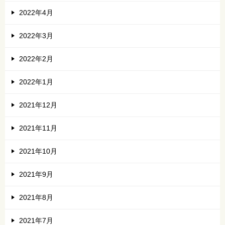
2022年4月
2022年3月
2022年2月
2022年1月
2021年12月
2021年11月
2021年10月
2021年9月
2021年8月
2021年7月