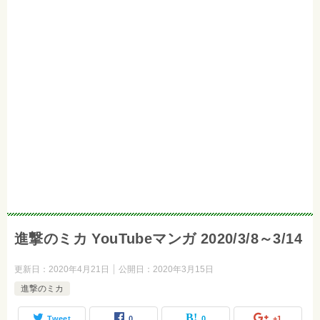
進撃のミカ YouTubeマンガ 2020/3/8～3/14
更新日：
2020年4月21日
公開日：
2020年3月15日
進撃のミカ
Tweet
0
0
+1