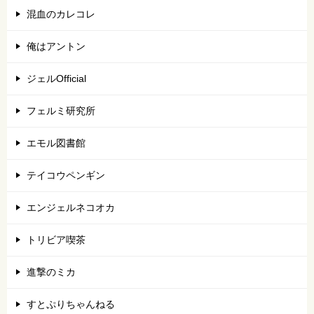
混血のカレコレ
俺はアントン
ジェルOfficial
フェルミ研究所
エモル図書館
テイコウペンギン
エンジェルネコオカ
トリビア喫茶
進撃のミカ
すとぷりちゃんねる