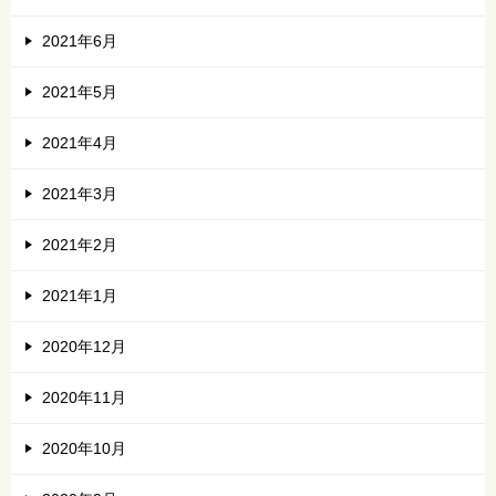
2021年6月
2021年5月
2021年4月
2021年3月
2021年2月
2021年1月
2020年12月
2020年11月
2020年10月