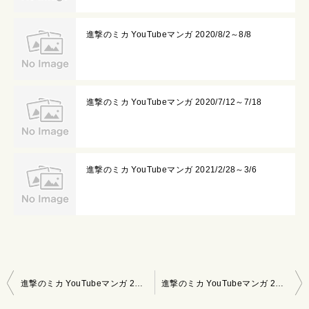
進撃のミカ YouTubeマンガ 2020/8/2～8/8
進撃のミカ YouTubeマンガ 2020/7/12～7/18
進撃のミカ YouTubeマンガ 2021/2/28～3/6
投
進撃のミカ YouTubeマンガ 2020/3/1～3/7
進撃のミカ YouTubeマンガ 2020/3/15～3/21
稿