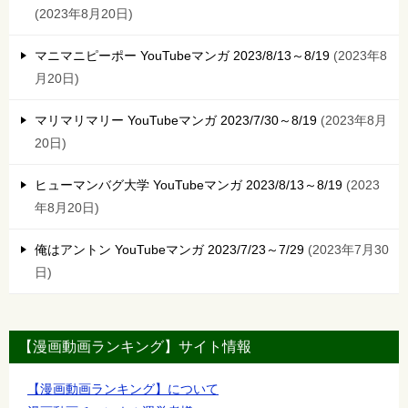
2023年8月20日
マニマニピーポー YouTubeマンガ 2023/8/13～8/19
2023年8
月20日
マリマリマリー YouTubeマンガ 2023/7/30～8/19
2023年8月
20日
ヒューマンバグ大学 YouTubeマンガ 2023/8/13～8/19
2023
年8月20日
俺はアントン YouTubeマンガ 2023/7/23～7/29
2023年7月30
日
【漫画動画ランキング】サイト情報
【漫画動画ランキング】について