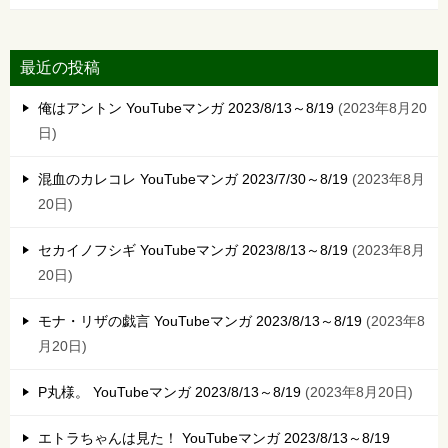
最近の投稿
俺はアントン YouTubeマンガ 2023/8/13～8/19
2023年8月20
日
混血のカレコレ YouTubeマンガ 2023/7/30～8/19
2023年8月
20日
セカイノフシギ YouTubeマンガ 2023/8/13～8/19
2023年8月
20日
モナ・リザの戯言 YouTubeマンガ 2023/8/13～8/19
2023年8
月20日
P丸様。 YouTubeマンガ 2023/8/13～8/19
2023年8月20日
エトラちゃんは見た！ YouTubeマンガ 2023/8/13～8/19