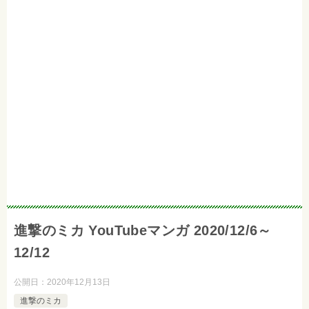
進撃のミカ YouTubeマンガ 2020/12/6～
12/12
公開日：
2020年12月13日
進撃のミカ