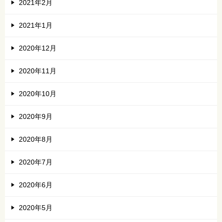
2021年2月
2021年1月
2020年12月
2020年11月
2020年10月
2020年9月
2020年8月
2020年7月
2020年6月
2020年5月