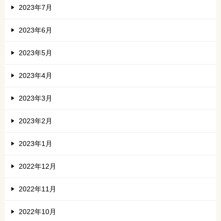
2023年7月
2023年6月
2023年5月
2023年4月
2023年3月
2023年2月
2023年1月
2022年12月
2022年11月
2022年10月