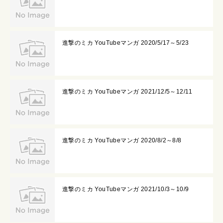
進撃のミカ YouTubeマンガ 2020/5/17～5/23
進撃のミカ YouTubeマンガ 2021/12/5～12/11
進撃のミカ YouTubeマンガ 2020/8/2～8/8
進撃のミカ YouTubeマンガ 2021/10/3～10/9