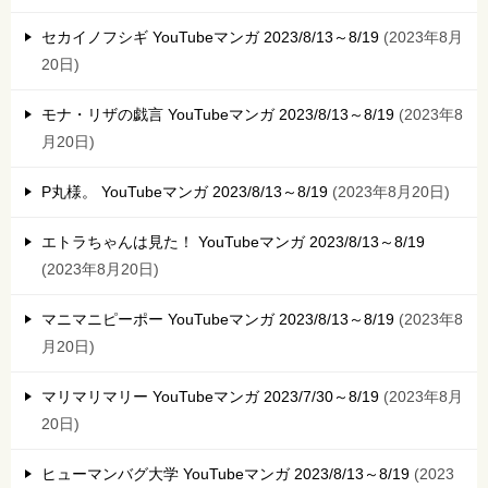
セカイノフシギ YouTubeマンガ 2023/8/13～8/19
2023年8月
20日
モナ・リザの戯言 YouTubeマンガ 2023/8/13～8/19
2023年8
月20日
P丸様。 YouTubeマンガ 2023/8/13～8/19
2023年8月20日
エトラちゃんは見た！ YouTubeマンガ 2023/8/13～8/19
2023年8月20日
マニマニピーポー YouTubeマンガ 2023/8/13～8/19
2023年8
月20日
マリマリマリー YouTubeマンガ 2023/7/30～8/19
2023年8月
20日
ヒューマンバグ大学 YouTubeマンガ 2023/8/13～8/19
2023