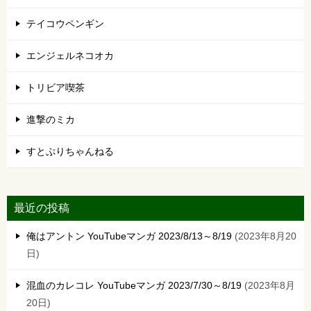
テイコウペンギン
エンジェルネコオカ
トリビア喫茶
進撃のミカ
すとぷりちゃんねる
最近の投稿
俺はアントン YouTubeマンガ 2023/8/13～8/19
2023年8月20
日
混血のカレコレ YouTubeマンガ 2023/7/30～8/19
2023年8月
20日