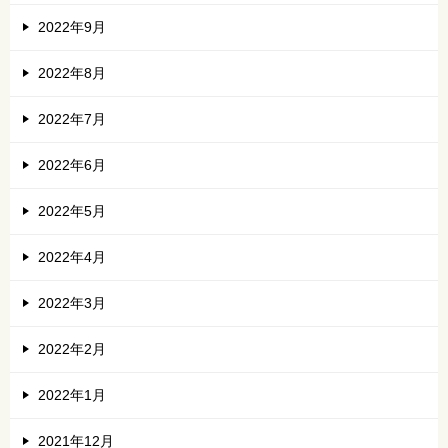
2022年9月
2022年8月
2022年7月
2022年6月
2022年5月
2022年4月
2022年3月
2022年2月
2022年1月
2021年12月