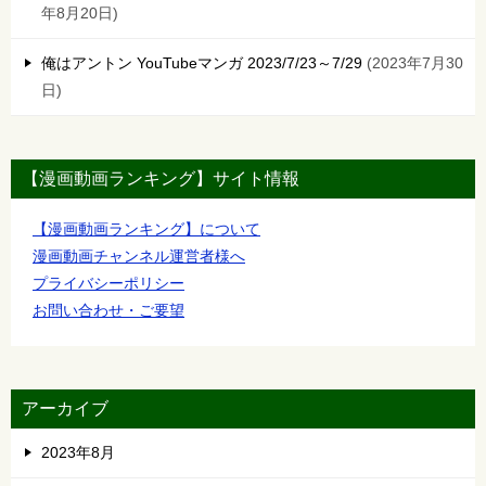
年8月20日
俺はアントン YouTubeマンガ 2023/7/23～7/29
2023年7月30
日
【漫画動画ランキング】サイト情報
【漫画動画ランキング】について
漫画動画チャンネル運営者様へ
プライバシーポリシー
お問い合わせ・ご要望
アーカイブ
2023年8月