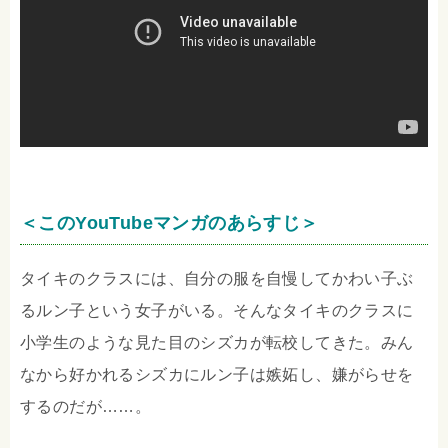
＜このYouTubeマンガのあらすじ＞
タイキのクラスには、自分の服を自慢してかわい子ぶ
るルン子という女子がいる。そんなタイキのクラスに
小学生のような見た目のシズカが転校してきた。みん
なから好かれるシズカにルン子は嫉妬し、嫌がらせを
するのだが……。