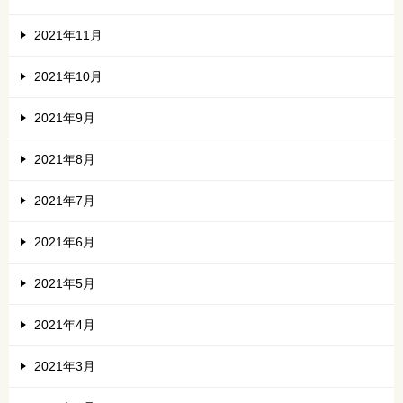
2021年11月
2021年10月
2021年9月
2021年8月
2021年7月
2021年6月
2021年5月
2021年4月
2021年3月