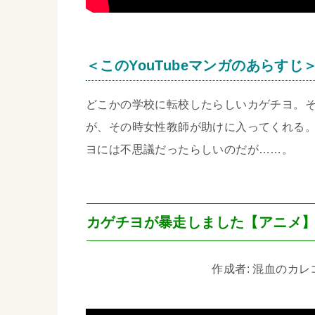
＜このYouTubeマンガのあらすじ
どこかの学校に転校したらしいカゲチヨ。
が、その時女性教師が助けに入ってくれる
ヨには不思議だったらしいのだが……。
カゲチヨが暴走しました【アニメ
作成者: 混血のカレコレ 