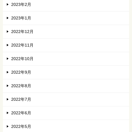
2023年2月
2023年1月
2022年12月
2022年11月
2022年10月
2022年9月
2022年8月
2022年7月
2022年6月
2022年5月