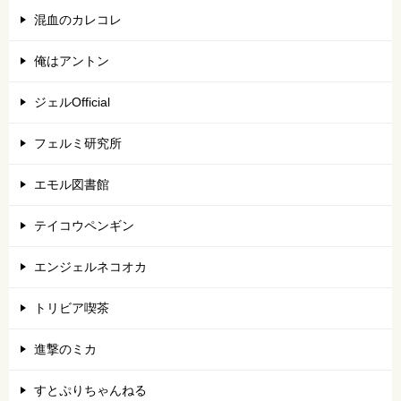
混血のカレコレ
俺はアントン
ジェルOfficial
フェルミ研究所
エモル図書館
テイコウペンギン
エンジェルネコオカ
トリビア喫茶
進撃のミカ
すとぷりちゃんねる