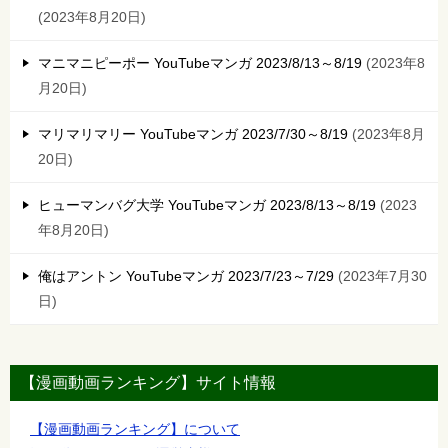
2023年8月20日
マニマニピーポー YouTubeマンガ 2023/8/13～8/19
2023年8
月20日
マリマリマリー YouTubeマンガ 2023/7/30～8/19
2023年8月
20日
ヒューマンバグ大学 YouTubeマンガ 2023/8/13～8/19
2023
年8月20日
俺はアントン YouTubeマンガ 2023/7/23～7/29
2023年7月30
日
【漫画動画ランキング】サイト情報
【漫画動画ランキング】について