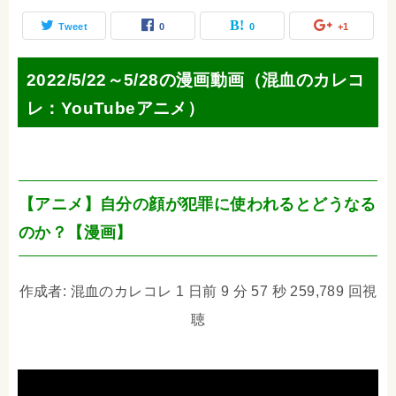
Tweet
0
0
+1
2022/5/22～5/28の漫画動画（混血のカレコ
レ：YouTubeアニメ）
【アニメ】自分の顔が犯罪に使われるとどうなる
のか？【漫画】
作成者: 混血のカレコレ 1 日前 9 分 57 秒 259,789 回視
聴