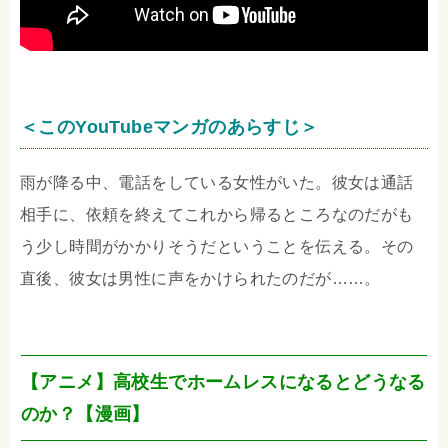
＜このYouTubeマンガのあらすじ＞
雨が降る中、電話をしている女性がいた。彼女は通話
相手に、依頼を終えてこれから帰るところなのだがも
う少し時間がかかりそうだということを伝える。その
直後、彼女は男性に声をかけられたのだが……。
【アニメ】高校生でホームレスになるとどうなる
のか？【漫画】