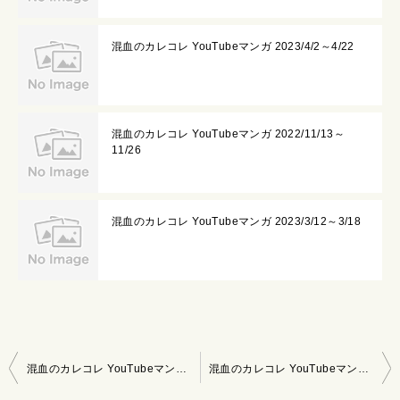
混血のカレコレ YouTubeマンガ 2023/4/2～4/22
混血のカレコレ YouTubeマンガ 2022/11/13～
11/26
混血のカレコレ YouTubeマンガ 2023/3/12～3/18
投
混血のカレコレ YouTubeマンガ 2022/5/15～5/21
混血のカレコレ YouTubeマンガ 2022/5/29～6/4
稿