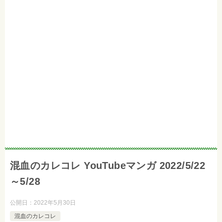
混血のカレコレ YouTubeマンガ 2022/5/22
～5/28
公開日：
2022年5月30日
混血のカレコレ