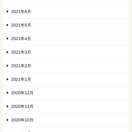
2021年6月
2021年5月
2021年4月
2021年3月
2021年2月
2021年1月
2020年12月
2020年11月
2020年10月