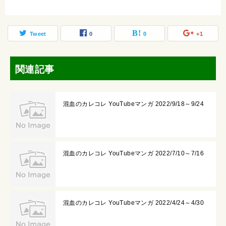
Tweet
0
0
+1
関連記事
混血のカレコレ YouTubeマンガ 2022/9/18～9/24
混血のカレコレ YouTubeマンガ 2022/7/10～7/16
混血のカレコレ YouTubeマンガ 2022/4/24～4/30