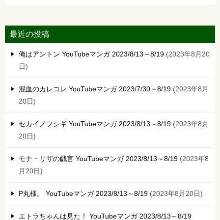
最近の投稿
俺はアントン YouTubeマンガ 2023/8/13～8/19
2023年8月20
日
混血のカレコレ YouTubeマンガ 2023/7/30～8/19
2023年8月
20日
セカイノフシギ YouTubeマンガ 2023/8/13～8/19
2023年8月
20日
モナ・リザの戯言 YouTubeマンガ 2023/8/13～8/19
2023年8
月20日
P丸様。 YouTubeマンガ 2023/8/13～8/19
2023年8月20日
エトラちゃんは見た！ YouTubeマンガ 2023/8/13～8/19