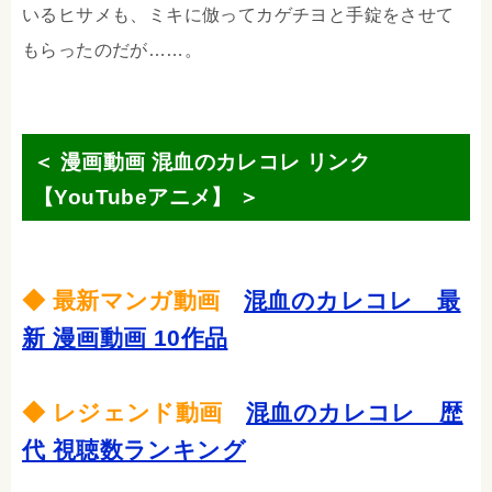
いるヒサメも、ミキに倣ってカゲチヨと手錠をさせて
もらったのだが……。
＜ 漫画動画 混血のカレコレ リンク
【YouTubeアニメ】 ＞
◆ 最新マンガ動画
混血のカレコレ 最
新 漫画動画 10作品
◆ レジェンド動画
混血のカレコレ 歴
代 視聴数ランキング