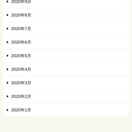
2020年9月
2020年8月
2020年7月
2020年6月
2020年5月
2020年4月
2020年3月
2020年2月
2020年1月