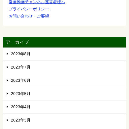
漫画動画チャンネル運営者様へ
プライバシーポリシー
お問い合わせ・ご要望
アーカイブ
2023年8月
2023年7月
2023年6月
2023年5月
2023年4月
2023年3月