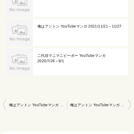
俺はアントン YouTubeマンガ 2021/11/21～11/27
二代目マニマニピーポー YouTubeマンガ
2020/7/26～8/1
投
俺はアントン YouTubeマンガ 2021/4/4～4/10
俺はアントン YouTubeマンガ 2021/4/18～4/24
稿
ナ
ビ