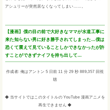
アシュリーが突然居なくなってしまい……。
【漫画】僕の目の前で大好きなママが水道工事に
来た知らない男に好き勝手されてしまった…僕は
恐くて震えて見ていることしかできなかったが許
すことができずナイフを持ち出して…
作成者: 俺はアントン 5 日前 11 分 29 秒 889,357 回視
聴
◆ 当サイトではこのタイトルの YouTube 漫画アニメを
再生できません ◆