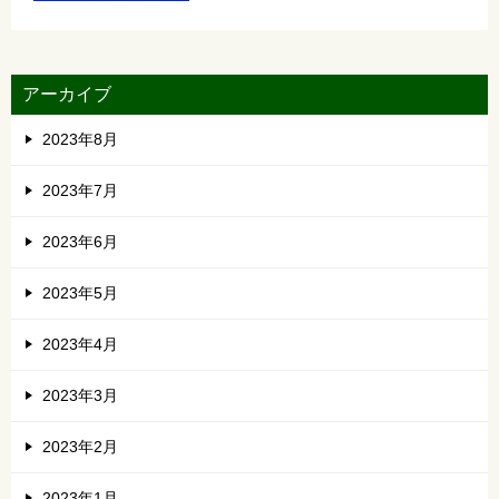
アーカイブ
2023年8月
2023年7月
2023年6月
2023年5月
2023年4月
2023年3月
2023年2月
2023年1月