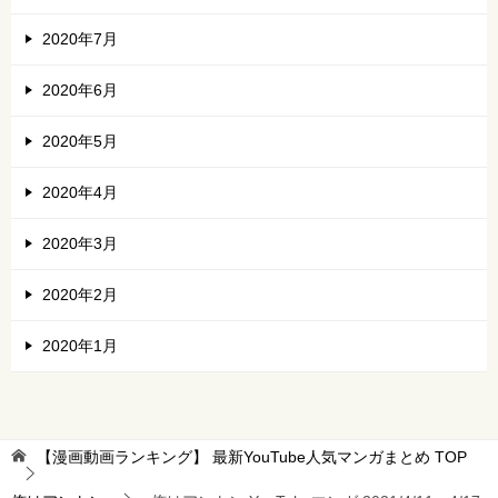
2020年7月
2020年6月
2020年5月
2020年4月
2020年3月
2020年2月
2020年1月
【漫画動画ランキング】 最新YouTube人気マンガまとめ
TOP