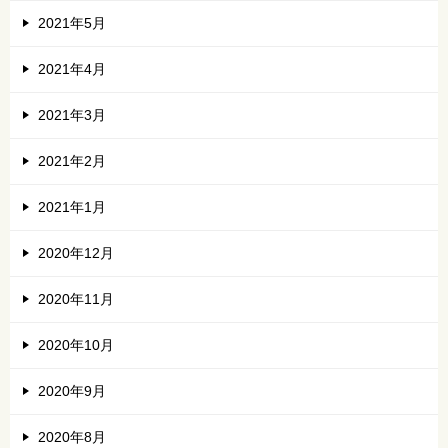
2021年5月
2021年4月
2021年3月
2021年2月
2021年1月
2020年12月
2020年11月
2020年10月
2020年9月
2020年8月