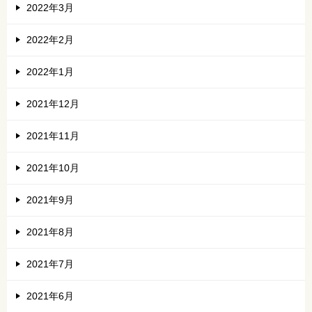
2022年3月
2022年2月
2022年1月
2021年12月
2021年11月
2021年10月
2021年9月
2021年8月
2021年7月
2021年6月