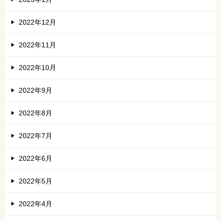
2022年12月
2022年11月
2022年10月
2022年9月
2022年8月
2022年7月
2022年6月
2022年5月
2022年4月