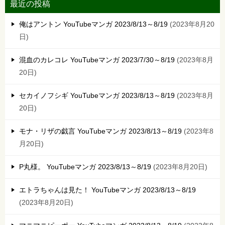
最近の投稿
俺はアントン YouTubeマンガ 2023/8/13～8/19
2023年8月20
日
混血のカレコレ YouTubeマンガ 2023/7/30～8/19
2023年8月
20日
セカイノフシギ YouTubeマンガ 2023/8/13～8/19
2023年8月
20日
モナ・リザの戯言 YouTubeマンガ 2023/8/13～8/19
2023年8
月20日
P丸様。 YouTubeマンガ 2023/8/13～8/19
2023年8月20日
エトラちゃんは見た！ YouTubeマンガ 2023/8/13～8/19
2023年8月20日