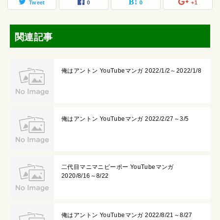
Tweet
0
0
+1
関連記事
俺はアントン YouTubeマンガ 2022/1/2～2022/1/8
俺はアントン YouTubeマンガ 2022/2/27～3/5
二代目マニマニピーポー YouTubeマンガ
2020/8/16～8/22
俺はアントン YouTubeマンガ 2022/8/21～8/27