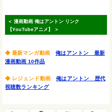
＜ 漫画動画 俺はアントン リンク
【YouTubeアニメ】 ＞
◆ 最新マンガ動画
俺はアントン 最新
漫画動画 10作品
◆ レジェンド動画
俺はアントン 歴代
視聴数ランキング