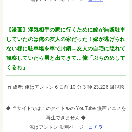
【漫画】浮気相手の家に行くために嫁が無断駐車
していたのは俺の友人の家だった！嫁が逃げられ
ない様に駐車場を車で封鎖→友人の自宅に隠れて
観察していたら男と出てきて…俺「ぶちのめして
くるわ」
作成者: 俺はアントン 6 日前 10 分 3 秒 23,226 回視聴
◆ 当サイトではこのタイトルの YouTube 漫画アニメを
再生できません ◆
俺はアントン 動画ページ：
コチラ