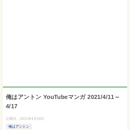
俺はアントン YouTubeマンガ 2021/4/11～
4/17
公開日：
2021年4月19日
俺はアントン