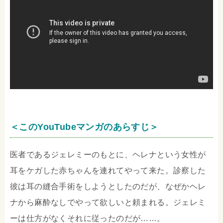
＜このYouTubeマンガのあらすじ＞
医者であるジェレミーのもとに、ヘレナという女性が
耳をケガした赤ちゃんを連れてやって来た。診察した
彼は耳の縫合手術をしようとしたのだが、なぜかヘレ
ナから麻酔なしでやって欲しいと頼まれる。ジェレミ
ーは仕方がなくそれに従ったのだが……。