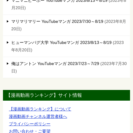
マニマニピーポー YouTubeマンガ 2023/8/13～8/19
2023年8
月20日
マリマリマリー YouTubeマンガ 2023/7/30～8/19
2023年8月
20日
ヒューマンバグ大学 YouTubeマンガ 2023/8/13～8/19
2023
年8月20日
俺はアントン YouTubeマンガ 2023/7/23～7/29
2023年7月30
日
【漫画動画ランキング】サイト情報
【漫画動画ランキング】について
漫画動画チャンネル運営者様へ
プライバシーポリシー
お問い合わせ・ご要望