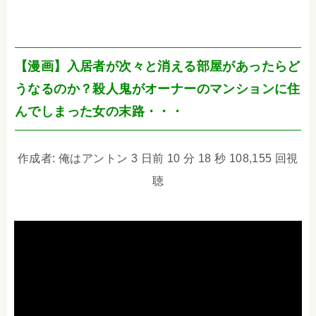
【漫画】入居者が次々と消える部屋があったらど
うなるのか？殺人鬼がオーナーのマンションに住
んでしまった女の末路・・・
作成者: 俺はアントン 3 日前 10 分 18 秒 108,155 回視
聴