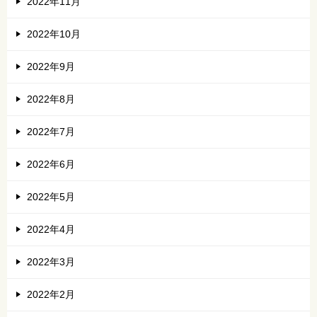
2022年11月
2022年10月
2022年9月
2022年8月
2022年7月
2022年6月
2022年5月
2022年4月
2022年3月
2022年2月