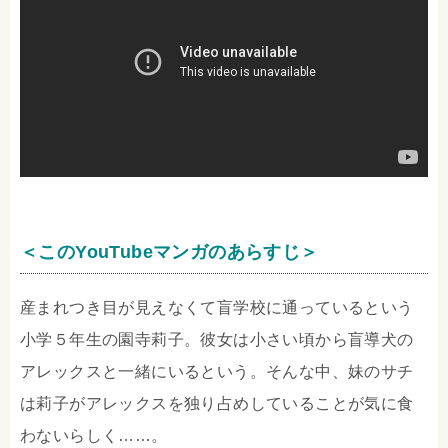
＜このYouTubeマンガのあらすじ＞
産まれつき目が見えなくて盲学校に通っているという
小学５年生の園寺莉子。彼女は小さい頃から盲導犬の
アレックスと一緒にいるという。そんな中、妹のサチ
は莉子がアレックスを独り占めしていることが気に食
わないらしく……。