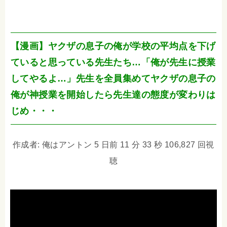
【漫画】ヤクザの息子の俺が学校の平均点を下げ
ていると思っている先生たち…「俺が先生に授業
してやるよ…」先生を全員集めてヤクザの息子の
俺が神授業を開始したら先生達の態度が変わりは
じめ・・・
作成者: 俺はアントン 5 日前 11 分 33 秒 106,827 回視
聴