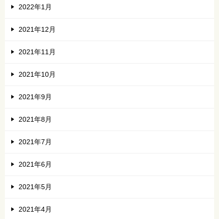
2022年1月
2021年12月
2021年11月
2021年10月
2021年9月
2021年8月
2021年7月
2021年6月
2021年5月
2021年4月