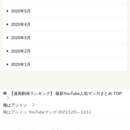
2020年5月
2020年4月
2020年3月
2020年2月
2020年1月
【漫画動画ランキング】 最新YouTube人気マンガまとめ
TOP
俺はアントン
俺はアントン YouTubeマンガ 2021/12/5～12/11