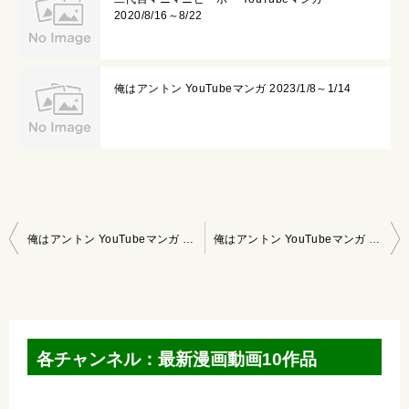
2020/8/16～8/22
俺はアントン YouTubeマンガ 2023/1/8～1/14
投
俺はアントン YouTubeマンガ 2021/11/28～12/4
俺はアントン YouTubeマンガ 2021/12/12～12/18
稿
ナ
ビ
ゲ
各チャンネル：最新漫画動画10作品
ー