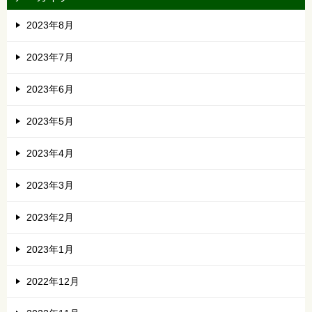
2023年8月
2023年7月
2023年6月
2023年5月
2023年4月
2023年3月
2023年2月
2023年1月
2022年12月