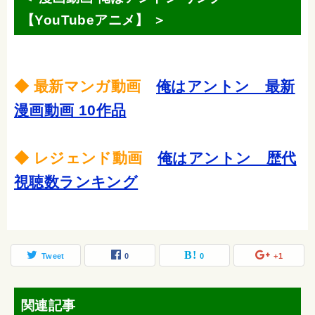
【YouTubeアニメ】 ＞
◆ 最新マンガ動画
俺はアントン 最新
漫画動画 10作品
◆ レジェンド動画
俺はアントン 歴代
視聴数ランキング
Tweet
0
0
+1
関連記事