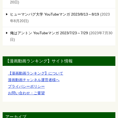
20日
ヒューマンバグ大学 YouTubeマンガ 2023/8/13～8/19
2023
年8月20日
俺はアントン YouTubeマンガ 2023/7/23～7/29
2023年7月30
日
【漫画動画ランキング】サイト情報
【漫画動画ランキング】について
漫画動画チャンネル運営者様へ
プライバシーポリシー
お問い合わせ・ご要望
アーカイブ