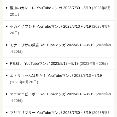
混血のカレコレ YouTubeマンガ 2023/7/30～8/19
2023年8月
20日
セカイノフシギ YouTubeマンガ 2023/8/13～8/19
2023年8月
20日
モナ・リザの戯言 YouTubeマンガ 2023/8/13～8/19
2023年8
月20日
P丸様。 YouTubeマンガ 2023/8/13～8/19
2023年8月20日
エトラちゃんは見た！ YouTubeマンガ 2023/8/13～8/19
2023年8月20日
マニマニピーポー YouTubeマンガ 2023/8/13～8/19
2023年8
月20日
マリマリマリー YouTubeマンガ 2023/7/30～8/19
2023年8月