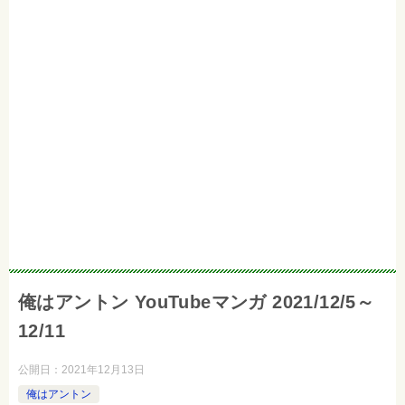
俺はアントン YouTubeマンガ 2021/12/5～
12/11
公開日：
2021年12月13日
俺はアントン