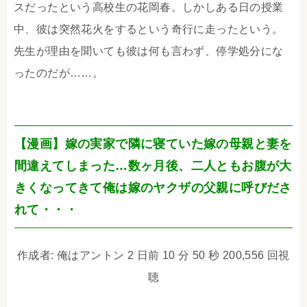
スだったという高校生の花岡春。しかしある日の授業
中、彼は突然花火をするという奇行に走ったという。
先生が理由を聞いても彼は何も言わず、停学処分にな
ったのだが……。
【漫画】嫁の実家で隣に寝ていた嫁の母親と妻を
間違えてしまった…数ヶ月後、二人ともお腹が大
きくなってきて俺は嫁のヤクザの父親に呼びださ
れて・・・
作成者: 俺はアントン 2 日前 10 分 50 秒 200,556 回視
聴