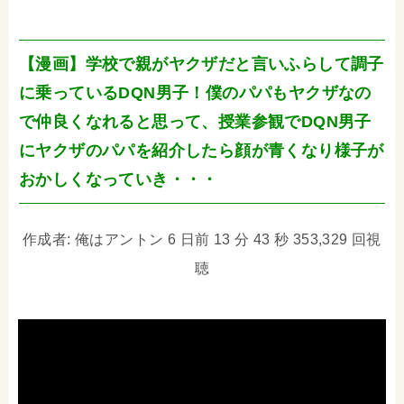
【漫画】学校で親がヤクザだと言いふらして調子
に乗っているDQN男子！僕のパパもヤクザなの
で仲良くなれると思って、授業参観でDQN男子
にヤクザのパパを紹介したら顔が青くなり様子が
おかしくなっていき・・・
作成者: 俺はアントン 6 日前 13 分 43 秒 353,329 回視
聴