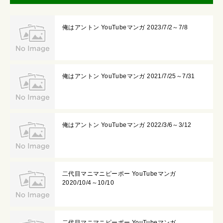
俺はアントン YouTubeマンガ 2023/7/2～7/8
俺はアントン YouTubeマンガ 2021/7/25～7/31
俺はアントン YouTubeマンガ 2022/3/6～3/12
二代目マニマニピーポー YouTubeマンガ
2020/10/4～10/10
二代目マニマニピーポー YouTubeマンガ