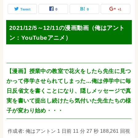
Tweet
0
0
+1
2021/12/5～12/11の漫画動画（俺はアント
ン：YouTubeアニメ）
【漫画】授業中の教室で花火をしたら先生に見つ
かって停学させられてしまった…俺は停学中に毎
日反省文を書くことになり、隠しメッセージで真
実を書いて提出し続けたら気付いた先生たちの様
子が変わり始め・・・
作成者: 俺はアントン 1 日前 11 分 27 秒 188,261 回視