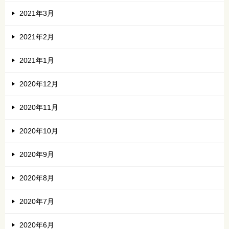
2021年3月
2021年2月
2021年1月
2020年12月
2020年11月
2020年10月
2020年9月
2020年8月
2020年7月
2020年6月