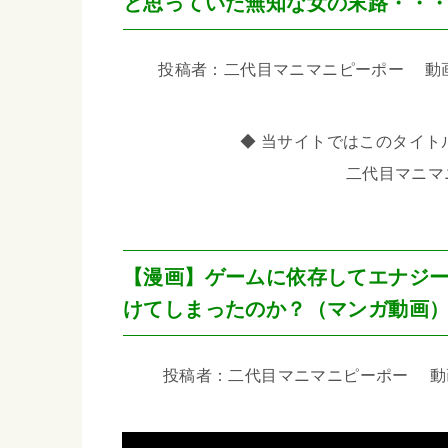
と思っていた無知な女の末路・・
投稿者：二代目マニマニピーポー 動画尺：
◆ 当サイトではこのタイトル
二代目マニマ
【漫画】ゲームに依存してエナジ
けてしまったのか？（マンガ動画
投稿者：二代目マニマニピーポー 動画尺：