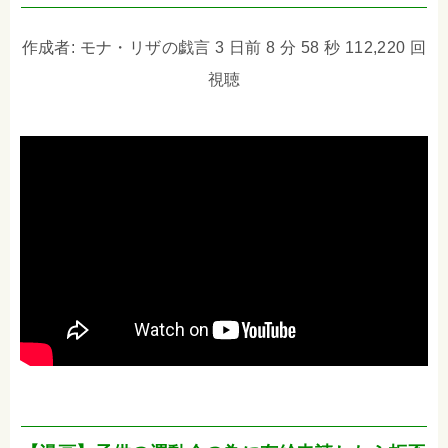
作成者: モナ・リザの戯言 3 日前 8 分 58 秒 112,220 回
視聴