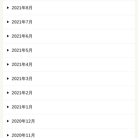
2021年8月
2021年7月
2021年6月
2021年5月
2021年4月
2021年3月
2021年2月
2021年1月
2020年12月
2020年11月