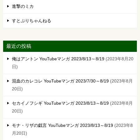
進撃のミカ
すとぷりちゃんねる
最近の投稿
俺はアントン YouTubeマンガ 2023/8/13～8/19
2023年8月20
日
混血のカレコレ YouTubeマンガ 2023/7/30～8/19
2023年8月
20日
セカイノフシギ YouTubeマンガ 2023/8/13～8/19
2023年8月
20日
モナ・リザの戯言 YouTubeマンガ 2023/8/13～8/19
2023年8
月20日