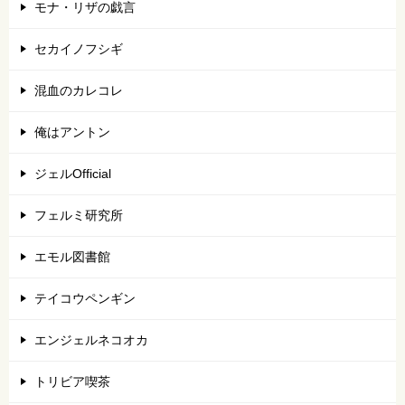
モナ・リザの戯言
セカイノフシギ
混血のカレコレ
俺はアントン
ジェルOfficial
フェルミ研究所
エモル図書館
テイコウペンギン
エンジェルネコオカ
トリビア喫茶