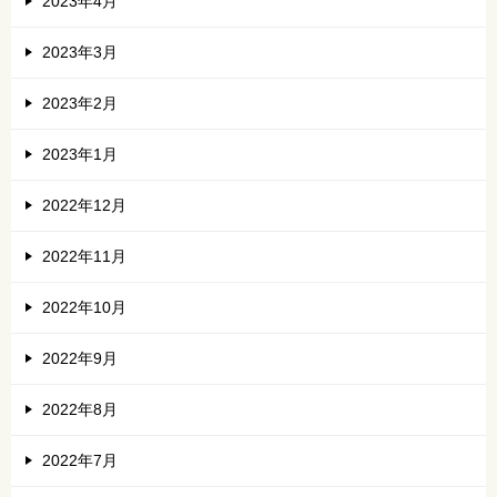
2023年4月
2023年3月
2023年2月
2023年1月
2022年12月
2022年11月
2022年10月
2022年9月
2022年8月
2022年7月