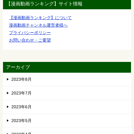
【漫画動画ランキング】サイト情報
【漫画動画ランキング】について
漫画動画チャンネル運営者様へ
プライバシーポリシー
お問い合わせ・ご要望
アーカイブ
2023年8月
2023年7月
2023年6月
2023年5月