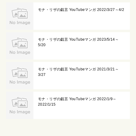
モナ・リザの戯言 YouTubeマンガ 2022/3/27～4/2
モナ・リザの戯言 YouTubeマンガ 2023/5/14～
5/20
モナ・リザの戯言 YouTubeマンガ 2021/3/21～
3/27
モナ・リザの戯言 YouTubeマンガ 2022/1/9～
2022/1/15