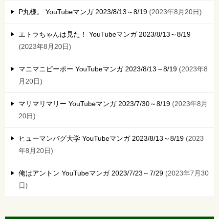
P丸様。 YouTubeマンガ 2023/8/13～8/19
2023年8月20日
エトラちゃんは見た！ YouTubeマンガ 2023/8/13～8/19
2023年8月20日
マニマニピーポー YouTubeマンガ 2023/8/13～8/19
2023年8
月20日
マリマリマリー YouTubeマンガ 2023/7/30～8/19
2023年8月
20日
ヒューマンバグ大学 YouTubeマンガ 2023/8/13～8/19
2023
年8月20日
俺はアントン YouTubeマンガ 2023/7/23～7/29
2023年7月30
日