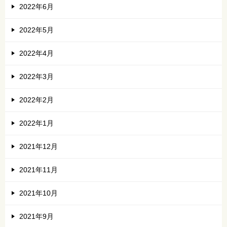
2022年6月
2022年5月
2022年4月
2022年3月
2022年2月
2022年1月
2021年12月
2021年11月
2021年10月
2021年9月