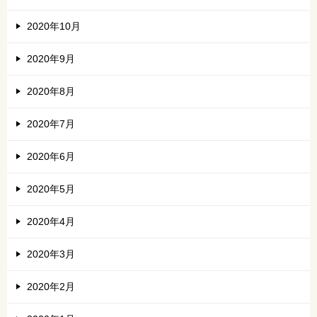
2020年10月
2020年9月
2020年8月
2020年7月
2020年6月
2020年5月
2020年4月
2020年3月
2020年2月