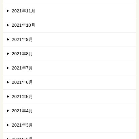
2021年11月
2021年10月
2021年9月
2021年8月
2021年7月
2021年6月
2021年5月
2021年4月
2021年3月