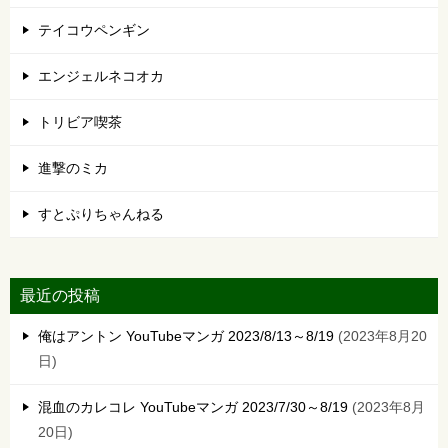
テイコウペンギン
エンジェルネコオカ
トリビア喫茶
進撃のミカ
すとぷりちゃんねる
最近の投稿
俺はアントン YouTubeマンガ 2023/8/13～8/19
2023年8月20
日
混血のカレコレ YouTubeマンガ 2023/7/30～8/19
2023年8月
20日