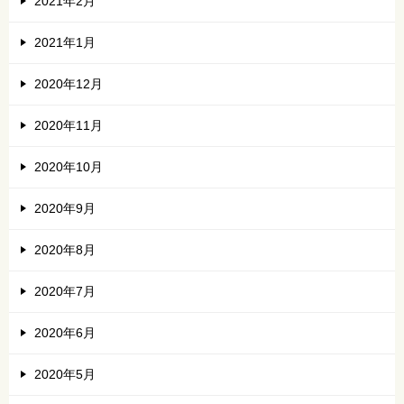
2021年2月
2021年1月
2020年12月
2020年11月
2020年10月
2020年9月
2020年8月
2020年7月
2020年6月
2020年5月