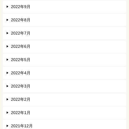
2022年9月
2022年8月
2022年7月
2022年6月
2022年5月
2022年4月
2022年3月
2022年2月
2022年1月
2021年12月