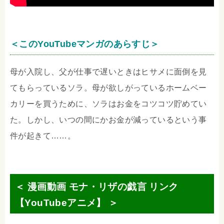
＜このYouTubeマンガのあらすじ＞
母が入院し、父が仕事で遅いときはヒサメに面倒を見
てもらっているソラ。母が欲しがっているホームベー
カリーを買うために、ソラはお金をコツコツ貯めてい
た。しかし、いつの間にかお金が減っているという事
件が起きて……。
＜ 漫画動画 モナ・リザの戯言 リンク
【YouTubeアニメ】 ＞