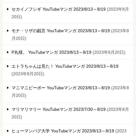
セカイノフシギ YouTubeマンガ 2023/8/13～8/19
2023年8月
20日
モナ・リザの戯言 YouTubeマンガ 2023/8/13～8/19
2023年8
月20日
P丸様。 YouTubeマンガ 2023/8/13～8/19
2023年8月20日
エトラちゃんは見た！ YouTubeマンガ 2023/8/13～8/19
2023年8月20日
マニマニピーポー YouTubeマンガ 2023/8/13～8/19
2023年8
月20日
マリマリマリー YouTubeマンガ 2023/7/30～8/19
2023年8月
20日
ヒューマンバグ大学 YouTubeマンガ 2023/8/13～8/19
2023