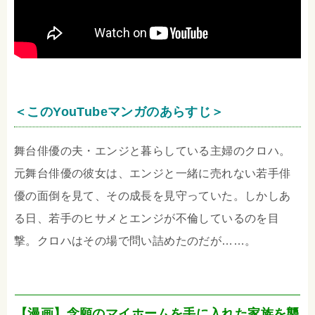
＜このYouTubeマンガのあらすじ＞
舞台俳優の夫・エンジと暮らしている主婦のクロハ。
元舞台俳優の彼女は、エンジと一緒に売れない若手俳
優の面倒を見て、その成長を見守っていた。しかしあ
る日、若手のヒサメとエンジが不倫しているのを目
撃。クロハはその場で問い詰めたのだが……。
【漫画】念願のマイホームを手に入れた家族を襲