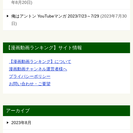
年8月20日
俺はアントン YouTubeマンガ 2023/7/23～7/29
2023年7月30
日
【漫画動画ランキング】サイト情報
【漫画動画ランキング】について
漫画動画チャンネル運営者様へ
プライバシーポリシー
お問い合わせ・ご要望
アーカイブ
2023年8月