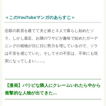
＜このYouTubeマンガのあらすじ＞
念願の新居を建てて夫と娘と３人で暮らし始めたソ
ラ。しかし最近、お隣のワサビが趣味で始めたガーデ
ニングの植物が日に日に勢力を増しているので、ソラ
は不安を感じていた。そしてその不安は、不幸にも現
実になってしまい……。
【漫画】パリピな隣人にクレームいれたら中から
衝撃的な人物が出てきた…