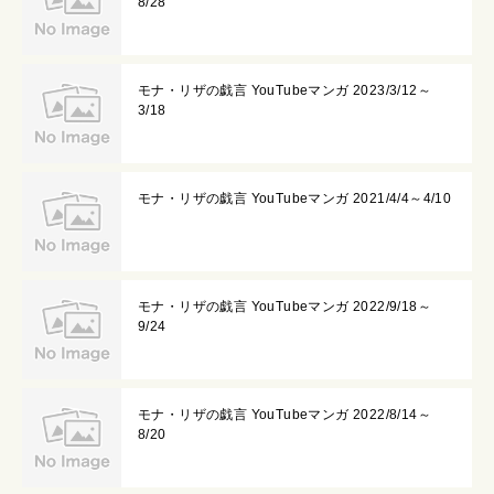
8/28
モナ・リザの戯言 YouTubeマンガ 2023/3/12～
3/18
モナ・リザの戯言 YouTubeマンガ 2021/4/4～4/10
モナ・リザの戯言 YouTubeマンガ 2022/9/18～
9/24
モナ・リザの戯言 YouTubeマンガ 2022/8/14～
8/20