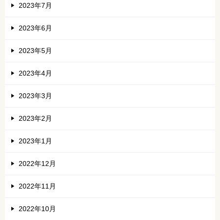
2023年7月
2023年6月
2023年5月
2023年4月
2023年3月
2023年2月
2023年1月
2022年12月
2022年11月
2022年10月