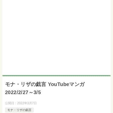
モナ・リザの戯言 YouTubeマンガ
2022/2/27～3/5
公開日：
2022年3月7日
モナ・リザの戯言