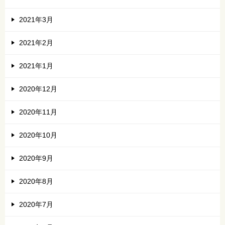
2021年3月
2021年2月
2021年1月
2020年12月
2020年11月
2020年10月
2020年9月
2020年8月
2020年7月