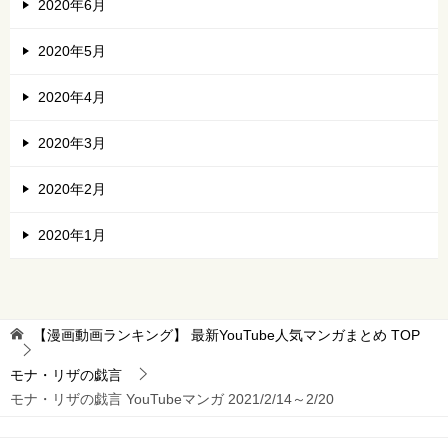
2020年6月
2020年5月
2020年4月
2020年3月
2020年2月
2020年1月
【漫画動画ランキング】 最新YouTube人気マンガまとめ
TOP
モナ・リザの戯言
モナ・リザの戯言 YouTubeマンガ 2021/2/14～2/20