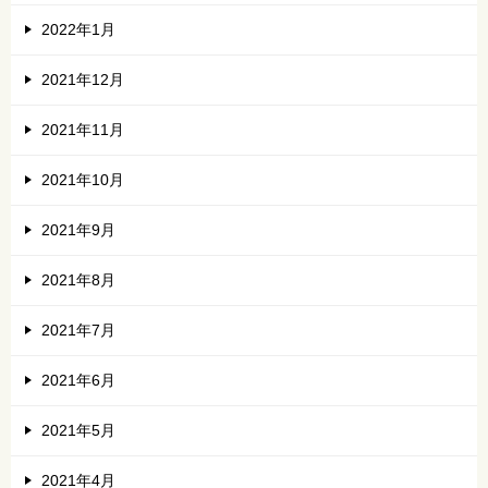
2022年1月
2021年12月
2021年11月
2021年10月
2021年9月
2021年8月
2021年7月
2021年6月
2021年5月
2021年4月