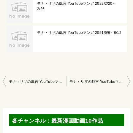
モナ・リザの戯言 YouTubeマンガ 2022/2/20～
2/26
モナ・リザの戯言 YouTubeマンガ 2021/6/6～6/12
投
モナ・リザの戯言 YouTubeマンガ 2021/2/7～2/13
モナ・リザの戯言 YouTubeマンガ 2021/2/21～2/27
稿
ナ
ビ
ゲ
各チャンネル：最新漫画動画10作品
ー