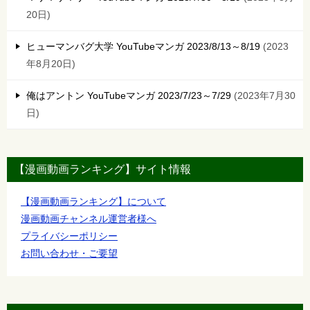
20日
ヒューマンバグ大学 YouTubeマンガ 2023/8/13～8/19
2023
年8月20日
俺はアントン YouTubeマンガ 2023/7/23～7/29
2023年7月30
日
【漫画動画ランキング】サイト情報
【漫画動画ランキング】について
漫画動画チャンネル運営者様へ
プライバシーポリシー
お問い合わせ・ご要望