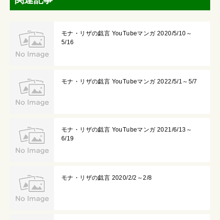
モナ・リザの戯言 YouTubeマンガ 2020/5/10～
5/16
モナ・リザの戯言 YouTubeマンガ 2022/5/1～5/7
モナ・リザの戯言 YouTubeマンガ 2021/6/13～
6/19
モナ・リザの戯言 2020/2/2～2/8