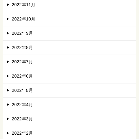
2022年11月
2022年10月
2022年9月
2022年8月
2022年7月
2022年6月
2022年5月
2022年4月
2022年3月
2022年2月