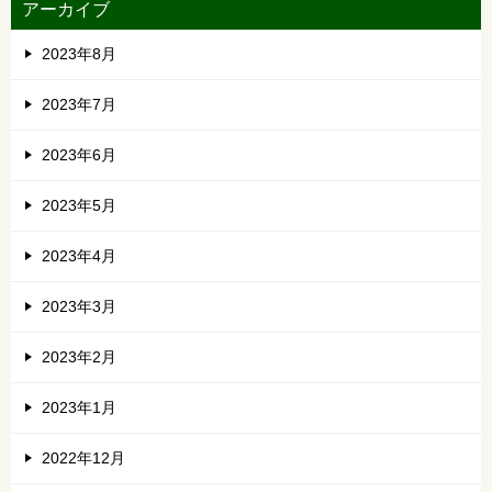
アーカイブ
2023年8月
2023年7月
2023年6月
2023年5月
2023年4月
2023年3月
2023年2月
2023年1月
2022年12月