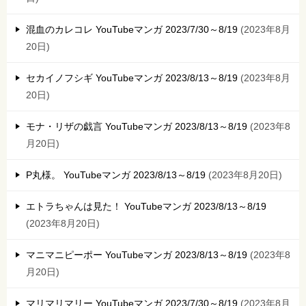
混血のカレコレ YouTubeマンガ 2023/7/30～8/19
2023年8月
20日
セカイノフシギ YouTubeマンガ 2023/8/13～8/19
2023年8月
20日
モナ・リザの戯言 YouTubeマンガ 2023/8/13～8/19
2023年8
月20日
P丸様。 YouTubeマンガ 2023/8/13～8/19
2023年8月20日
エトラちゃんは見た！ YouTubeマンガ 2023/8/13～8/19
2023年8月20日
マニマニピーポー YouTubeマンガ 2023/8/13～8/19
2023年8
月20日
マリマリマリー YouTubeマンガ 2023/7/30～8/19
2023年8月