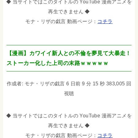
◆ 当サイトではこのタイトルの YouTube 漫画アニメを
再生できません ◆
モナ・リザの戯言 動画ページ：
コチラ
【漫画】カワイイ新人との不倫を夢見て大暴走！
ストーカー化した上司の末路ｗｗｗｗｗ
作成者: モナ・リザの戯言 6 日前 9 分 15 秒 383,005 回
視聴
◆ 当サイトではこのタイトルの YouTube 漫画アニメを
再生できません ◆
モナ・リザの戯言 動画ページ：
コチラ