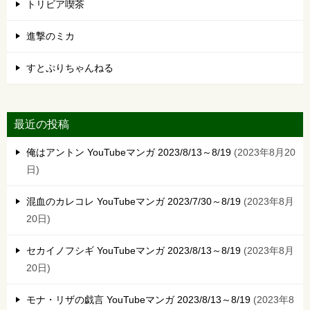
トリビア喫茶
進撃のミカ
すとぷりちゃんねる
最近の投稿
俺はアントン YouTubeマンガ 2023/8/13～8/19
2023年8月20
日
混血のカレコレ YouTubeマンガ 2023/7/30～8/19
2023年8月
20日
セカイノフシギ YouTubeマンガ 2023/8/13～8/19
2023年8月
20日
モナ・リザの戯言 YouTubeマンガ 2023/8/13～8/19
2023年8