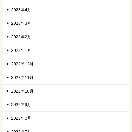
2023年4月
2023年3月
2023年2月
2023年1月
2022年12月
2022年11月
2022年10月
2022年9月
2022年8月
2022年7月