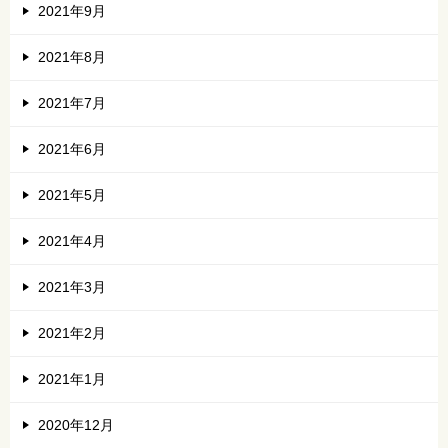
2021年9月
2021年8月
2021年7月
2021年6月
2021年5月
2021年4月
2021年3月
2021年2月
2021年1月
2020年12月