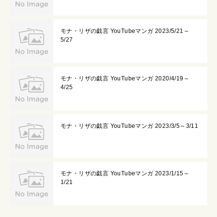
モナ・リザの戯言 YouTubeマンガ 2023/5/21～
5/27
モナ・リザの戯言 YouTubeマンガ 2020/4/19～
4/25
モナ・リザの戯言 YouTubeマンガ 2023/3/5～3/11
モナ・リザの戯言 YouTubeマンガ 2023/1/15～
1/21