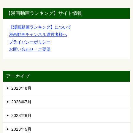
【漫画動画ランキング】サイト情報
【漫画動画ランキング】について
漫画動画チャンネル運営者様へ
プライバシーポリシー
お問い合わせ・ご要望
アーカイブ
2023年8月
2023年7月
2023年6月
2023年5月