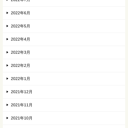
2022年6月
2022年5月
2022年4月
2022年3月
2022年2月
2022年1月
2021年12月
2021年11月
2021年10月