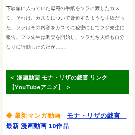
下駄箱に入っていた母宛の手紙をソラに渡したカス
ミ。それは、カスミについて脅迫するような手紙だっ
た。ソラはその内容をカスミに秘密にしてフジ先生に
報告。フジ先生は調査を開始し、ソラたち夫婦も自分
なりに行動したのだが……。
＜ 漫画動画 モナ・リザの戯言 リンク
【YouTubeアニメ】 ＞
◆ 最新マンガ動画
モナ・リザの戯言
最新 漫画動画 10作品