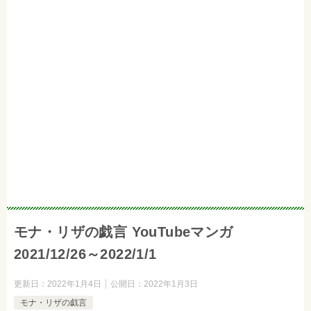
モナ・リザの戯言 YouTubeマンガ
2021/12/26～2022/1/1
更新日：
2022年1月4日
公開日：
2022年1月3日
モナ・リザの戯言