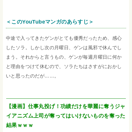
＜このYouTubeマンガのあらすじ＞
中途で入ってきたゲンがとても優秀だったため、感心
したソラ。しかし次の月曜日、ゲンは風邪で休んでし
まう。それからと言うもの、ゲンが毎週月曜日に何か
と理由をつけて休むので、ソラたちはさすがにおかし
いと思ったのだが……。
【漫画】仕事丸投げ！功績だけを華麗に奪うジャ
イアニズム上司が奪ってはいけないものを奪った
結果ｗｗｗ