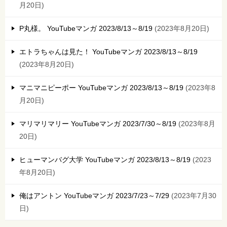
月20日
P丸様。 YouTubeマンガ 2023/8/13～8/19
2023年8月20日
エトラちゃんは見た！ YouTubeマンガ 2023/8/13～8/19
2023年8月20日
マニマニピーポー YouTubeマンガ 2023/8/13～8/19
2023年8
月20日
マリマリマリー YouTubeマンガ 2023/7/30～8/19
2023年8月
20日
ヒューマンバグ大学 YouTubeマンガ 2023/8/13～8/19
2023
年8月20日
俺はアントン YouTubeマンガ 2023/7/23～7/29
2023年7月30
日