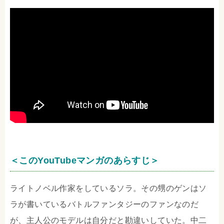
＜このYouTubeマンガのあらすじ＞
ライトノベル作家をしているソラ。その甥のゲンはソ
ラが書いているバトルファンタジーのファンなのだ
が、主人公のモデルは自分だと勘違いしていた。中二