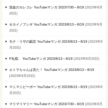
混血のカレコレ YouTubeマンガ 2023/7/30～8/19
2023年8月
20日
セカイノフシギ YouTubeマンガ 2023/8/13～8/19
2023年8月
20日
モナ・リザの戯言 YouTubeマンガ 2023/8/13～8/19
2023年8
月20日
P丸様。 YouTubeマンガ 2023/8/13～8/19
2023年8月20日
エトラちゃんは見た！ YouTubeマンガ 2023/8/13～8/19
2023年8月20日
マニマニピーポー YouTubeマンガ 2023/8/13～8/19
2023年8
月20日
マリマリマリー YouTubeマンガ 2023/7/30～8/19
2023年8月