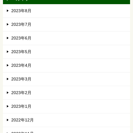
2023年8月
2023年7月
2023年6月
2023年5月
2023年4月
2023年3月
2023年2月
2023年1月
2022年12月