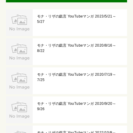
モナ・リザの戯言 YouTubeマンガ 2023/5/21～
5/27
モナ・リザの戯言 YouTubeマンガ 2020/8/16～
8/22
モナ・リザの戯言 YouTubeマンガ 2020/7/19～
7/25
モナ・リザの戯言 YouTubeマンガ 2020/9/20～
9/26
モナ・リザの戯言 YouTubeマンガ 2022/10/9～