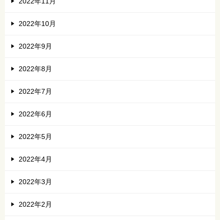
2022年11月
2022年10月
2022年9月
2022年8月
2022年7月
2022年6月
2022年5月
2022年4月
2022年3月
2022年2月