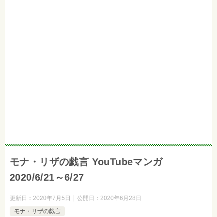
モナ・リザの戯言 YouTubeマンガ
2020/6/21～6/27
更新日：
2020年7月5日
公開日：
2020年6月28日
モナ・リザの戯言