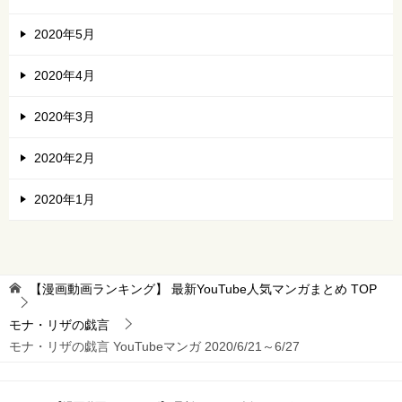
2020年5月
2020年4月
2020年3月
2020年2月
2020年1月
【漫画動画ランキング】 最新YouTube人気マンガまとめ
TOP
モナ・リザの戯言
モナ・リザの戯言 YouTubeマンガ 2020/6/21～6/27