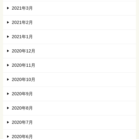
2021年3月
2021年2月
2021年1月
2020年12月
2020年11月
2020年10月
2020年9月
2020年8月
2020年7月
2020年6月