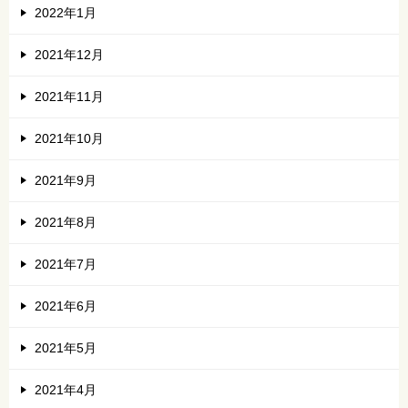
2022年1月
2021年12月
2021年11月
2021年10月
2021年9月
2021年8月
2021年7月
2021年6月
2021年5月
2021年4月