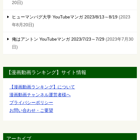
20日
ヒューマンバグ大学 YouTubeマンガ 2023/8/13～8/19
2023
年8月20日
俺はアントン YouTubeマンガ 2023/7/23～7/29
2023年7月30
日
【漫画動画ランキング】サイト情報
【漫画動画ランキング】について
漫画動画チャンネル運営者様へ
プライバシーポリシー
お問い合わせ・ご要望
アーカイブ