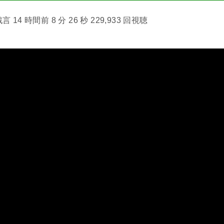
14 時間前 8 分 26 秒 229,933 回視聴