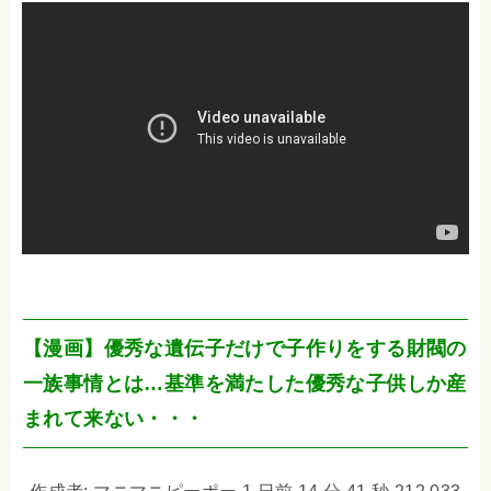
【漫画】優秀な遺伝子だけで子作りをする財閥の
一族事情とは…基準を満たした優秀な子供しか産
まれて来ない・・・