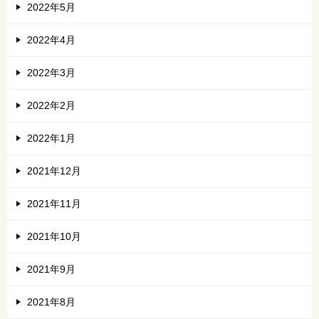
2022年5月
2022年4月
2022年3月
2022年2月
2022年1月
2021年12月
2021年11月
2021年10月
2021年9月
2021年8月