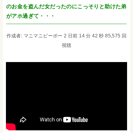
のお金を盗んだ女だったのにこっそりと助けた弟
がアホ過ぎて・・・
作成者: マニマニピーポー 2 日前 14 分 42 秒 85,575 回
視聴