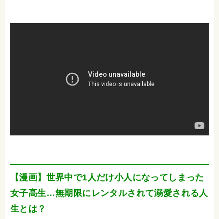
【漫画】世界中で1人だけ小人になってしまった
女子高生…無期限にレンタルされて溺愛される人
生とは？