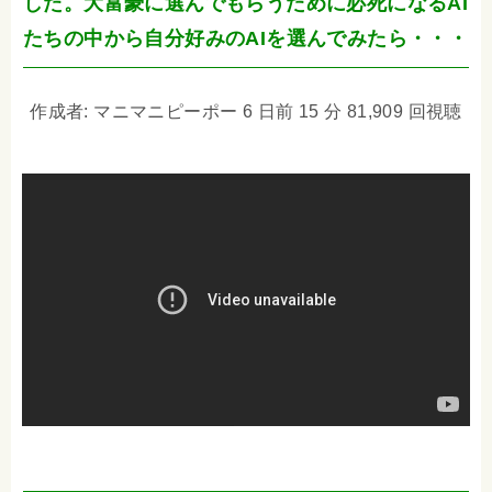
した。大富豪に選んでもらうために必死になるAI
たちの中から自分好みのAIを選んでみたら・・・
作成者: マニマニピーポー 6 日前 15 分 81,909 回視聴