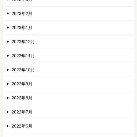
2023年2月
2023年1月
2022年12月
2022年11月
2022年10月
2022年9月
2022年8月
2022年7月
2022年6月