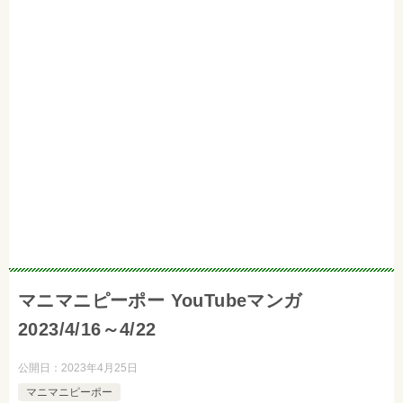
マニマニピーポー YouTubeマンガ
2023/4/16～4/22
公開日：
2023年4月25日
マニマニピーポー