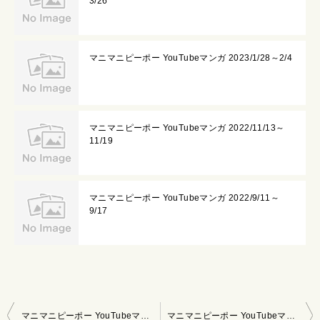
3/26
マニマニピーポー YouTubeマンガ 2023/1/28～2/4
マニマニピーポー YouTubeマンガ 2022/11/13～
11/19
マニマニピーポー YouTubeマンガ 2022/9/11～
9/17
投
マニマニピーポー YouTubeマンガ 2023/4/9～4/15
マニマニピーポー YouTubeマンガ 2023/4/23～4/29