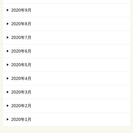
2020年9月
2020年8月
2020年7月
2020年6月
2020年5月
2020年4月
2020年3月
2020年2月
2020年1月