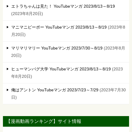
エトラちゃんは見た！ YouTubeマンガ 2023/8/13～8/19
2023年8月20日
マニマニピーポー YouTubeマンガ 2023/8/13～8/19
2023年8
月20日
マリマリマリー YouTubeマンガ 2023/7/30～8/19
2023年8月
20日
ヒューマンバグ大学 YouTubeマンガ 2023/8/13～8/19
2023
年8月20日
俺はアントン YouTubeマンガ 2023/7/23～7/29
2023年7月30
日
【漫画動画ランキング】サイト情報