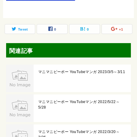
Tweet
0
0
+1
関連記事
マニマニピーポー YouTubeマンガ 2023/3/5～3/11
マニマニピーポー YouTubeマンガ 2022/5/22～
5/28
マニマニピーポー YouTubeマンガ 2022/3/20～