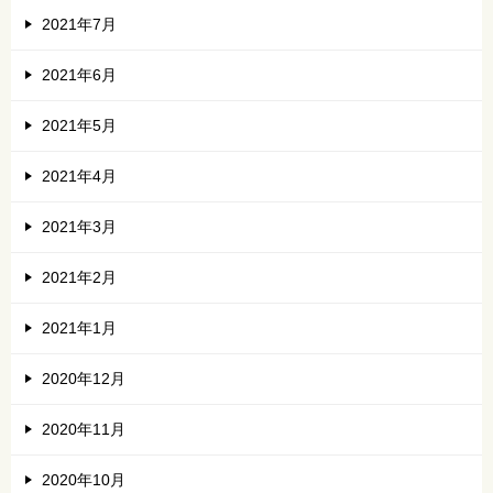
2021年7月
2021年6月
2021年5月
2021年4月
2021年3月
2021年2月
2021年1月
2020年12月
2020年11月
2020年10月