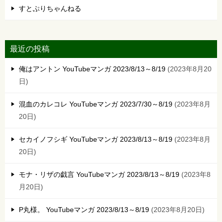
すとぷりちゃんねる
最近の投稿
俺はアントン YouTubeマンガ 2023/8/13～8/19
2023年8月20
日
混血のカレコレ YouTubeマンガ 2023/7/30～8/19
2023年8月
20日
セカイノフシギ YouTubeマンガ 2023/8/13～8/19
2023年8月
20日
モナ・リザの戯言 YouTubeマンガ 2023/8/13～8/19
2023年8
月20日
P丸様。 YouTubeマンガ 2023/8/13～8/19
2023年8月20日