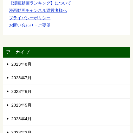
【漫画動画ランキング】について
漫画動画チャンネル運営者様へ
プライバシーポリシー
お問い合わせ・ご要望
アーカイブ
2023年8月
2023年7月
2023年6月
2023年5月
2023年4月
2023年3月