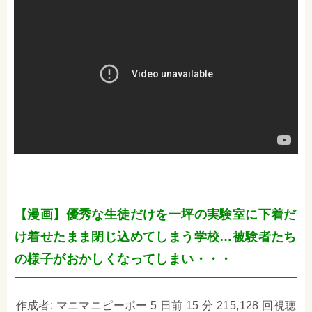
【漫画】優秀な生徒だけを一坪の実験室に下着だ
け着せたまま閉じ込めてしまう学校…被験者たち
の様子がおかしくなってしまい・・・
作成者: マニマニピーポー 5 日前 15 分 215,128 回視聴