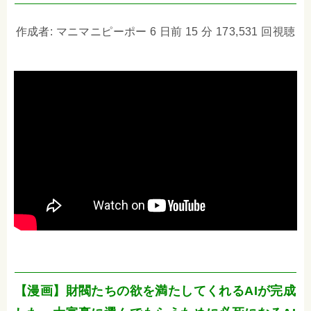
作成者: マニマニピーポー 6 日前 15 分 173,531 回視聴
【漫画】財閥たちの欲を満たしてくれるAIが完成