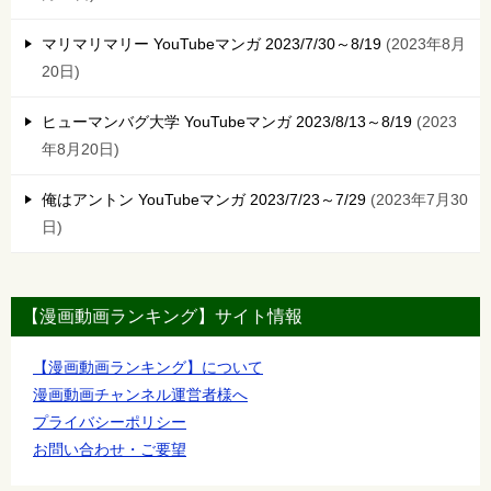
マリマリマリー YouTubeマンガ 2023/7/30～8/19
2023年8月
20日
ヒューマンバグ大学 YouTubeマンガ 2023/8/13～8/19
2023
年8月20日
俺はアントン YouTubeマンガ 2023/7/23～7/29
2023年7月30
日
【漫画動画ランキング】サイト情報
【漫画動画ランキング】について
漫画動画チャンネル運営者様へ
プライバシーポリシー
お問い合わせ・ご要望