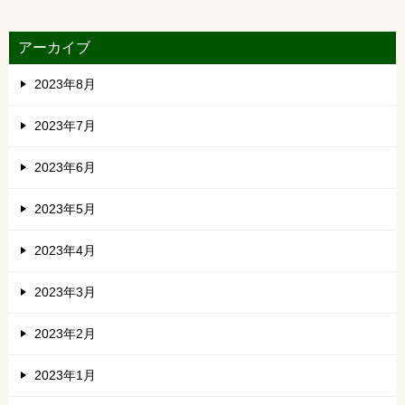
アーカイブ
2023年8月
2023年7月
2023年6月
2023年5月
2023年4月
2023年3月
2023年2月
2023年1月