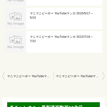
マニマニピーポー YouTubeマンガ 2020/5/17～
5/23
マニマニピーポー YouTubeマンガ 2023/7/16～
7/22
投
マニマニピーポー YouTubeマンガ 2022/5/8～5/14
マニマニピーポー YouTubeマンガ 2022/5/22～5/28
稿
ナ
ビ
ゲ