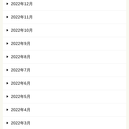
2022年12月
2022年11月
2022年10月
2022年9月
2022年8月
2022年7月
2022年6月
2022年5月
2022年4月
2022年3月