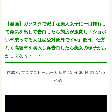
【漫画】ガソスタで派手な美人女子に一目惚れし
て勇気を出して告白したら態度が激変し「ショボ
い車乗ってる人は恋愛対象外ですw」後日、仕方
なく高級車を購入し再告白したら美女の様子がお
かしくなり・・・
作成者: マニマニピーポー 6 日前 13 分 36 秒 212,725
回視聴