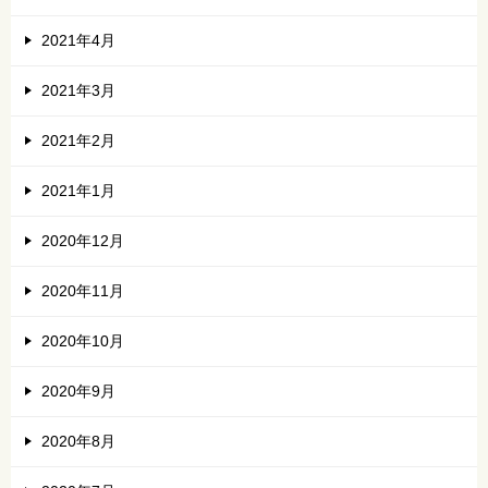
2021年4月
2021年3月
2021年2月
2021年1月
2020年12月
2020年11月
2020年10月
2020年9月
2020年8月