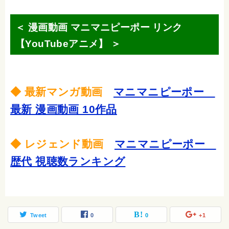
＜ 漫画動画 マニマニピーポー リンク
【YouTubeアニメ】 ＞
◆ 最新マンガ動画
マニマニピーポー
最新 漫画動画 10作品
◆ レジェンド動画
マニマニピーポー
歴代 視聴数ランキング
Tweet
0
0
+1