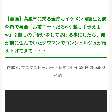
【漫画】高級車に乗る金持ちイケメン同級生と偶
然街で再会「お前ニートだろw引越し手伝えよ
w」引越しの手伝いをしてあげる事にしたら、俺
が前に住んでいたタワマンでコンシェルジュが頭
を下げてきて・・・
作成者: マニマニピーポー 7 日前 14 分 52 秒 285,800
回視聴