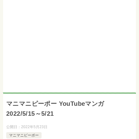
マニマニピーポー YouTubeマンガ
2022/5/15～5/21
公開日：
2022年5月23日
マニマニピーポー