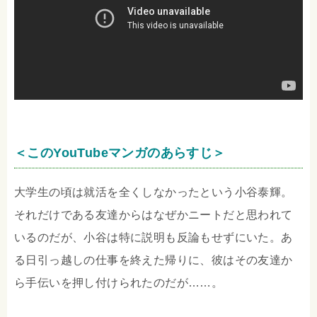
＜このYouTubeマンガのあらすじ＞
大学生の頃は就活を全くしなかったという小谷泰輝。
それだけである友達からはなぜかニートだと思われて
いるのだが、小谷は特に説明も反論もせずにいた。あ
る日引っ越しの仕事を終えた帰りに、彼はその友達か
ら手伝いを押し付けられたのだが……。