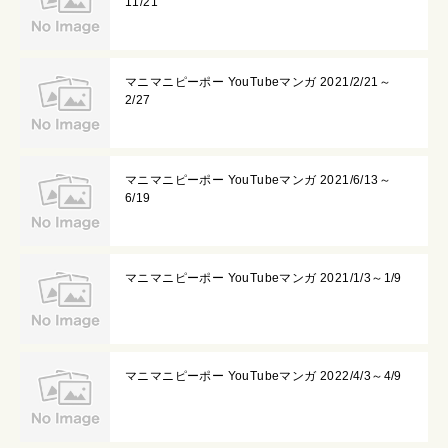
11/21
マニマニピーポー YouTubeマンガ 2021/2/21～
2/27
マニマニピーポー YouTubeマンガ 2021/6/13～
6/19
マニマニピーポー YouTubeマンガ 2021/1/3～1/9
マニマニピーポー YouTubeマンガ 2022/4/3～4/9