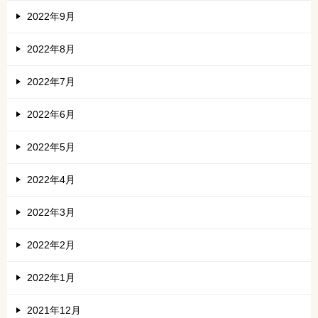
2022年9月
2022年8月
2022年7月
2022年6月
2022年5月
2022年4月
2022年3月
2022年2月
2022年1月
2021年12月