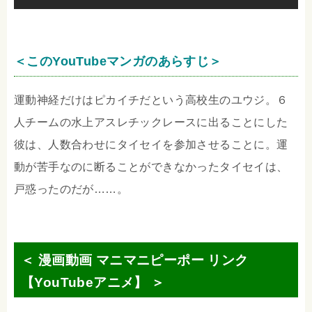
＜このYouTubeマンガのあらすじ＞
運動神経だけはピカイチだという高校生のユウジ。６
人チームの水上アスレチックレースに出ることにした
彼は、人数合わせにタイセイを参加させることに。運
動が苦手なのに断ることができなかったタイセイは、
戸惑ったのだが……。
＜ 漫画動画 マニマニピーポー リンク
【YouTubeアニメ】 ＞