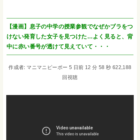
【漫画】息子の中学の授業参観でなぜかブラをつ
けない発育した女子を見つけた…よく見ると、背
中に赤い番号が透けて見えていて・・・
作成者: マニマニピーポー 5 日前 12 分 58 秒 622,188
回視聴