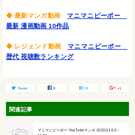
◆ 最新マンガ動画
マニマニピーポー
最新 漫画動画 10作品
◆ レジェンド動画
マニマニピーポー
歴代 視聴数ランキング
Tweet
0
0
+1
関連記事
マニマニピーポー YouTubeマンガ 2020/11/15～