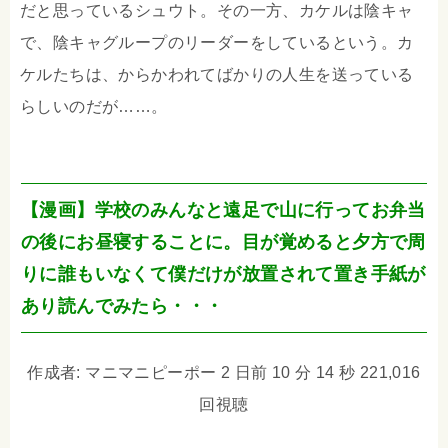
だと思っているシュウト。その一方、カケルは陰キャ
で、陰キャグループのリーダーをしているという。カ
ケルたちは、からかわれてばかりの人生を送っている
らしいのだが……。
【漫画】学校のみんなと遠足で山に行ってお弁当
の後にお昼寝することに。目が覚めると夕方で周
りに誰もいなくて僕だけが放置されて置き手紙が
あり読んでみたら・・・
作成者: マニマニピーポー 2 日前 10 分 14 秒 221,016
回視聴