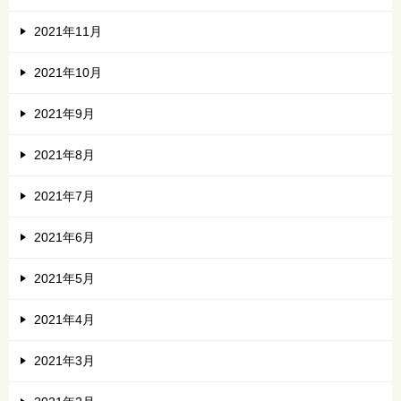
2021年11月
2021年10月
2021年9月
2021年8月
2021年7月
2021年6月
2021年5月
2021年4月
2021年3月