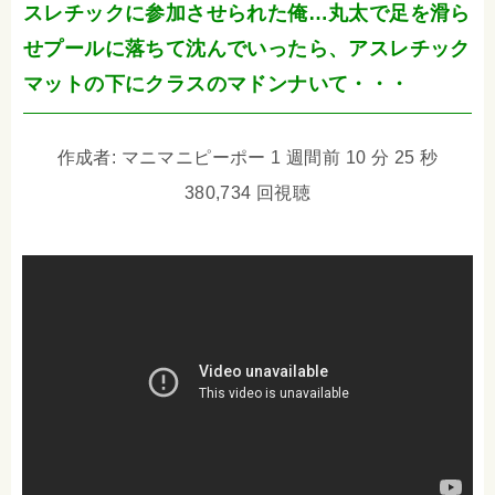
スレチックに参加させられた俺…丸太で足を滑ら
せプールに落ちて沈んでいったら、アスレチック
マットの下にクラスのマドンナいて・・・
作成者: マニマニピーポー 1 週間前 10 分 25 秒
380,734 回視聴