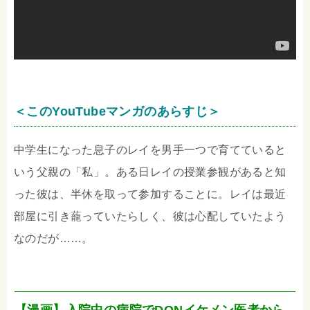
＜このYouTubeマンガのあらすじ＞
中学生になった息子のレイを男手一つで育てていると
いう父親の「私」。ある日レイの授業参観があると知
った彼は、半休を取って参加することに。レイは最近
部屋に引き蘢っていたらしく、彼は心配していたよう
なのだが……。