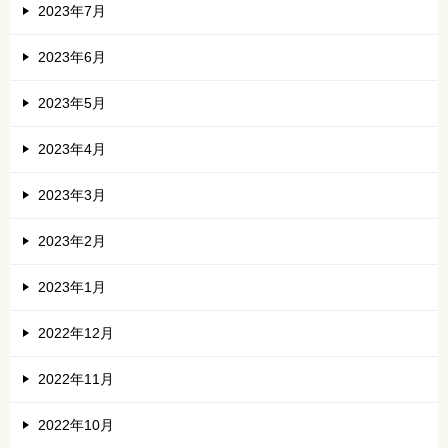
2023年7月
2023年6月
2023年5月
2023年4月
2023年3月
2023年2月
2023年1月
2022年12月
2022年11月
2022年10月