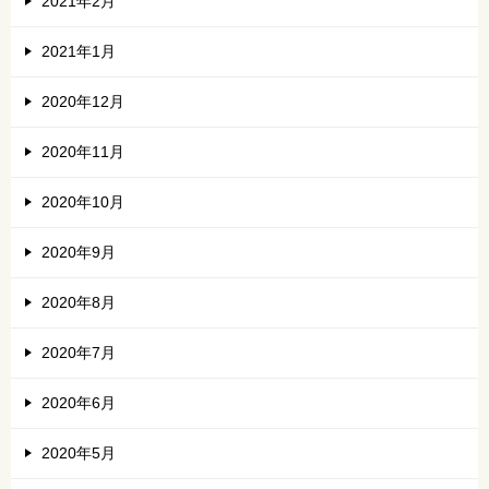
2021年2月
2021年1月
2020年12月
2020年11月
2020年10月
2020年9月
2020年8月
2020年7月
2020年6月
2020年5月