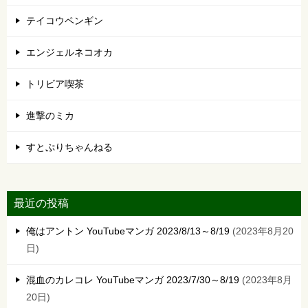
テイコウペンギン
エンジェルネコオカ
トリビア喫茶
進撃のミカ
すとぷりちゃんねる
最近の投稿
俺はアントン YouTubeマンガ 2023/8/13～8/19
2023年8月20
日
混血のカレコレ YouTubeマンガ 2023/7/30～8/19
2023年8月
20日