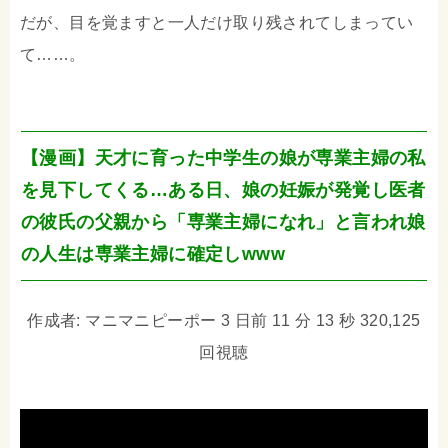
だが、目を覚ますと一人だけ取り残されてしまってい
て……。
【漫画】天才に育った中学生の娘が専業主婦の私
を見下してくる…ある日、娘の妊娠が発覚し医者
の彼氏の父親から「専業主婦になれ」と言われ娘
の人生は専業主婦に確定しwww
作成者: マニマニピーポー 3 日前 11 分 13 秒 320,125
回視聴