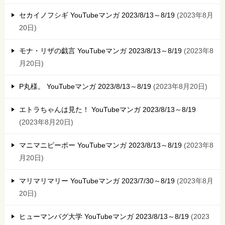
セカイノフシギ YouTubeマンガ 2023/8/13～8/19
2023年8月
20日
モナ・リザの戯言 YouTubeマンガ 2023/8/13～8/19
2023年8
月20日
P丸様。 YouTubeマンガ 2023/8/13～8/19
2023年8月20日
エトラちゃんは見た！ YouTubeマンガ 2023/8/13～8/19
2023年8月20日
マニマニピーポー YouTubeマンガ 2023/8/13～8/19
2023年8
月20日
マリマリマリー YouTubeマンガ 2023/7/30～8/19
2023年8月
20日
ヒューマンバグ大学 YouTubeマンガ 2023/8/13～8/19
2023