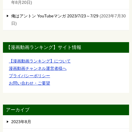
年8月20日
俺はアントン YouTubeマンガ 2023/7/23～7/29
2023年7月30
日
【漫画動画ランキング】サイト情報
【漫画動画ランキング】について
漫画動画チャンネル運営者様へ
プライバシーポリシー
お問い合わせ・ご要望
アーカイブ
2023年8月