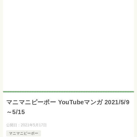
マニマニピーポー YouTubeマンガ 2021/5/9
～5/15
公開日：
2021年5月17日
マニマニピーポー