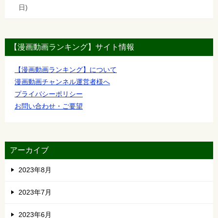
日
【漫画動画ランキング】サイト情報
【漫画動画ランキング】について
漫画動画チャンネル運営者様へ
プライバシーポリシー
お問い合わせ・ご要望
アーカイブ
2023年8月
2023年7月
2023年6月