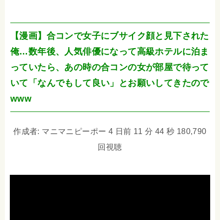
【漫画】合コンで女子にブサイク顔と見下された
俺…数年後、人気俳優になって高級ホテルに泊ま
っていたら、あの時の合コンの女が部屋で待って
いて「なんでもして良い」とお願いしてきたので
www
作成者: マニマニピーポー 4 日前 11 分 44 秒 180,790
回視聴