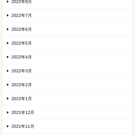
2022年8月
2022年7月
2022年6月
2022年5月
2022年4月
2022年3月
2022年2月
2022年1月
2021年12月
2021年11月