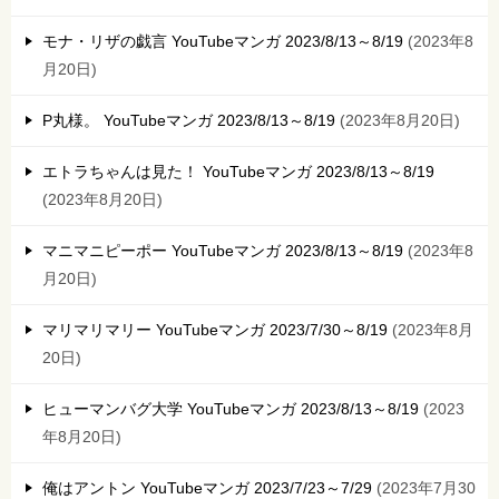
モナ・リザの戯言 YouTubeマンガ 2023/8/13～8/19
2023年8
月20日
P丸様。 YouTubeマンガ 2023/8/13～8/19
2023年8月20日
エトラちゃんは見た！ YouTubeマンガ 2023/8/13～8/19
2023年8月20日
マニマニピーポー YouTubeマンガ 2023/8/13～8/19
2023年8
月20日
マリマリマリー YouTubeマンガ 2023/7/30～8/19
2023年8月
20日
ヒューマンバグ大学 YouTubeマンガ 2023/8/13～8/19
2023
年8月20日
俺はアントン YouTubeマンガ 2023/7/23～7/29
2023年7月30