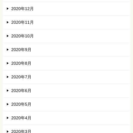
2020年12月
2020年11月
2020年10月
2020年9月
2020年8月
2020年7月
2020年6月
2020年5月
2020年4月
2020年3月