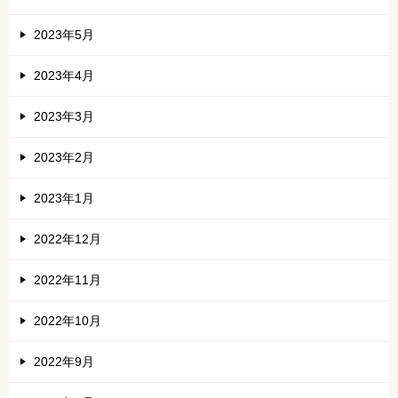
2023年5月
2023年4月
2023年3月
2023年2月
2023年1月
2022年12月
2022年11月
2022年10月
2022年9月