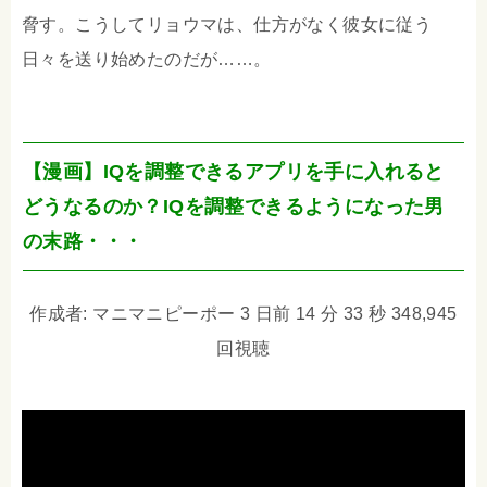
脅す。こうしてリョウマは、仕方がなく彼女に従う
日々を送り始めたのだが……。
【漫画】IQを調整できるアプリを手に入れると
どうなるのか？IQを調整できるようになった男
の末路・・・
作成者: マニマニピーポー 3 日前 14 分 33 秒 348,945
回視聴