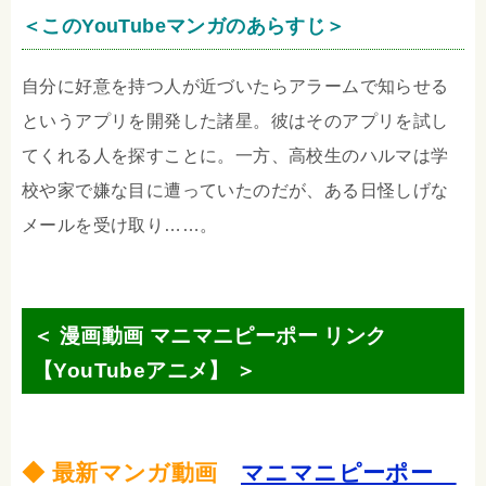
＜このYouTubeマンガのあらすじ＞
自分に好意を持つ人が近づいたらアラームで知らせる
というアプリを開発した諸星。彼はそのアプリを試し
てくれる人を探すことに。一方、高校生のハルマは学
校や家で嫌な目に遭っていたのだが、ある日怪しげな
メールを受け取り……。
＜ 漫画動画 マニマニピーポー リンク
【YouTubeアニメ】 ＞
◆ 最新マンガ動画
マニマニピーポー