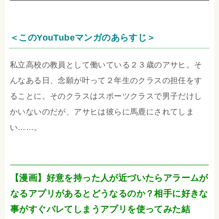
＜このYouTubeマンガのあらすじ＞
私立高校の教員として働いている２３歳のアサヒ。そ
んなある日、念願が叶って２年生のクラスの担任をす
ることに。そのクラスはスポーツクラスで男子だけし
かいないのだが、アサヒは彼らに馬鹿にされてしま
い……。
【漫画】好意を持った人が近づいたらアラームが
なるアプリがあるとどうなるのか？相手に好きな
事がすぐバレてしまうアプリを使ってみた結