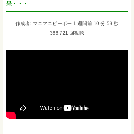
果・・・
作成者: マニマニピーポー 1 週間前 10 分 58 秒
388,721 回視聴