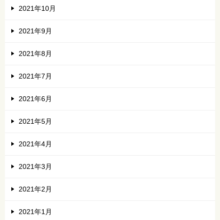
2021年10月
2021年9月
2021年8月
2021年7月
2021年6月
2021年5月
2021年4月
2021年3月
2021年2月
2021年1月