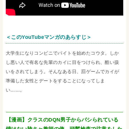
＜このYouTubeマンガのあらすじ＞
大学生になりコンビニでバイトを始めたコウタ。しか
し悪い人で有名な先輩のカイに目をつけられ、酷い扱
いをされてしまう。そんなある日、罰ゲームでカイが
準備した女性とデートをすることになってしま
い……。
【漫画】クラスのDQN男子からパシられている