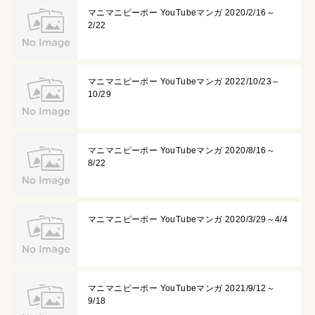
マニマニピーポー YouTubeマンガ 2020/2/16～
2/22
マニマニピーポー YouTubeマンガ 2022/10/23～
10/29
マニマニピーポー YouTubeマンガ 2020/8/16～
8/22
マニマニピーポー YouTubeマンガ 2020/3/29～4/4
マニマニピーポー YouTubeマンガ 2021/9/12～
9/18