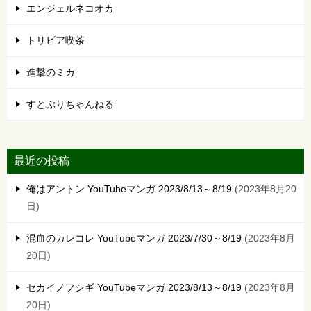
エンジェルネコオカ
トリビア喫茶
進撃のミカ
すとぷりちゃんねる
最近の投稿
俺はアントン YouTubeマンガ 2023/8/13～8/19
2023年8月20
日
混血のカレコレ YouTubeマンガ 2023/7/30～8/19
2023年8月
20日
セカイノフシギ YouTubeマンガ 2023/8/13～8/19
2023年8月
20日