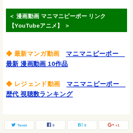
＜ 漫画動画 マニマニピーポー リンク
【YouTubeアニメ】 ＞
◆ 最新マンガ動画
マニマニピーポー
最新 漫画動画 10作品
◆ レジェンド動画
マニマニピーポー
歴代 視聴数ランキング
Tweet
0
0
+1