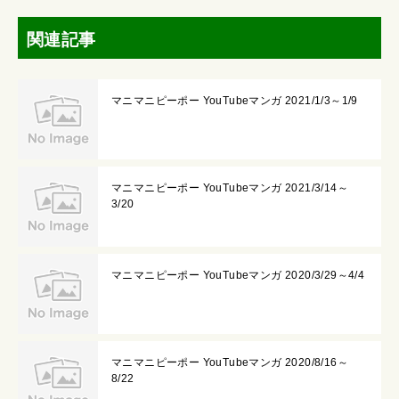
関連記事
マニマニピーポー YouTubeマンガ 2021/1/3～1/9
マニマニピーポー YouTubeマンガ 2021/3/14～
3/20
マニマニピーポー YouTubeマンガ 2020/3/29～4/4
マニマニピーポー YouTubeマンガ 2020/8/16～
8/22