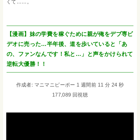
くて……。
【漫画】妹の学費を稼ぐために親が俺をデブ専ビ
デオに売った…半年後、道を歩いていると「あ
の、ファンなんです！私と…」と声をかけられて
逆転大優勝！！
作成者: マニマニピーポー 1 週間前 11 分 24 秒
177,089 回視聴