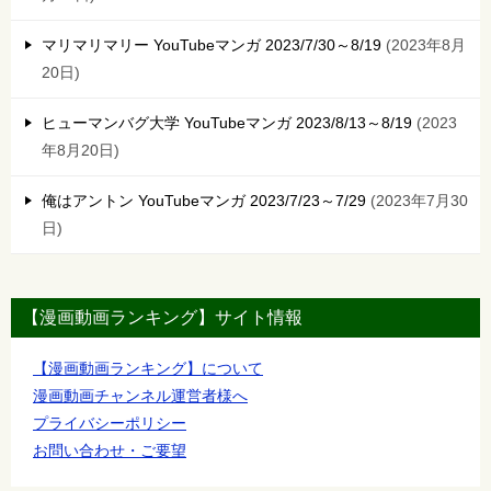
マリマリマリー YouTubeマンガ 2023/7/30～8/19
2023年8月
20日
ヒューマンバグ大学 YouTubeマンガ 2023/8/13～8/19
2023
年8月20日
俺はアントン YouTubeマンガ 2023/7/23～7/29
2023年7月30
日
【漫画動画ランキング】サイト情報
【漫画動画ランキング】について
漫画動画チャンネル運営者様へ
プライバシーポリシー
お問い合わせ・ご要望