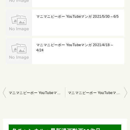
マニマニピーポー YouTubeマンガ 2021/5/30～6/5
マニマニピーポー YouTubeマンガ 2021/4/18～
4/24
投
マニマニピーポー YouTubeマンガ 2021/1/24～1/30
マニマニピーポー YouTubeマンガ 2021/2/7～2/13
稿
ナ
ビ
ゲ