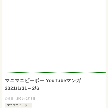
マニマニピーポー YouTubeマンガ
2021/1/31～2/6
公開日：
2021年2月8日
マニマニピーポー