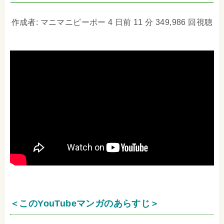
作成者: マニマニピーポー 4 日前 11 分 349,986 回視聴
＜このYouTubeマンガのあらすじ＞