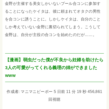
金野が主催する美女しかいないプール合コンに参加す
ることになったケイタは、彼に頼まれてオタクの男性
を合コンに誘うことに。しかしケイタは、自分のこと
しか考えていない金野に裏切られてしまう。こうして
金野は、自分が主役の合コンを始めたのだが……。
【漫画】弱虫だった僕が不良から妊婦を助けたら
3人の可愛がってくれる義理の姉ができました
www
作成者: マニマニピーポー 5 日前 11 分 19 秒 456,861
回視聴