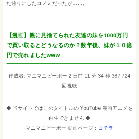
た通りにしたコノミだったが……。
【漫画】親に見捨てられた友達の妹を1000万円
で買い取るとどうなるのか？数年後、妹が１０億
円で売れましたwww
作成者: マニマニピーポー 2 日前 11 分 34 秒 387,724
回視聴
◆ 当サイトではこのタイトルの YouTube 漫画アニメを
再生できません ◆
マニマニピーポー 動画ページ：
コチラ