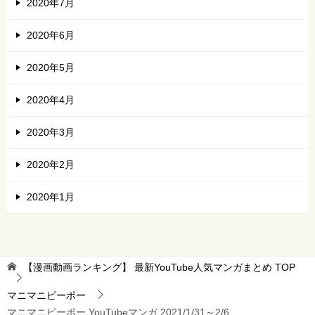
2020年7月
2020年6月
2020年5月
2020年4月
2020年3月
2020年2月
2020年1月
【漫画動画ランキング】 最新YouTube人気マンガまとめ
TOP
マニマニピーポー
マニマニピーポー YouTubeマンガ 2021/1/31～2/6