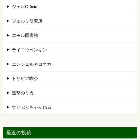
ジェルOfficial
フェルミ研究所
エモル図書館
テイコウペンギン
エンジェルネコオカ
トリビア喫茶
進撃のミカ
すとぷりちゃんねる
最近の投稿