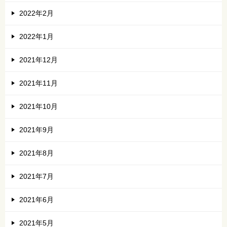
2022年2月
2022年1月
2021年12月
2021年11月
2021年10月
2021年9月
2021年8月
2021年7月
2021年6月
2021年5月