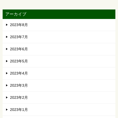
アーカイブ
2023年8月
2023年7月
2023年6月
2023年5月
2023年4月
2023年3月
2023年2月
2023年1月