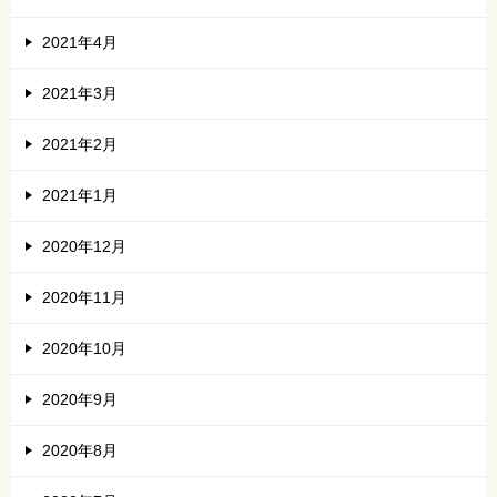
2021年4月
2021年3月
2021年2月
2021年1月
2020年12月
2020年11月
2020年10月
2020年9月
2020年8月