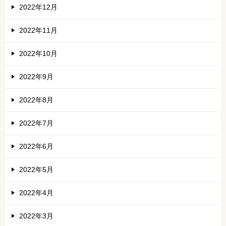
2022年12月
2022年11月
2022年10月
2022年9月
2022年8月
2022年7月
2022年6月
2022年5月
2022年4月
2022年3月