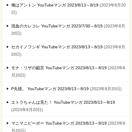
俺はアントン YouTubeマンガ 2023/8/13～8/19
2023年8月20
日
混血のカレコレ YouTubeマンガ 2023/7/30～8/19
2023年8月
20日
セカイノフシギ YouTubeマンガ 2023/8/13～8/19
2023年8月
20日
モナ・リザの戯言 YouTubeマンガ 2023/8/13～8/19
2023年8
月20日
P丸様。 YouTubeマンガ 2023/8/13～8/19
2023年8月20日
エトラちゃんは見た！ YouTubeマンガ 2023/8/13～8/19
2023年8月20日
マニマニピーポー YouTubeマンガ 2023/8/13～8/19
2023年8
月20日