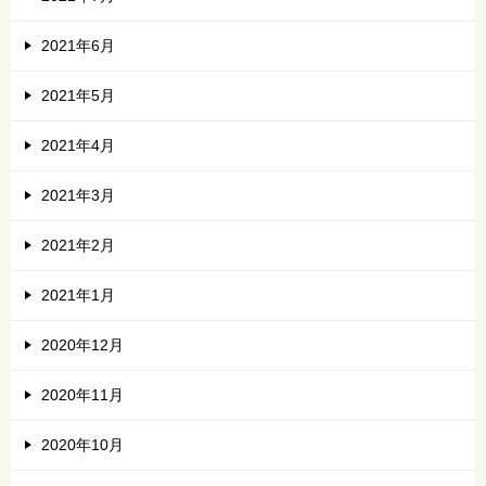
2021年6月
2021年5月
2021年4月
2021年3月
2021年2月
2021年1月
2020年12月
2020年11月
2020年10月