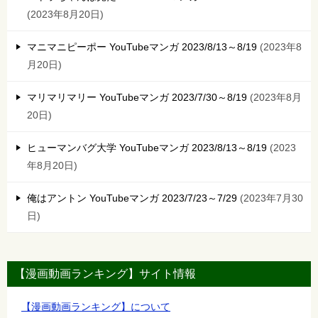
2023年8月20日
マニマニピーポー YouTubeマンガ 2023/8/13～8/19
2023年8
月20日
マリマリマリー YouTubeマンガ 2023/7/30～8/19
2023年8月
20日
ヒューマンバグ大学 YouTubeマンガ 2023/8/13～8/19
2023
年8月20日
俺はアントン YouTubeマンガ 2023/7/23～7/29
2023年7月30
日
【漫画動画ランキング】サイト情報
【漫画動画ランキング】について