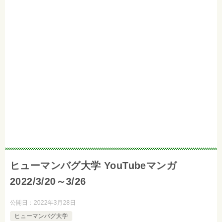
ヒューマンバグ大学 YouTubeマンガ
2022/3/20～3/26
公開日：
2022年3月28日
ヒューマンバグ大学