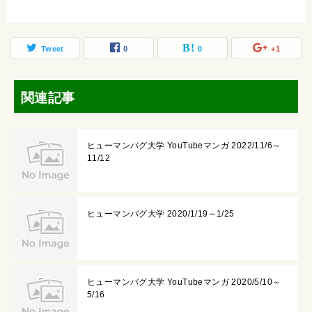
Tweet
0
0
+1
関連記事
ヒューマンバグ大学 YouTubeマンガ 2022/11/6～
11/12
ヒューマンバグ大学 2020/1/19～1/25
ヒューマンバグ大学 YouTubeマンガ 2020/5/10～
5/16