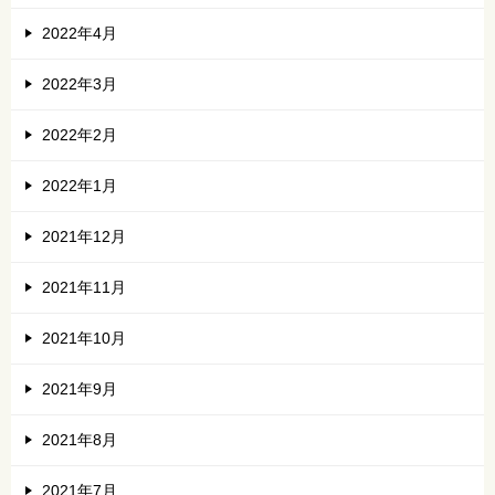
2022年4月
2022年3月
2022年2月
2022年1月
2021年12月
2021年11月
2021年10月
2021年9月
2021年8月
2021年7月