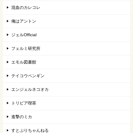
混血のカレコレ
俺はアントン
ジェルOfficial
フェルミ研究所
エモル図書館
テイコウペンギン
エンジェルネコオカ
トリビア喫茶
進撃のミカ
すとぷりちゃんねる