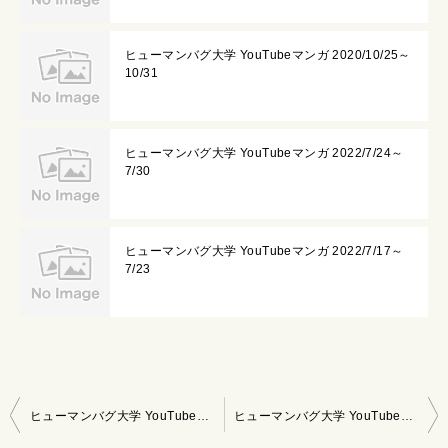
ヒューマンバグ大学 YouTubeマンガ 2020/10/25～
10/31
ヒューマンバグ大学 YouTubeマンガ 2022/7/24～
7/30
ヒューマンバグ大学 YouTubeマンガ 2022/7/17～
7/23
投
ヒューマンバグ大学 YouTubeマンガ 2022/3/13～3/19
ヒューマンバグ大学 YouTubeマンガ 2022/3/27～4/2
稿