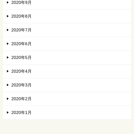
2020年9月
2020年8月
2020年7月
2020年6月
2020年5月
2020年4月
2020年3月
2020年2月
2020年1月