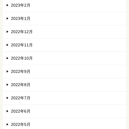
2023年2月
2023年1月
2022年12月
2022年11月
2022年10月
2022年9月
2022年8月
2022年7月
2022年6月
2022年5月