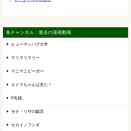
各チャンネル：過去の漫画動画
ヒューマンバグ大学
マリマリマリー
マニマニピーポー
エトラちゃんは見た！
P丸様。
モナ・リザの戯言
セカイノフシギ