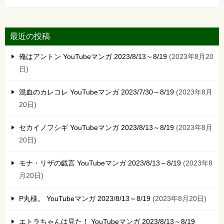
最近の投稿
俺はアントン YouTubeマンガ 2023/8/13～8/19
2023年8月20
日
混血のカレコレ YouTubeマンガ 2023/7/30～8/19
2023年8月
20日
セカイノフシギ YouTubeマンガ 2023/8/13～8/19
2023年8月
20日
モナ・リザの戯言 YouTubeマンガ 2023/8/13～8/19
2023年8
月20日
P丸様。 YouTubeマンガ 2023/8/13～8/19
2023年8月20日
エトラちゃんは見た！ YouTubeマンガ 2023/8/13～8/19