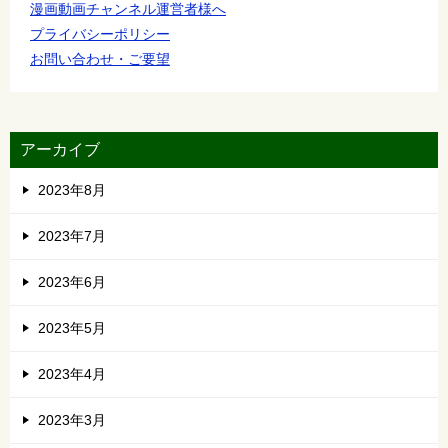
漫画動画チャンネル運営者様へ
プライバシーポリシー
お問い合わせ・ご要望
アーカイブ
2023年8月
2023年7月
2023年6月
2023年5月
2023年4月
2023年3月