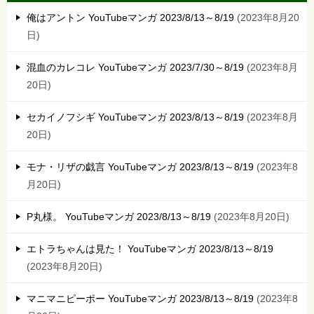
俺はアントン YouTubeマンガ 2023/8/13～8/19
2023年8月20
日
混血のカレコレ YouTubeマンガ 2023/7/30～8/19
2023年8月
20日
セカイノフシギ YouTubeマンガ 2023/8/13～8/19
2023年8月
20日
モナ・リザの戯言 YouTubeマンガ 2023/8/13～8/19
2023年8
月20日
P丸様。 YouTubeマンガ 2023/8/13～8/19
2023年8月20日
エトラちゃんは見た！ YouTubeマンガ 2023/8/13～8/19
2023年8月20日
マニマニピーポー YouTubeマンガ 2023/8/13～8/19
2023年8