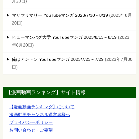
月20日
マリマリマリー YouTubeマンガ 2023/7/30～8/19
2023年8月
20日
ヒューマンバグ大学 YouTubeマンガ 2023/8/13～8/19
2023
年8月20日
俺はアントン YouTubeマンガ 2023/7/23～7/29
2023年7月30
日
【漫画動画ランキング】サイト情報
【漫画動画ランキング】について
漫画動画チャンネル運営者様へ
プライバシーポリシー
お問い合わせ・ご要望