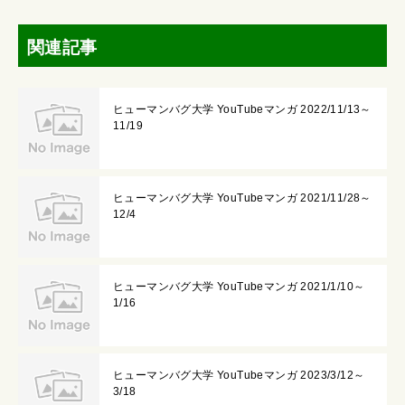
関連記事
ヒューマンバグ大学 YouTubeマンガ 2022/11/13～
11/19
ヒューマンバグ大学 YouTubeマンガ 2021/11/28～
12/4
ヒューマンバグ大学 YouTubeマンガ 2021/1/10～
1/16
ヒューマンバグ大学 YouTubeマンガ 2023/3/12～
3/18