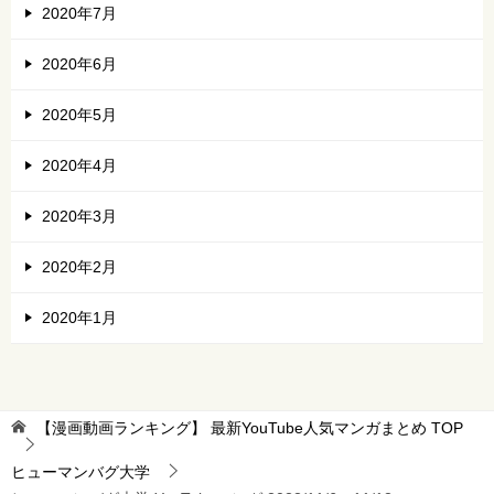
2020年7月
2020年6月
2020年5月
2020年4月
2020年3月
2020年2月
2020年1月
【漫画動画ランキング】 最新YouTube人気マンガまとめ
TOP
ヒューマンバグ大学