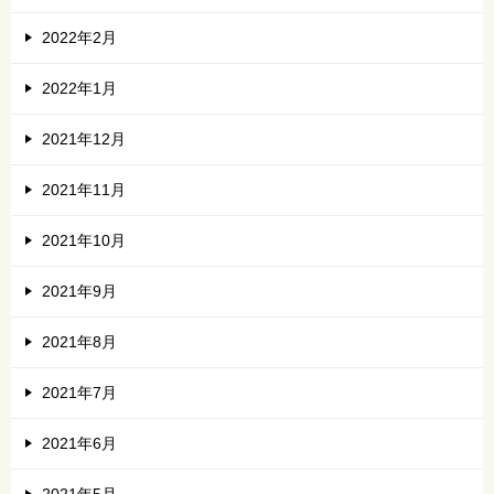
2022年2月
2022年1月
2021年12月
2021年11月
2021年10月
2021年9月
2021年8月
2021年7月
2021年6月