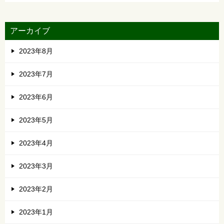
アーカイブ
2023年8月
2023年7月
2023年6月
2023年5月
2023年4月
2023年3月
2023年2月
2023年1月