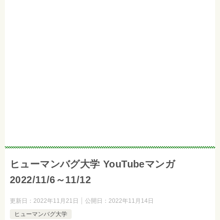
ヒューマンバグ大学 YouTubeマンガ
2022/11/6～11/12
更新日：
2022年11月21日
公開日：
2022年11月14日
ヒューマンバグ大学