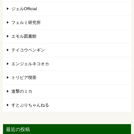
ジェルOfficial
フェルミ研究所
エモル図書館
テイコウペンギン
エンジェルネコオカ
トリビア喫茶
進撃のミカ
すとぷりちゃんねる
最近の投稿