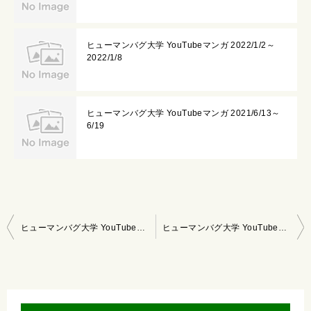
ヒューマンバグ大学 YouTubeマンガ 2022/1/2～
2022/1/8
ヒューマンバグ大学 YouTubeマンガ 2021/6/13～
6/19
投
ヒューマンバグ大学 YouTubeマンガ 2022/10/30～11/5
ヒューマンバグ大学 YouTubeマンガ 2022/11/13～11/19
稿
ナ
ビ