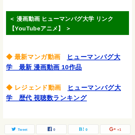
＜ 漫画動画 ヒューマンバグ大学 リンク
【YouTubeアニメ】 ＞
◆ 最新マンガ動画
ヒューマンバグ大
学 最新 漫画動画 10作品
◆ レジェンド動画
ヒューマンバグ大
学 歴代 視聴数ランキング
Tweet
0
0
+1