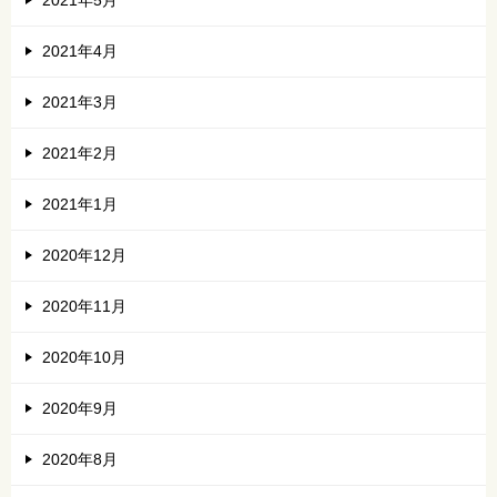
2021年5月
2021年4月
2021年3月
2021年2月
2021年1月
2020年12月
2020年11月
2020年10月
2020年9月
2020年8月