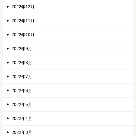
2022年12月
2022年11月
2022年10月
2022年9月
2022年8月
2022年7月
2022年6月
2022年5月
2022年4月
2022年3月