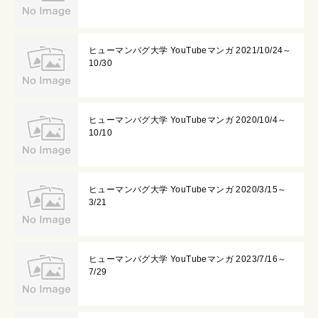
ヒューマンバグ大学 YouTubeマンガ 2021/10/24～
10/30
ヒューマンバグ大学 YouTubeマンガ 2020/10/4～
10/10
ヒューマンバグ大学 YouTubeマンガ 2020/3/15～
3/21
ヒューマンバグ大学 YouTubeマンガ 2023/7/16～
7/29