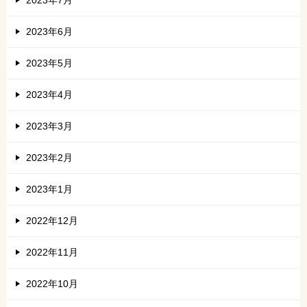
2023年6月
2023年5月
2023年4月
2023年3月
2023年2月
2023年1月
2022年12月
2022年11月
2022年10月