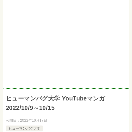
ヒューマンバグ大学 YouTubeマンガ
2022/10/9～10/15
公開日：
2022年10月17日
ヒューマンバグ大学