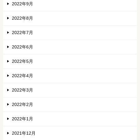
2022年9月
2022年8月
2022年7月
2022年6月
2022年5月
2022年4月
2022年3月
2022年2月
2022年1月
2021年12月