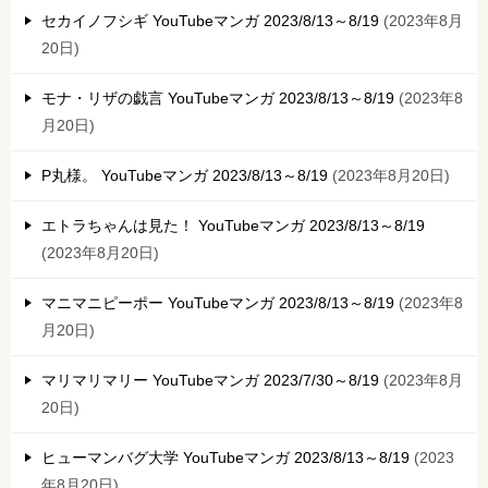
セカイノフシギ YouTubeマンガ 2023/8/13～8/19
2023年8月
20日
モナ・リザの戯言 YouTubeマンガ 2023/8/13～8/19
2023年8
月20日
P丸様。 YouTubeマンガ 2023/8/13～8/19
2023年8月20日
エトラちゃんは見た！ YouTubeマンガ 2023/8/13～8/19
2023年8月20日
マニマニピーポー YouTubeマンガ 2023/8/13～8/19
2023年8
月20日
マリマリマリー YouTubeマンガ 2023/7/30～8/19
2023年8月
20日
ヒューマンバグ大学 YouTubeマンガ 2023/8/13～8/19
2023
年8月20日