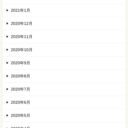
2021年1月
2020年12月
2020年11月
2020年10月
2020年9月
2020年8月
2020年7月
2020年6月
2020年5月