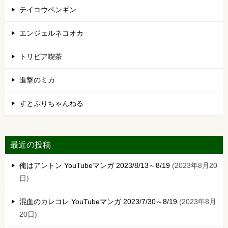
テイコウペンギン
エンジェルネコオカ
トリビア喫茶
進撃のミカ
すとぷりちゃんねる
最近の投稿
俺はアントン YouTubeマンガ 2023/8/13～8/19
2023年8月20
日
混血のカレコレ YouTubeマンガ 2023/7/30～8/19
2023年8月
20日