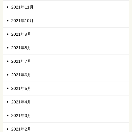
2021年11月
2021年10月
2021年9月
2021年8月
2021年7月
2021年6月
2021年5月
2021年4月
2021年3月
2021年2月