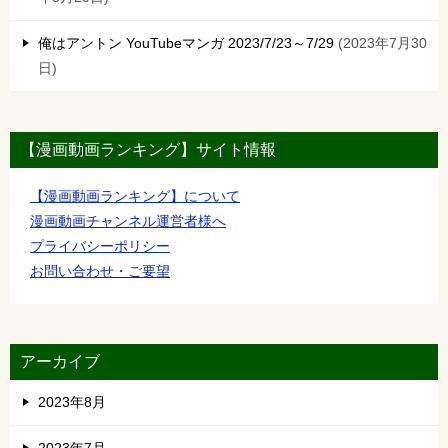
俺はアントン YouTubeマンガ 2023/7/23～7/29
2023年7月30
日
【漫画動画ランキング】サイト情報
【漫画動画ランキング】について
漫画動画チャンネル運営者様へ
プライバシーポリシー
お問い合わせ・ご要望
アーカイブ
2023年8月
2023年7月