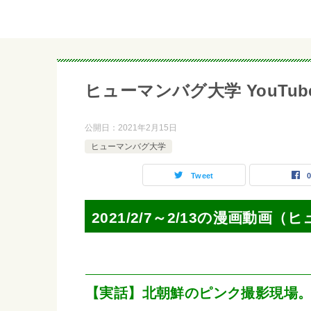
ヒューマンバグ大学 YouTubeマ
公開日：
2021年2月15日
ヒューマンバグ大学
Tweet
2021/2/7～2/13の漫画動画
【実話】北朝鮮のピンク撮影現場