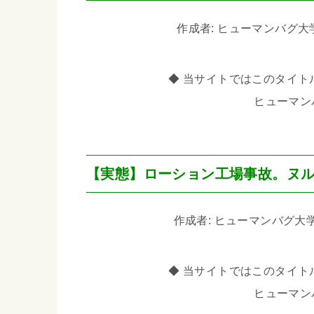
作成者: ヒューマンバグ大学_闇
◆ 当サイトではこのタイトル
ヒューマン
【実態】ローション工場事故。ヌ
作成者: ヒューマンバグ大学_闇の
◆ 当サイトではこのタイトル
ヒューマン