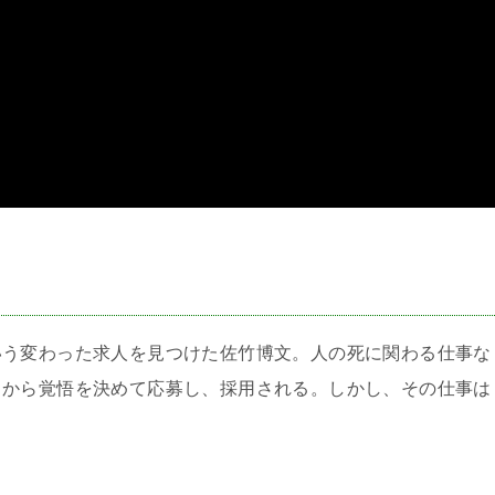
＞
いう変わった求人を見つけた佐竹博文。人の死に関わる仕事な
とから覚悟を決めて応募し、採用される。しかし、その仕事は