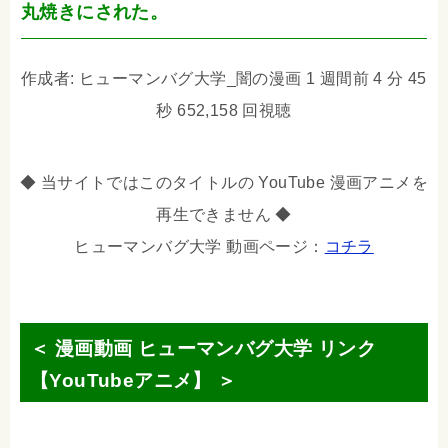
丸焼きにされた。
作成者: ヒューマンバグ大学_闇の漫画 1 週間前 4 分 45
秒 652,158 回視聴
◆ 当サイトではこのタイトルの YouTube 漫画アニメを
再生できません ◆
ヒューマンバグ大学 動画ページ：
コチラ
＜ 漫画動画 ヒューマンバグ大学 リンク
【YouTubeアニメ】 ＞