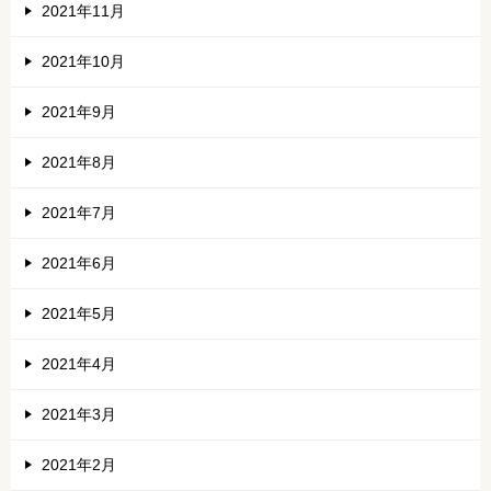
2021年11月
2021年10月
2021年9月
2021年8月
2021年7月
2021年6月
2021年5月
2021年4月
2021年3月
2021年2月