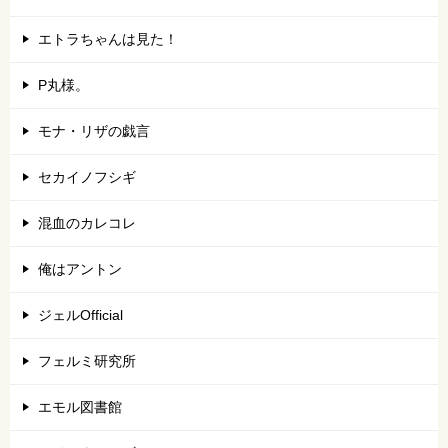
エトラちゃんは見た！
P丸様。
モナ・リザの戯言
セカイノフシギ
混血のカレコレ
俺はアントン
ジェルOfficial
フェルミ研究所
エモル図書館