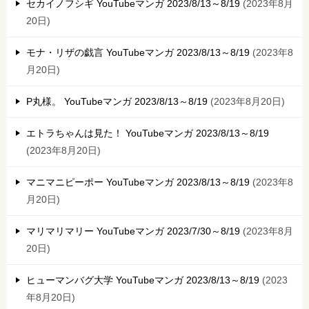
セカイノフシギ YouTubeマンガ 2023/8/13～8/19
2023年8月
20日
モナ・リザの戯言 YouTubeマンガ 2023/8/13～8/19
2023年8
月20日
P丸様。 YouTubeマンガ 2023/8/13～8/19
2023年8月20日
エトラちゃんは見た！ YouTubeマンガ 2023/8/13～8/19
2023年8月20日
マニマニピーポー YouTubeマンガ 2023/8/13～8/19
2023年8
月20日
マリマリマリー YouTubeマンガ 2023/7/30～8/19
2023年8月
20日
ヒューマンバグ大学 YouTubeマンガ 2023/8/13～8/19
2023
年8月20日