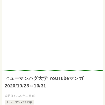
ヒューマンバグ大学 YouTubeマンガ
2020/10/25～10/31
公開日：
2020年11月4日
ヒューマンバグ大学