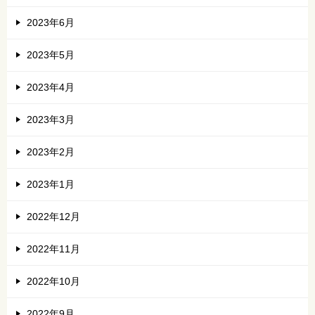
2023年6月
2023年5月
2023年4月
2023年3月
2023年2月
2023年1月
2022年12月
2022年11月
2022年10月
2022年9月