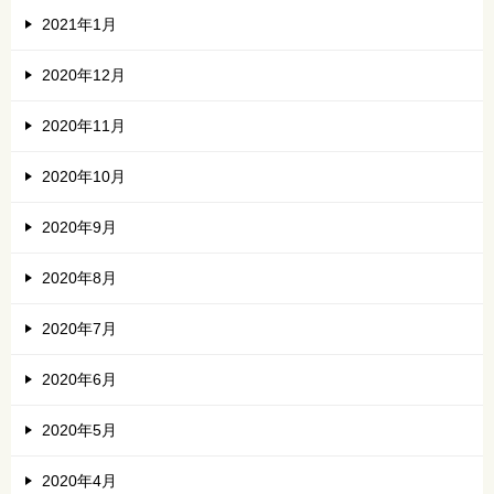
2021年1月
2020年12月
2020年11月
2020年10月
2020年9月
2020年8月
2020年7月
2020年6月
2020年5月
2020年4月