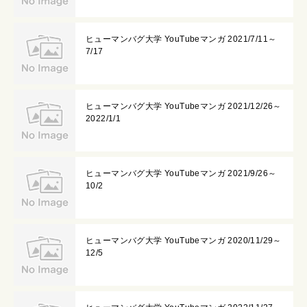
ヒューマンバグ大学 YouTubeマンガ 2021/7/11～
7/17
ヒューマンバグ大学 YouTubeマンガ 2021/12/26～
2022/1/1
ヒューマンバグ大学 YouTubeマンガ 2021/9/26～
10/2
ヒューマンバグ大学 YouTubeマンガ 2020/11/29～
12/5