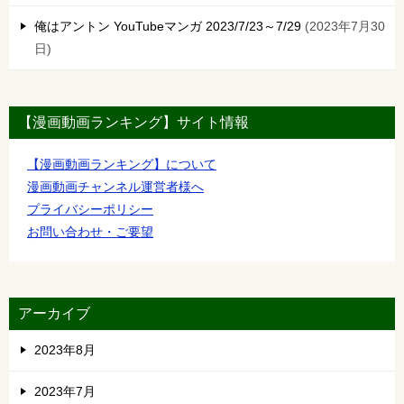
俺はアントン YouTubeマンガ 2023/7/23～7/29
2023年7月30
日
【漫画動画ランキング】サイト情報
【漫画動画ランキング】について
漫画動画チャンネル運営者様へ
プライバシーポリシー
お問い合わせ・ご要望
アーカイブ
2023年8月
2023年7月