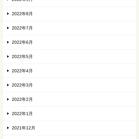
2022年8月
2022年7月
2022年6月
2022年5月
2022年4月
2022年3月
2022年2月
2022年1月
2021年12月