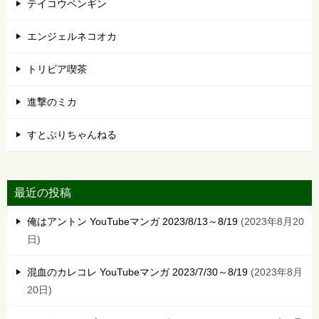
テイコウペンギン
エンジェルネコオカ
トリビア喫茶
進撃のミカ
すとぷりちゃんねる
最近の投稿
俺はアントン YouTubeマンガ 2023/8/13～8/19
2023年8月20
日
混血のカレコレ YouTubeマンガ 2023/7/30～8/19
2023年8月
20日