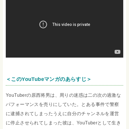
＜このYouTubeマンガのあらすじ＞
YouTuberの原西将男は、周りの迷惑は二の次の過激な
パフォーマンスを売りにしていた。とある事件で警察
に逮捕されてしまったうえに自分のチャンネルを運営
に停止させられてしまった彼は、YouTuberとして生き