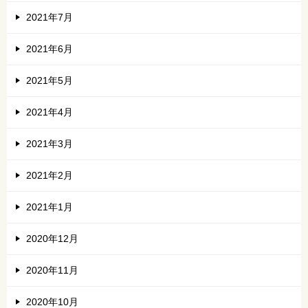
2021年7月
2021年6月
2021年5月
2021年4月
2021年3月
2021年2月
2021年1月
2020年12月
2020年11月
2020年10月