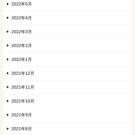
2022年5月
2022年4月
2022年3月
2022年2月
2022年1月
2021年12月
2021年11月
2021年10月
2021年9月
2021年8月