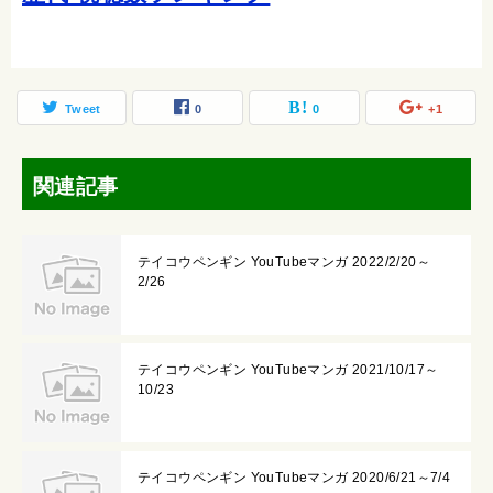
Tweet
0
0
+1
関連記事
テイコウペンギン YouTubeマンガ 2022/2/20～
2/26
テイコウペンギン YouTubeマンガ 2021/10/17～
10/23
テイコウペンギン YouTubeマンガ 2020/6/21～7/4