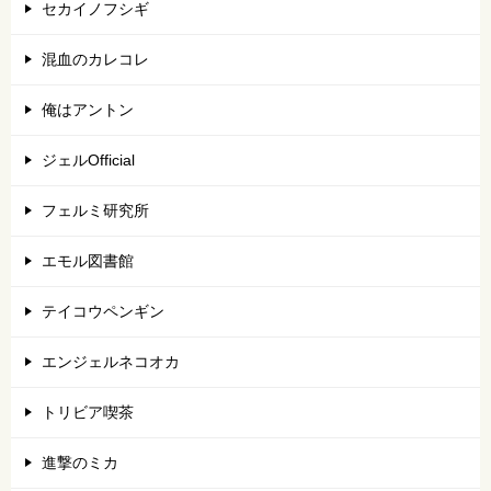
セカイノフシギ
混血のカレコレ
俺はアントン
ジェルOfficial
フェルミ研究所
エモル図書館
テイコウペンギン
エンジェルネコオカ
トリビア喫茶
進撃のミカ