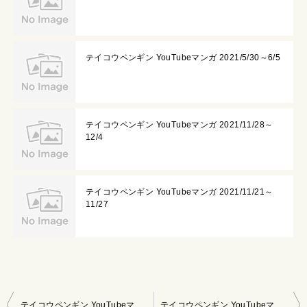
テイコウペンギン YouTubeマンガ 2021/5/30～6/5
テイコウペンギン YouTubeマンガ 2021/11/28～
12/4
テイコウペンギン YouTubeマンガ 2021/11/21～
11/27
投
テイコウペンギン YouTubeマンガ 2022/1/23～2/5
テイコウペンギン YouTubeマンガ 2022/2/13～2/19