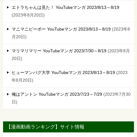
エトラちゃんは見た！ YouTubeマンガ 2023/8/13～8/19
2023年8月20日
マニマニピーポー YouTubeマンガ 2023/8/13～8/19
2023年8
月20日
マリマリマリー YouTubeマンガ 2023/7/30～8/19
2023年8月
20日
ヒューマンバグ大学 YouTubeマンガ 2023/8/13～8/19
2023
年8月20日
俺はアントン YouTubeマンガ 2023/7/23～7/29
2023年7月30
日
【漫画動画ランキング】サイト情報