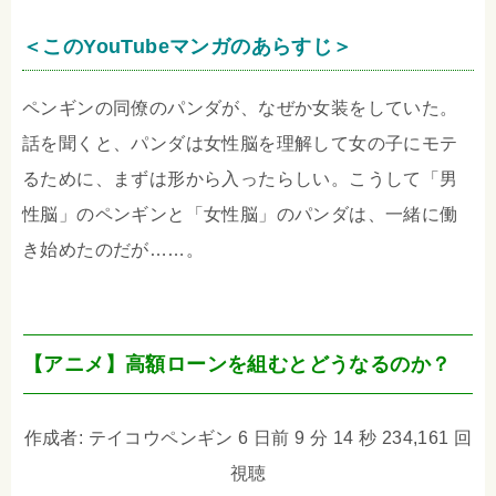
＜このYouTubeマンガのあらすじ＞
ペンギンの同僚のパンダが、なぜか女装をしていた。
話を聞くと、パンダは女性脳を理解して女の子にモテ
るために、まずは形から入ったらしい。こうして「男
性脳」のペンギンと「女性脳」のパンダは、一緒に働
き始めたのだが……。
【アニメ】高額ローンを組むとどうなるのか？
作成者: テイコウペンギン 6 日前 9 分 14 秒 234,161 回
視聴