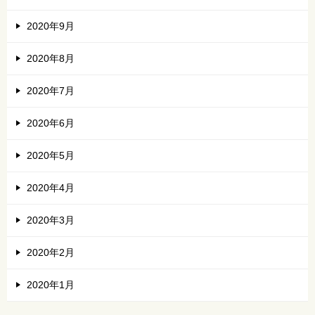
2020年9月
2020年8月
2020年7月
2020年6月
2020年5月
2020年4月
2020年3月
2020年2月
2020年1月