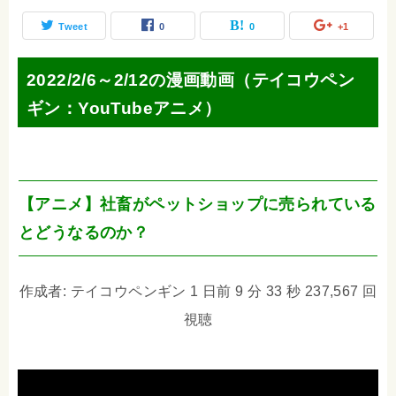
Tweet
0
0
+1
2022/2/6～2/12の漫画動画（テイコウペン
ギン：YouTubeアニメ）
【アニメ】社畜がペットショップに売られている
とどうなるのか？
作成者: テイコウペンギン 1 日前 9 分 33 秒 237,567 回
視聴