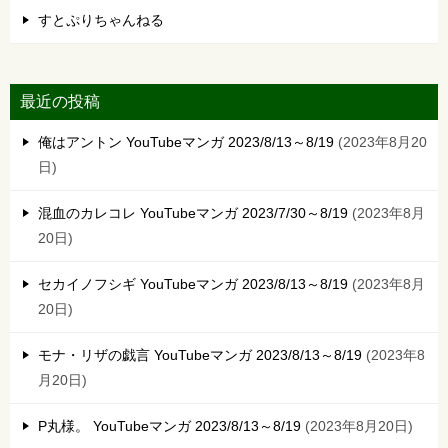
すとぷりちゃんねる
最近の投稿
俺はアントン YouTubeマンガ 2023/8/13～8/19
2023年8月20
日
混血のカレコレ YouTubeマンガ 2023/7/30～8/19
2023年8月
20日
セカイノフシギ YouTubeマンガ 2023/8/13～8/19
2023年8月
20日
モナ・リザの戯言 YouTubeマンガ 2023/8/13～8/19
2023年8
月20日
P丸様。 YouTubeマンガ 2023/8/13～8/19
2023年8月20日