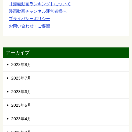
【漫画動画ランキング】について
漫画動画チャンネル運営者様へ
プライバシーポリシー
お問い合わせ・ご要望
アーカイブ
2023年8月
2023年7月
2023年6月
2023年5月
2023年4月