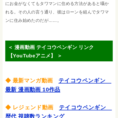
にお金がなくてもタワマンに住める方法があると囁か
れる。その人の言う通り、彼はローンを組んでタワマ
ンに住み始めたのだが……。
＜ 漫画動画 テイコウペンギン リンク
【YouTubeアニメ】 ＞
◆ 最新マンガ動画
テイコウペンギン
最新 漫画動画 10作品
◆ レジェンド動画
テイコウペンギン
歴代 視聴数ランキング