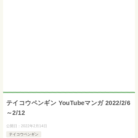
テイコウペンギン YouTubeマンガ 2022/2/6
～2/12
公開日：
2022年2月14日
テイコウペンギン