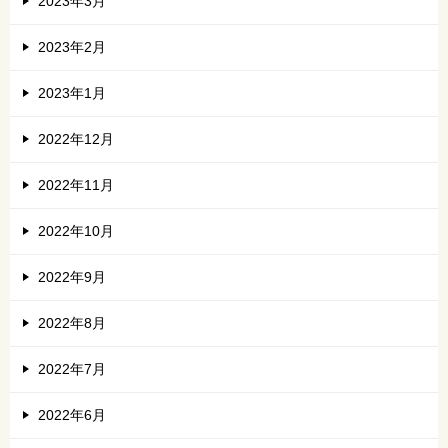
2023年3月
2023年2月
2023年1月
2022年12月
2022年11月
2022年10月
2022年9月
2022年8月
2022年7月
2022年6月