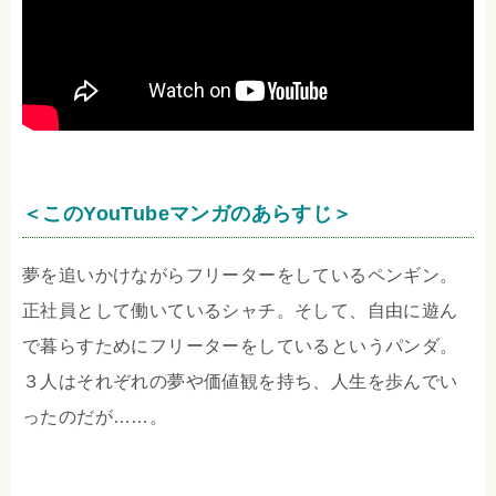
＜このYouTubeマンガのあらすじ＞
夢を追いかけながらフリーターをしているペンギン。
正社員として働いているシャチ。そして、自由に遊ん
で暮らすためにフリーターをしているというパンダ。
３人はそれぞれの夢や価値観を持ち、人生を歩んでい
ったのだが……。