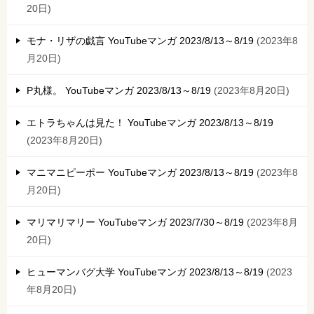
20日
モナ・リザの戯言 YouTubeマンガ 2023/8/13～8/19
2023年8
月20日
P丸様。 YouTubeマンガ 2023/8/13～8/19
2023年8月20日
エトラちゃんは見た！ YouTubeマンガ 2023/8/13～8/19
2023年8月20日
マニマニピーポー YouTubeマンガ 2023/8/13～8/19
2023年8
月20日
マリマリマリー YouTubeマンガ 2023/7/30～8/19
2023年8月
20日
ヒューマンバグ大学 YouTubeマンガ 2023/8/13～8/19
2023
年8月20日