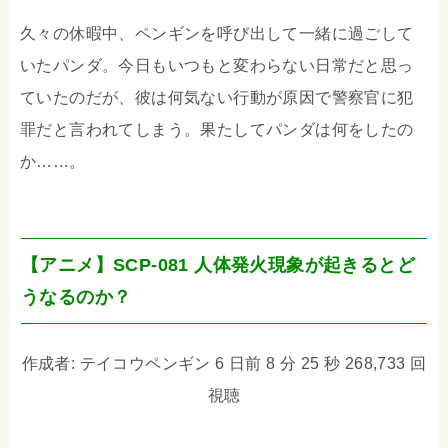
久々の休暇中、ペンギンを呼び出して一緒に過ごして
いたパンダ。今日もいつもと変わらない日常だと思っ
ていたのだが、彼は何気ない行動が原因で警察官に犯
罪だと言われてしまう。果たしてパンダは何をしたの
か……。
【アニメ】SCP-081 人体発火現象が起きるとど
うなるのか？
作成者: テイコウペンギン 6 日前 8 分 25 秒 268,733 回
視聴