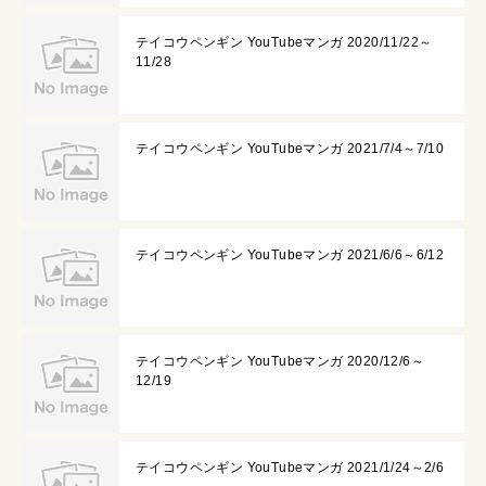
テイコウペンギン YouTubeマンガ 2020/11/22～
11/28
テイコウペンギン YouTubeマンガ 2021/7/4～7/10
テイコウペンギン YouTubeマンガ 2021/6/6～6/12
テイコウペンギン YouTubeマンガ 2020/12/6～
12/19
テイコウペンギン YouTubeマンガ 2021/1/24～2/6