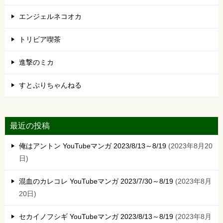
エンジェルネコオカ
トリビア喫茶
進撃のミカ
すとぷりちゃんねる
最近の投稿
俺はアントン YouTubeマンガ 2023/8/13～8/19
2023年8月20
日
混血のカレコレ YouTubeマンガ 2023/7/30～8/19
2023年8月
20日
セカイノフシギ YouTubeマンガ 2023/8/13～8/19
2023年8月