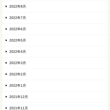
2022年8月
2022年7月
2022年6月
2022年5月
2022年4月
2022年3月
2022年2月
2022年1月
2021年12月
2021年11月