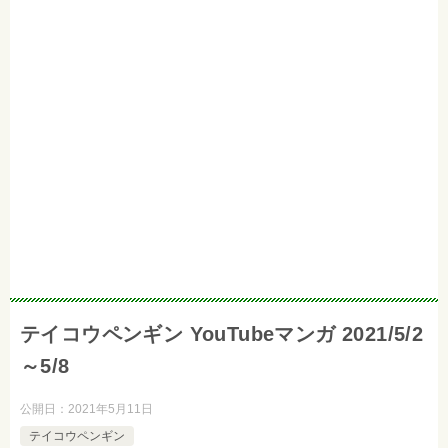
テイコウペンギン YouTubeマンガ 2021/5/2
～5/8
公開日：
2021年5月11日
テイコウペンギン