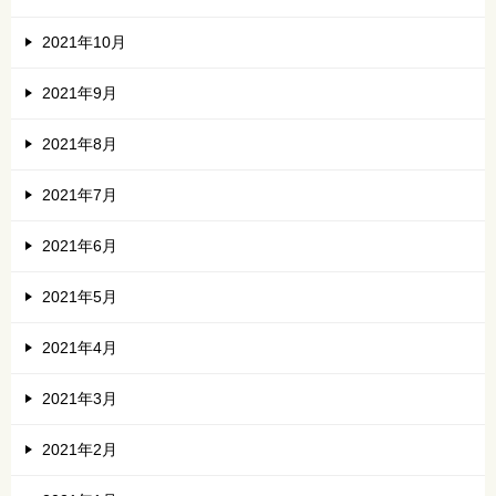
2021年10月
2021年9月
2021年8月
2021年7月
2021年6月
2021年5月
2021年4月
2021年3月
2021年2月