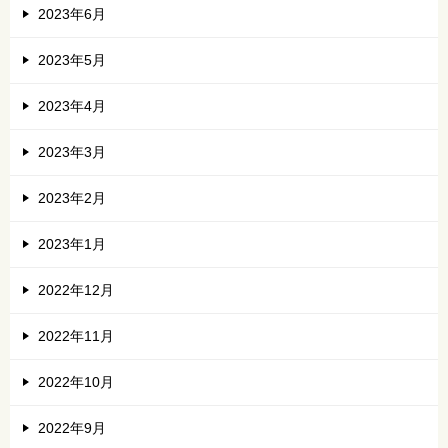
2023年6月
2023年5月
2023年4月
2023年3月
2023年2月
2023年1月
2022年12月
2022年11月
2022年10月
2022年9月