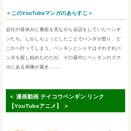
＜このYouTubeマンガのあらすじ＞
会社の昼休みに番組を見ながら会話をしていたペンギ
ンたち。しかしちょっとしたことでパンダが怒り、ど
こかへ行ってしまう。ペンギンとシャチはそれぞれパ
ンダを探し始めたのだが、その最中にペンギンのスマ
ホにある画像が届き……。
＜ 漫画動画 テイコウペンギン リンク
【YouTubeアニメ】 ＞