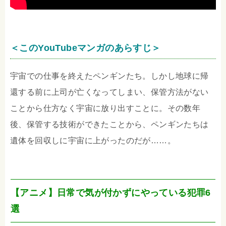
＜このYouTubeマンガのあらすじ＞
宇宙での仕事を終えたペンギンたち。しかし地球に帰
還する前に上司が亡くなってしまい、保管方法がない
ことから仕方なく宇宙に放り出すことに。その数年
後、保管する技術ができたことから、ペンギンたちは
遺体を回収しに宇宙に上がったのだが……。
【アニメ】日常で気が付かずにやっている犯罪6
選