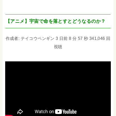
【アニメ】宇宙で命を落とすとどうなるのか？
作成者: テイコウペンギン 3 日前 8 分 57 秒 341,046 回
視聴