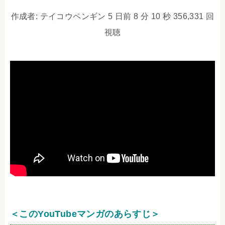
作成者: テイコウペンギン 5 日前 8 分 10 秒 356,331 回
視聴
＜このYouTubeマンガのあらすじ＞