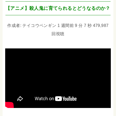
【アニメ】殺人鬼に育てられるとどうなるのか？
作成者: テイコウペンギン 1 週間前 9 分 7 秒 479,987
回視聴