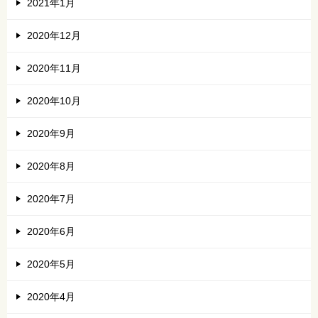
2021年1月
2020年12月
2020年11月
2020年10月
2020年9月
2020年8月
2020年7月
2020年6月
2020年5月
2020年4月