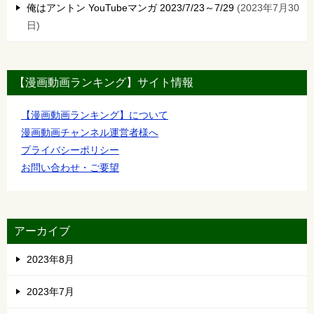
俺はアントン YouTubeマンガ 2023/7/23～7/29
2023年7月30
日
【漫画動画ランキング】サイト情報
【漫画動画ランキング】について
漫画動画チャンネル運営者様へ
プライバシーポリシー
お問い合わせ・ご要望
アーカイブ
2023年8月
2023年7月