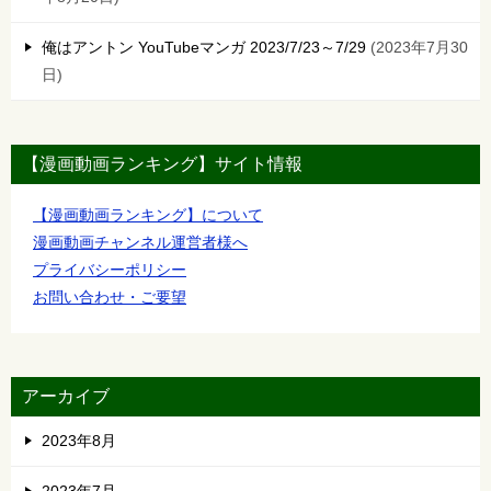
俺はアントン YouTubeマンガ 2023/7/23～7/29
2023年7月30
日
【漫画動画ランキング】サイト情報
【漫画動画ランキング】について
漫画動画チャンネル運営者様へ
プライバシーポリシー
お問い合わせ・ご要望
アーカイブ
2023年8月
2023年7月