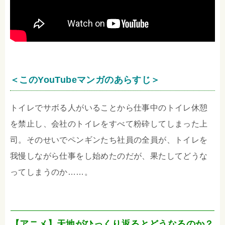
＜このYouTubeマンガのあらすじ＞
トイレでサボる人がいることから仕事中のトイレ休憩
を禁止し、会社のトイレをすべて粉砕してしまった上
司。そのせいでペンギンたち社員の全員が、トイレを
我慢しながら仕事をし始めたのだが、果たしてどうな
ってしまうのか……。
【アニメ】天地がひっくり返るとどうなるのか？