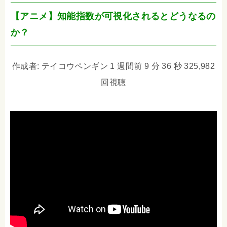
【アニメ】知能指数が可視化されるとどうなるの
か？
作成者: テイコウペンギン 1 週間前 9 分 36 秒 325,982
回視聴