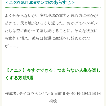
＜このYouTubeマンガのあらすじ＞
よく分からないが、突然地球の重力と遠心力に何かが
起きて、天と地がひっくり返った。おかげでペンギン
たちは空に向かって落ち続けることに。そんな状況に
も意外と慣れ、彼らは普通に生活をし始めたのだ
が……。
【アニメ】今すぐできる！つまらない人生を楽し
くする方法5選
作成者: テイコウペンギン 5 日前 8 分 40 秒 194,158 回
視聴