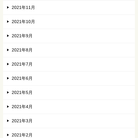
2021年11月
2021年10月
2021年9月
2021年8月
2021年7月
2021年6月
2021年5月
2021年4月
2021年3月
2021年2月