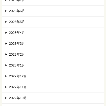
2023年6月
2023年5月
2023年4月
2023年3月
2023年2月
2023年1月
2022年12月
2022年11月
2022年10月