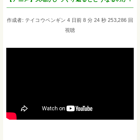
作成者: テイコウペンギン 4 日前 8 分 24 秒 253,286 回
視聴