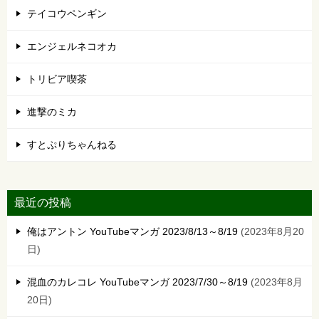
テイコウペンギン
エンジェルネコオカ
トリビア喫茶
進撃のミカ
すとぷりちゃんねる
最近の投稿
俺はアントン YouTubeマンガ 2023/8/13～8/19
2023年8月20
日
混血のカレコレ YouTubeマンガ 2023/7/30～8/19
2023年8月
20日