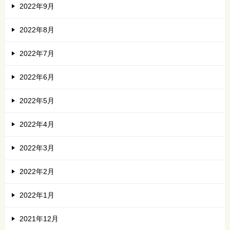
2022年9月
2022年8月
2022年7月
2022年6月
2022年5月
2022年4月
2022年3月
2022年2月
2022年1月
2021年12月