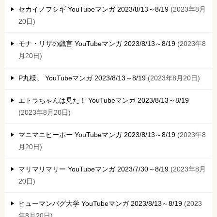
セカイノフシギ YouTubeマンガ 2023/8/13～8/19
2023年8月
20日
モナ・リザの戯言 YouTubeマンガ 2023/8/13～8/19
2023年8
月20日
P丸様。 YouTubeマンガ 2023/8/13～8/19
2023年8月20日
エトラちゃんは見た！ YouTubeマンガ 2023/8/13～8/19
2023年8月20日
マニマニピーポー YouTubeマンガ 2023/8/13～8/19
2023年8
月20日
マリマリマリー YouTubeマンガ 2023/7/30～8/19
2023年8月
20日
ヒューマンバグ大学 YouTubeマンガ 2023/8/13～8/19
2023
年8月20日