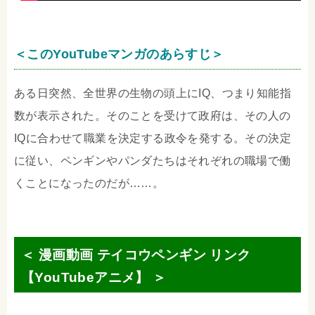
＜このYouTubeマンガのあらすじ＞
ある日突然、全世界の生物の頭上にIQ、つまり知能指
数が表示された。そのことを受けて政府は、その人の
IQに合わせて職業を決定する政令を発する。その決定
に従い、ペンギンやパンダたちはそれぞれの職場で働
くことになったのだが……。
＜ 漫画動画 テイコウペンギン リンク
【YouTubeアニメ】 ＞