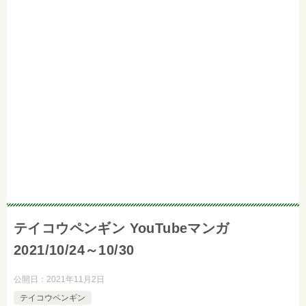
テイコウペンギン YouTubeマンガ
2021/10/24～10/30
公開日：
2021年11月2日
テイコウペンギン