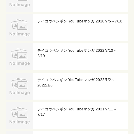
テイコウペンギン YouTubeマンガ 2020/7/5～7/18
テイコウペンギン YouTubeマンガ 2022/2/13～
2/19
テイコウペンギン YouTubeマンガ 2022/1/2～
2022/1/8
テイコウペンギン YouTubeマンガ 2021/7/11～
7/17