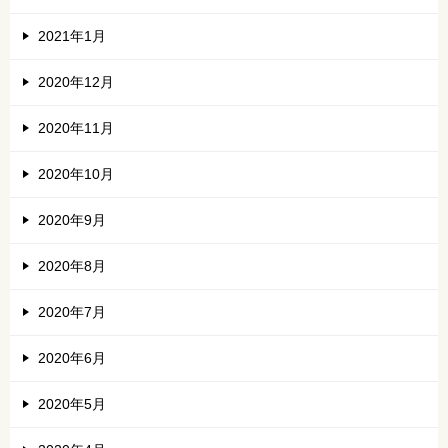
2021年1月
2020年12月
2020年11月
2020年10月
2020年9月
2020年8月
2020年7月
2020年6月
2020年5月