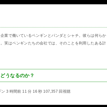
＞
ク企業で働いているペンギンとパンダとシャチ。彼らは何らか
た。実はペンギンたちの会社では、そのことを利用したある計
とどうなるのか？
3 時間前 11 分 16 秒 107,357 回視聴