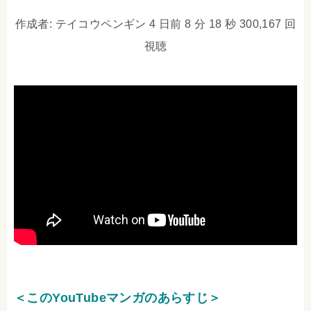
作成者: テイコウペンギン 4 日前 8 分 18 秒 300,167 回
視聴
＜このYouTubeマンガのあらすじ＞