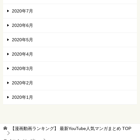
2020年7月
2020年6月
2020年5月
2020年4月
2020年3月
2020年2月
2020年1月
【漫画動画ランキング】 最新YouTube人気マンガまとめ
TOP