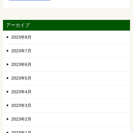
アーカイブ
2023年8月
2023年7月
2023年6月
2023年5月
2023年4月
2023年3月
2023年2月
2023年1月