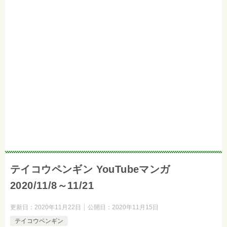
テイコウペンギン YouTubeマンガ
2020/11/8～11/21
更新日：
2020年11月22日
公開日：
2020年11月15日
テイコウペンギン