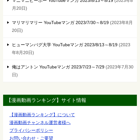
マニマニピーポー YouTubeマンガ 2023/8/13～8/19
2023年8
月20日
マリマリマリー YouTubeマンガ 2023/7/30～8/19
2023年8月
20日
ヒューマンバグ大学 YouTubeマンガ 2023/8/13～8/19
2023
年8月20日
俺はアントン YouTubeマンガ 2023/7/23～7/29
2023年7月30
日
【漫画動画ランキング】サイト情報
【漫画動画ランキング】について
漫画動画チャンネル運営者様へ
プライバシーポリシー
お問い合わせ・ご要望