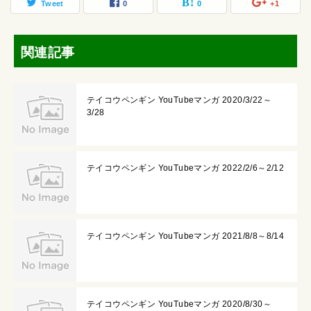
Tweet
0
0
+1
関連記事
テイコウペンギン YouTubeマンガ 2020/3/22～
3/28
テイコウペンギン YouTubeマンガ 2022/2/6～2/12
テイコウペンギン YouTubeマンガ 2021/8/8～8/14
テイコウペンギン YouTubeマンガ 2020/8/30～