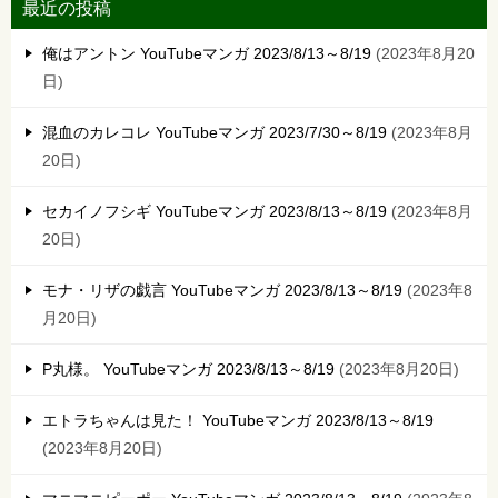
最近の投稿
俺はアントン YouTubeマンガ 2023/8/13～8/19
2023年8月20
日
混血のカレコレ YouTubeマンガ 2023/7/30～8/19
2023年8月
20日
セカイノフシギ YouTubeマンガ 2023/8/13～8/19
2023年8月
20日
モナ・リザの戯言 YouTubeマンガ 2023/8/13～8/19
2023年8
月20日
P丸様。 YouTubeマンガ 2023/8/13～8/19
2023年8月20日
エトラちゃんは見た！ YouTubeマンガ 2023/8/13～8/19
2023年8月20日