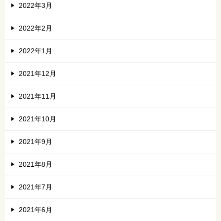
2022年3月
2022年2月
2022年1月
2021年12月
2021年11月
2021年10月
2021年9月
2021年8月
2021年7月
2021年6月