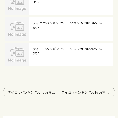
9/12
テイコウペンギン YouTubeマンガ 2021/6/20～
6/26
テイコウペンギン YouTubeマンガ 2022/2/20～
2/26
投
テイコウペンギン YouTubeマンガ 2020/10/25～11/7
テイコウペンギン YouTubeマンガ 2020/11/22～11/28
稿
ナ
ビ