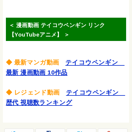
＜ 漫画動画 テイコウペンギン リンク
【YouTubeアニメ】 ＞
◆ 最新マンガ動画
テイコウペンギン
最新 漫画動画 10作品
◆ レジェンド動画
テイコウペンギン
歴代 視聴数ランキング