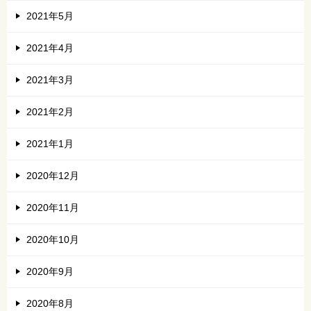
2021年5月
2021年4月
2021年3月
2021年2月
2021年1月
2020年12月
2020年11月
2020年10月
2020年9月
2020年8月