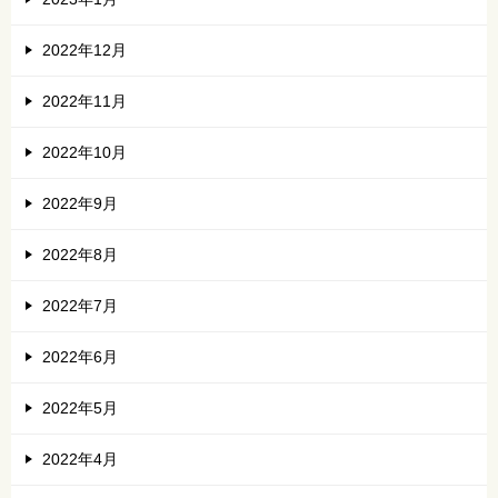
2022年12月
2022年11月
2022年10月
2022年9月
2022年8月
2022年7月
2022年6月
2022年5月
2022年4月