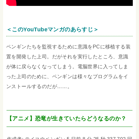
＜このYouTubeマンガのあらすじ＞
ペンギンたちを監視するために意識をPCに移植する装
置を開発した上司。だがそれを実行したところ、意識
が体に戻らなくなってしまう。電脳世界に入ってしま
った上司のために、ペンギンは様々なプログラムをイ
ンストールするのだが……。
【アニメ】恐竜が生きていたらどうなるのか？