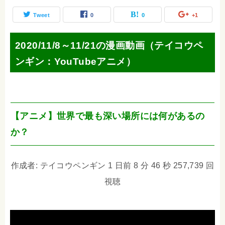
Tweet
0
0
+1
2020/11/8～11/21の漫画動画（テイコウペ
ンギン：YouTubeアニメ）
【アニメ】世界で最も深い場所には何があるの
か？
作成者: テイコウペンギン 1 日前 8 分 46 秒 257,739 回
視聴