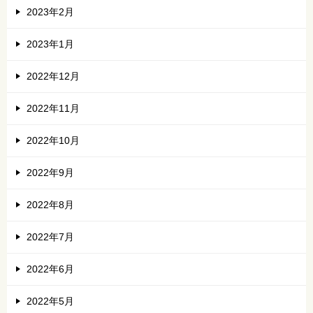
2023年2月
2023年1月
2022年12月
2022年11月
2022年10月
2022年9月
2022年8月
2022年7月
2022年6月
2022年5月