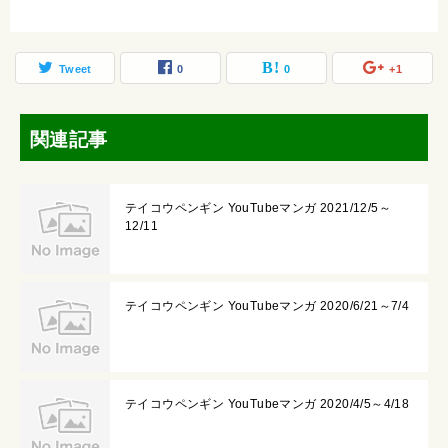
Tweet
0
0
+1
関連記事
テイコウペンギン YouTubeマンガ 2021/12/5～
12/11
テイコウペンギン YouTubeマンガ 2020/6/21～7/4
テイコウペンギン YouTubeマンガ 2020/4/5～4/18