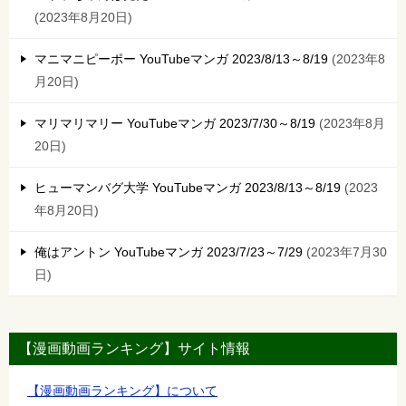
2023年8月20日
マニマニピーポー YouTubeマンガ 2023/8/13～8/19
2023年8
月20日
マリマリマリー YouTubeマンガ 2023/7/30～8/19
2023年8月
20日
ヒューマンバグ大学 YouTubeマンガ 2023/8/13～8/19
2023
年8月20日
俺はアントン YouTubeマンガ 2023/7/23～7/29
2023年7月30
日
【漫画動画ランキング】サイト情報
【漫画動画ランキング】について