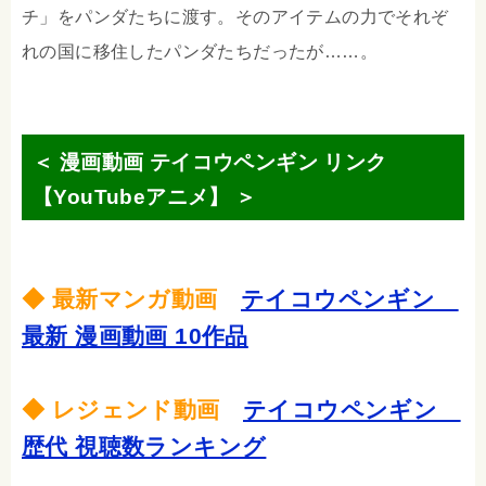
チ」をパンダたちに渡す。そのアイテムの力でそれぞ
れの国に移住したパンダたちだったが……。
＜ 漫画動画 テイコウペンギン リンク
【YouTubeアニメ】 ＞
◆ 最新マンガ動画
テイコウペンギン
最新 漫画動画 10作品
◆ レジェンド動画
テイコウペンギン
歴代 視聴数ランキング