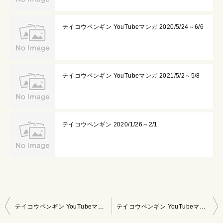
テイコウペンギン YouTubeマンガ 2020/5/24～6/6
テイコウペンギン YouTubeマンガ 2021/5/2～5/8
テイコウペンギン 2020/1/26～2/1
投
テイコウペンギン YouTubeマンガ 2020/9/27～10/10
テイコウペンギン YouTubeマンガ 2020/10/25～11/7
稿