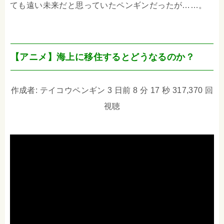
ても遠い未来だと思っていたペンギンだったが……。
【アニメ】海上に移住するとどうなるのか？
作成者: テイコウペンギン 3 日前 8 分 17 秒 317,370 回
視聴