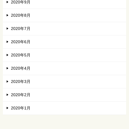
2020年9月
2020年8月
2020年7月
2020年6月
2020年5月
2020年4月
2020年3月
2020年2月
2020年1月