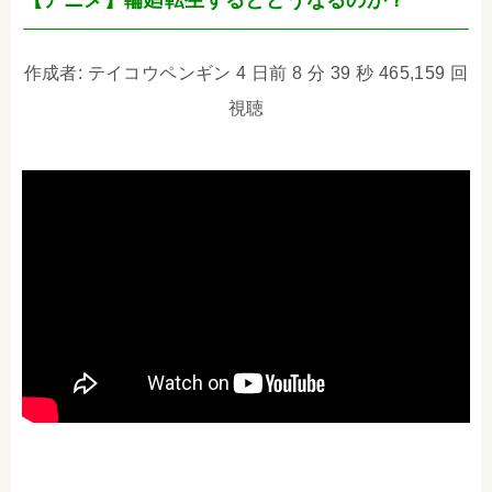
【アニメ】輪廻転生するとどうなるのか？
作成者: テイコウペンギン 4 日前 8 分 39 秒 465,159 回
視聴