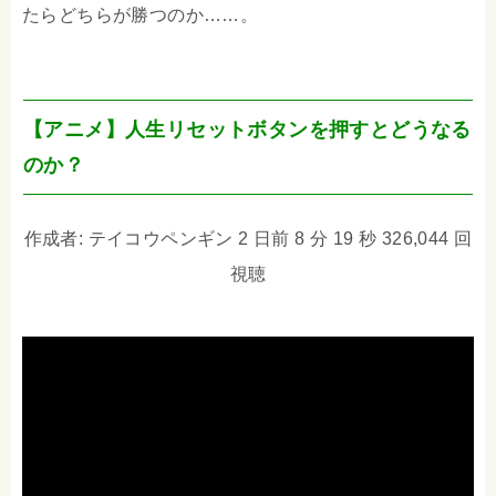
たらどちらが勝つのか……。
【アニメ】人生リセットボタンを押すとどうなる
のか？
作成者: テイコウペンギン 2 日前 8 分 19 秒 326,044 回
視聴