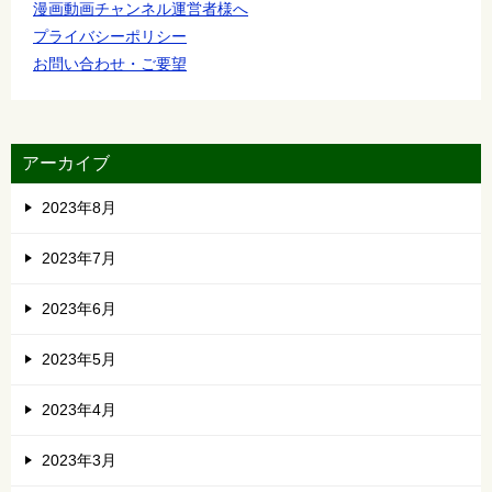
漫画動画チャンネル運営者様へ
プライバシーポリシー
お問い合わせ・ご要望
アーカイブ
2023年8月
2023年7月
2023年6月
2023年5月
2023年4月
2023年3月