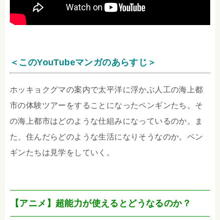
＜このYouTubeマンガのあらすじ＞
ホッキョクグマの案内で太平洋に浮かぶ人工の海上都
市の体験ツアーをすることになったペンギンたち。そ
の海上都市はどのような仕組みになっているのか。ま
た、住んだらどのような生活になりそうなのか。ペン
ギンたちは見学をしていく。
【アニメ】超能力が使えるとどうなるのか？