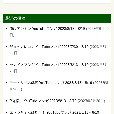
最近の投稿
俺はアントン YouTubeマンガ 2023/8/13～8/19
2023年8月20
日
混血のカレコレ YouTubeマンガ 2023/7/30～8/19
2023年8月
20日
セカイノフシギ YouTubeマンガ 2023/8/13～8/19
2023年8月
20日
モナ・リザの戯言 YouTubeマンガ 2023/8/13～8/19
2023年8
月20日
P丸様。 YouTubeマンガ 2023/8/13～8/19
2023年8月20日
エトラちゃんは見た！ YouTubeマンガ 2023/8/13～8/19