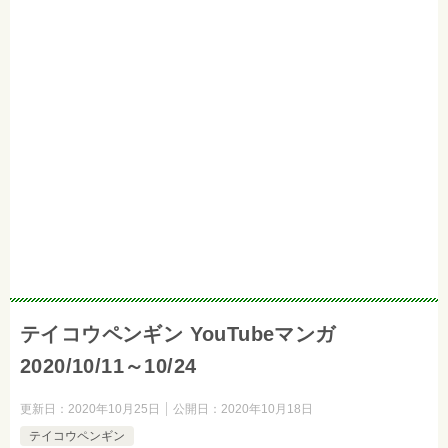
テイコウペンギン YouTubeマンガ
2020/10/11～10/24
更新日：
2020年10月25日
公開日：
2020年10月18日
テイコウペンギン