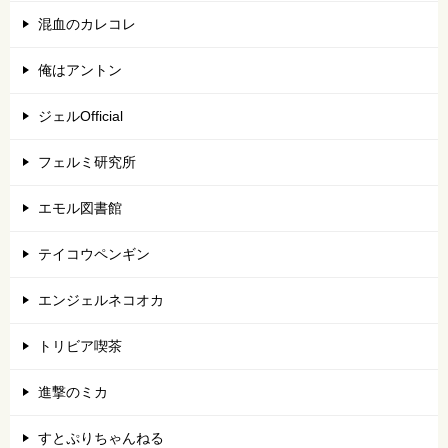
混血のカレコレ
俺はアントン
ジェルOfficial
フェルミ研究所
エモル図書館
テイコウペンギン
エンジェルネコオカ
トリビア喫茶
進撃のミカ
すとぷりちゃんねる