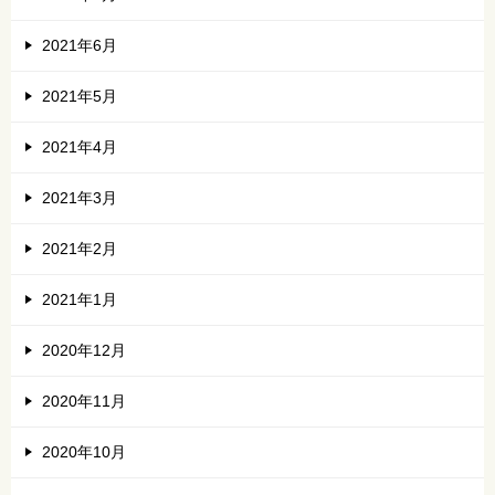
2021年6月
2021年5月
2021年4月
2021年3月
2021年2月
2021年1月
2020年12月
2020年11月
2020年10月