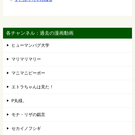
各チャンネル：過去の漫画動画
ヒューマンバグ大学
マリマリマリー
マニマニピーポー
エトラちゃんは見た！
P丸様。
モナ・リザの戯言
セカイノフシギ