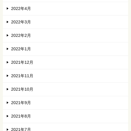
2022年4月
2022年3月
2022年2月
2022年1月
2021年12月
2021年11月
2021年10月
2021年9月
2021年8月
2021年7月