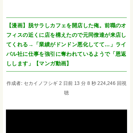
【漫画】脱サラしカフェを開店した俺。前職のオ
フィスの近くに店を構えたので元同僚達が来店し
てくれる→「業績がドンドン悪化してて…」ライ
バル社に仕事を強引に奪われているようで「恩返
しします」【マンガ動画】
作成者: セカイノフシギ 2 日前 13 分 8 秒 224,246 回視
聴