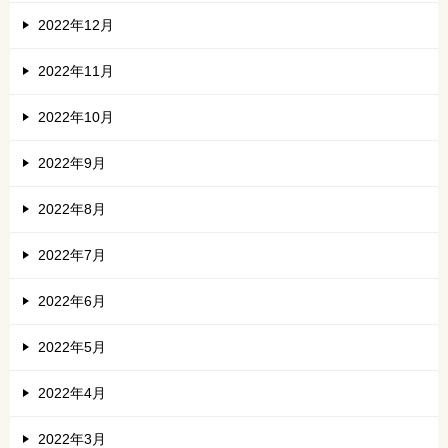
2022年12月
2022年11月
2022年10月
2022年9月
2022年8月
2022年7月
2022年6月
2022年5月
2022年4月
2022年3月