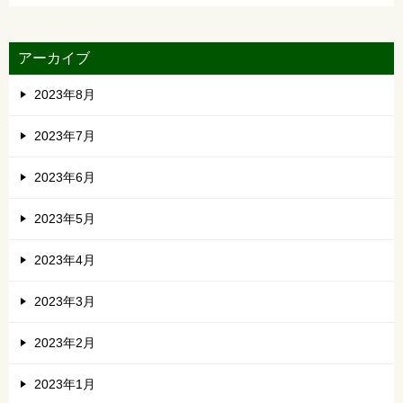
アーカイブ
2023年8月
2023年7月
2023年6月
2023年5月
2023年4月
2023年3月
2023年2月
2023年1月