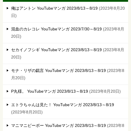
俺はアントン YouTubeマンガ 2023/8/13～8/19
2023年8月20
日
混血のカレコレ YouTubeマンガ 2023/7/30～8/19
2023年8月
20日
セカイノフシギ YouTubeマンガ 2023/8/13～8/19
2023年8月
20日
モナ・リザの戯言 YouTubeマンガ 2023/8/13～8/19
2023年8
月20日
P丸様。 YouTubeマンガ 2023/8/13～8/19
2023年8月20日
エトラちゃんは見た！ YouTubeマンガ 2023/8/13～8/19
2023年8月20日
マニマニピーポー YouTubeマンガ 2023/8/13～8/19
2023年8