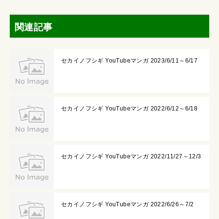
関連記事
セカイノフシギ YouTubeマンガ 2023/6/11～6/17
セカイノフシギ YouTubeマンガ 2022/6/12～6/18
セカイノフシギ YouTubeマンガ 2022/11/27～12/3
セカイノフシギ YouTubeマンガ 2022/6/26～7/2