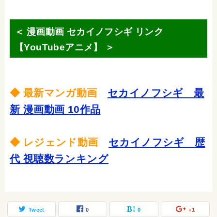
＜ 漫画動画 セカイノフシギ リンク
【YouTubeアニメ】 ＞
◆ 最新マンガ動画
セカイノフシギ 最
新 漫画動画 10作品
◆ レジェンド動画
セカイノフシギ 歴
代 視聴数ランキング
Tweet
0
0
+1