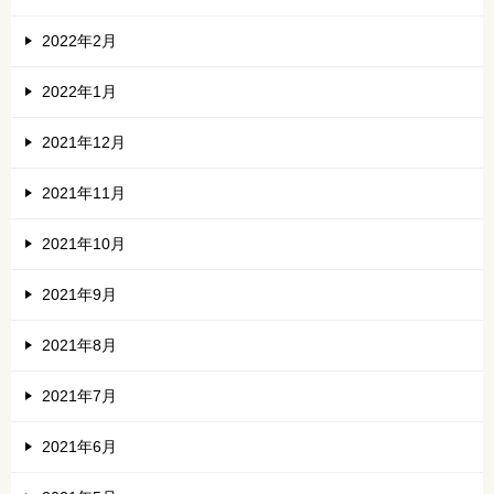
2022年2月
2022年1月
2021年12月
2021年11月
2021年10月
2021年9月
2021年8月
2021年7月
2021年6月