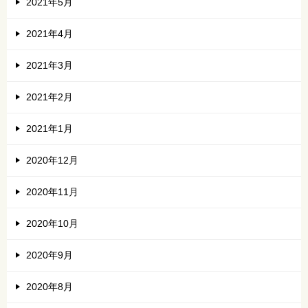
2021年5月
2021年4月
2021年3月
2021年2月
2021年1月
2020年12月
2020年11月
2020年10月
2020年9月
2020年8月