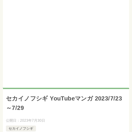
セカイノフシギ YouTubeマンガ 2023/7/23
～7/29
公開日：
2023年7月30日
セカイノフシギ