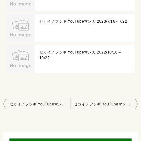
セカイノフシギ YouTubeマンガ 2023/7/16～7/22
セカイノフシギ YouTubeマンガ 2022/10/16～
10/22
投
セカイノフシギ YouTubeマンガ 2023/7/16～7/22
セカイノフシギ YouTubeマンガ 2023/8/13～8/19
稿
ナ
ビ