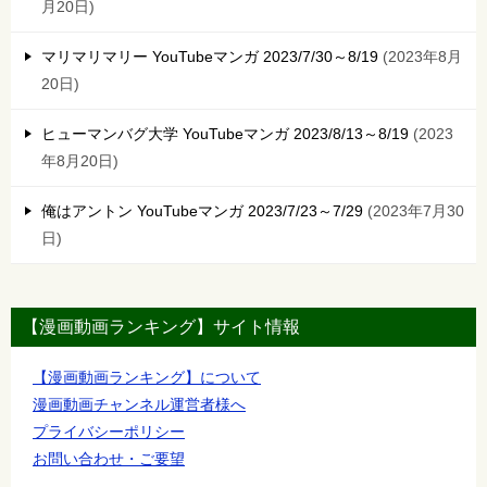
月20日
マリマリマリー YouTubeマンガ 2023/7/30～8/19
2023年8月
20日
ヒューマンバグ大学 YouTubeマンガ 2023/8/13～8/19
2023
年8月20日
俺はアントン YouTubeマンガ 2023/7/23～7/29
2023年7月30
日
【漫画動画ランキング】サイト情報
【漫画動画ランキング】について
漫画動画チャンネル運営者様へ
プライバシーポリシー
お問い合わせ・ご要望