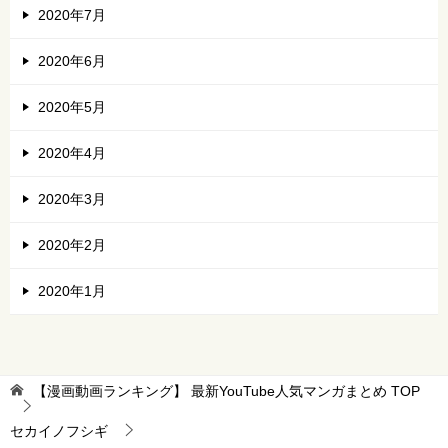
2020年7月
2020年6月
2020年5月
2020年4月
2020年3月
2020年2月
2020年1月
【漫画動画ランキング】 最新YouTube人気マンガまとめ
TOP
セカイノフシギ