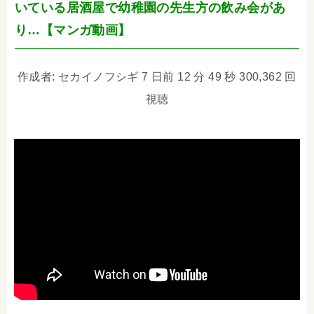
いている居酒屋で幼稚園の先生方の飲み会があ
り…【マンガ動画】
作成者: セカイノフシギ 7 日前 12 分 49 秒 300,362 回
視聴