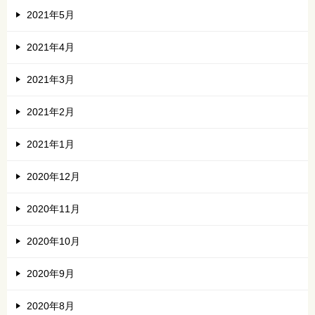
2021年5月
2021年4月
2021年3月
2021年2月
2021年1月
2020年12月
2020年11月
2020年10月
2020年9月
2020年8月