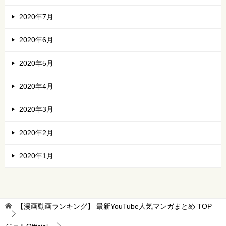
2020年7月
2020年6月
2020年5月
2020年4月
2020年3月
2020年2月
2020年1月
【漫画動画ランキング】 最新YouTube人気マンガまとめ
TOP