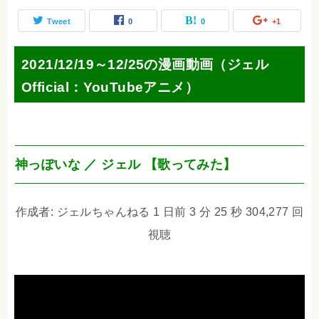
Tweet
0
0
+1
2021/12/19～12/25の漫画動画（ジェル
Official：YouTubeアニメ）
神っぽいな ／ ジェル 【歌ってみた】
作成者: ジェルちゃんねる 1 日前 3 分 25 秒 304,277 回
視聴