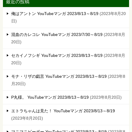
最近の投稿
俺はアントン YouTubeマンガ 2023/8/13～8/19
2023年8月20
日
混血のカレコレ YouTubeマンガ 2023/7/30～8/19
2023年8月
20日
セカイノフシギ YouTubeマンガ 2023/8/13～8/19
2023年8月
20日
モナ・リザの戯言 YouTubeマンガ 2023/8/13～8/19
2023年8
月20日
P丸様。 YouTubeマンガ 2023/8/13～8/19
2023年8月20日
エトラちゃんは見た！ YouTubeマンガ 2023/8/13～8/19
2023年8月20日
マニマニピーポー YouTubeマンガ 2023/8/13～8/19
2023年8