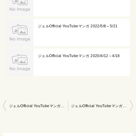
ジェルOfficial YouTubeマンガ 2022/5/8～5/21
ジェルOfficial YouTubeマンガ 2020/4/12～4/18
投
ジェルOfficial YouTubeマンガ 2021/12/12～12/18
ジェルOfficial YouTubeマンガ 2021/12/26～2022/1/1
稿
ナ
ビ