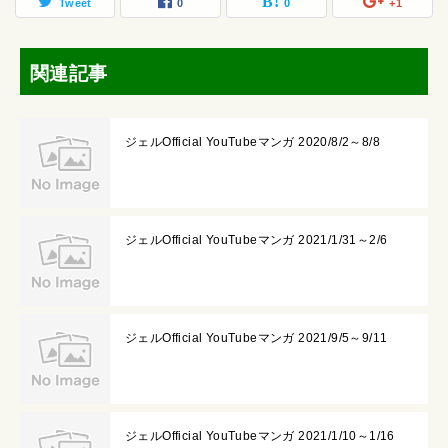
Tweet
0
0
+1
関連記事
ジェルOfficial YouTubeマンガ 2020/8/2～8/8
ジェルOfficial YouTubeマンガ 2021/1/31～2/6
ジェルOfficial YouTubeマンガ 2021/9/5～9/11
ジェルOfficial YouTubeマンガ 2021/1/10～1/16