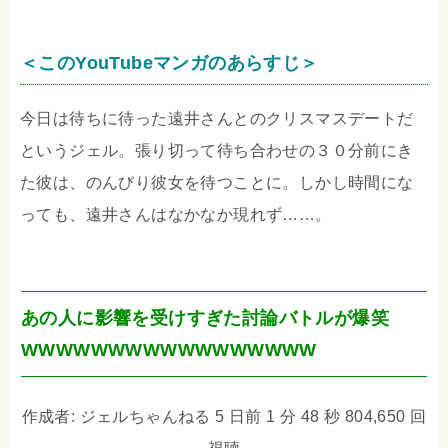
＜このYouTubeマンガのあらすじ＞
今日は待ちに待った遠井さんとのクリスマスデートだ
というジェル。張り切って待ち合わせの３０分前にき
た彼は、のんびり彼女を待つことに。しかし時間にな
っても、遠井さんはなかなか現れず……。
あの人に影響を受けすぎた討論バトルが爆笑
WWWWWWWWWWWWWWWWW
作成者: ジェルちゃんねる 5 日前 1 分 48 秒 804,650 回