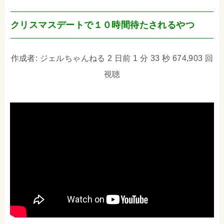
クリスマスデートで１０時間待たされるやつ
作成者: ジェルちゃんねる 2 日前 1 分 33 秒 674,903 回
視聴