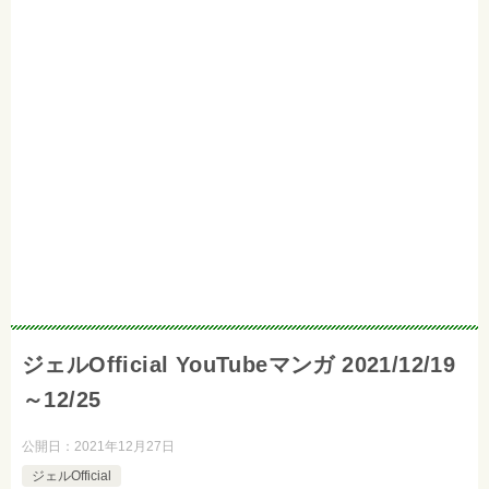
ジェルOfficial YouTubeマンガ 2021/12/19
～12/25
公開日：
2021年12月27日
ジェルOfficial