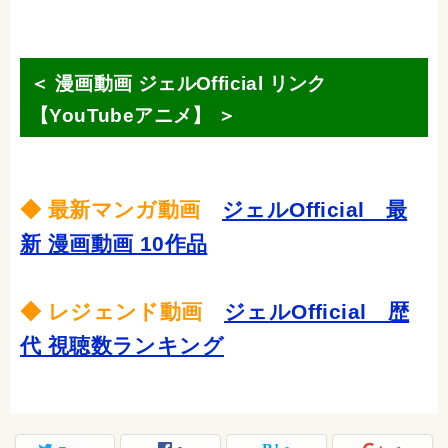
＜ 漫画動画 ジェルOfficial リンク
【YouTubeアニメ】 ＞
◆ 最新マンガ動画
ジェルOfficial 最
新 漫画動画 10作品
◆ レジェンド動画
ジェルOfficial 歴
代 視聴数ランキング