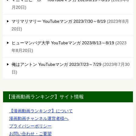
月20日
マリマリマリー YouTubeマンガ 2023/7/30～8/19
2023年8月
20日
ヒューマンバグ大学 YouTubeマンガ 2023/8/13～8/19
2023
年8月20日
俺はアントン YouTubeマンガ 2023/7/23～7/29
2023年7月30
日
【漫画動画ランキング】サイト情報
【漫画動画ランキング】について
漫画動画チャンネル運営者様へ
プライバシーポリシー
お問い合わせ・ご要望