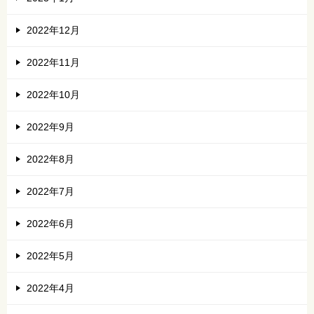
2022年12月
2022年11月
2022年10月
2022年9月
2022年8月
2022年7月
2022年6月
2022年5月
2022年4月