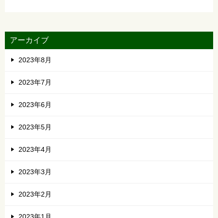
アーカイブ
2023年8月
2023年7月
2023年6月
2023年5月
2023年4月
2023年3月
2023年2月
2023年1月