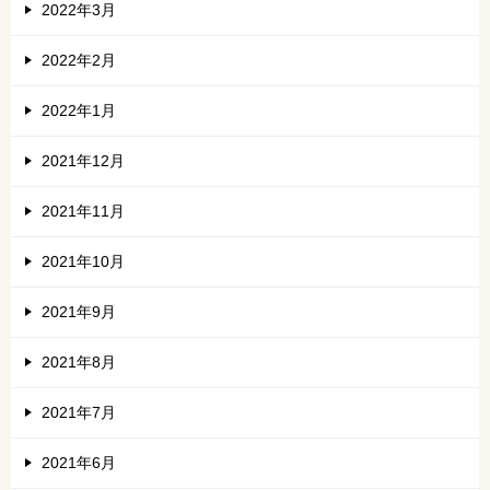
2022年3月
2022年2月
2022年1月
2021年12月
2021年11月
2021年10月
2021年9月
2021年8月
2021年7月
2021年6月