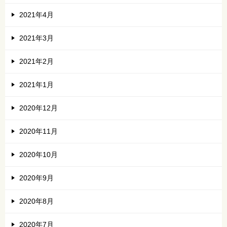
2021年4月
2021年3月
2021年2月
2021年1月
2020年12月
2020年11月
2020年10月
2020年9月
2020年8月
2020年7月