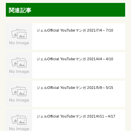
関連記事
ジェルOfficial YouTubeマンガ 2021/7/4～7/10
ジェルOfficial YouTubeマンガ 2021/4/4～4/10
ジェルOfficial YouTubeマンガ 2021/5/9～5/15
ジェルOfficial YouTubeマンガ 2021/4/11～4/17