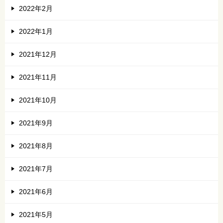
2022年2月
2022年1月
2021年12月
2021年11月
2021年10月
2021年9月
2021年8月
2021年7月
2021年6月
2021年5月