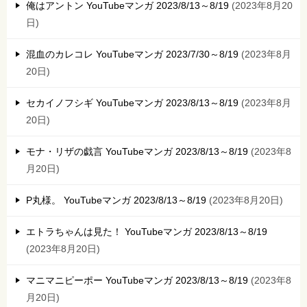
俺はアントン YouTubeマンガ 2023/8/13～8/19
2023年8月20
日
混血のカレコレ YouTubeマンガ 2023/7/30～8/19
2023年8月
20日
セカイノフシギ YouTubeマンガ 2023/8/13～8/19
2023年8月
20日
モナ・リザの戯言 YouTubeマンガ 2023/8/13～8/19
2023年8
月20日
P丸様。 YouTubeマンガ 2023/8/13～8/19
2023年8月20日
エトラちゃんは見た！ YouTubeマンガ 2023/8/13～8/19
2023年8月20日
マニマニピーポー YouTubeマンガ 2023/8/13～8/19
2023年8
月20日