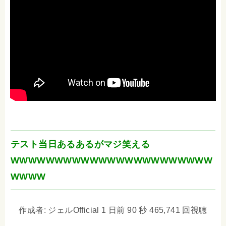
テスト当日あるあるがマジ笑える
WWWWWWWWWWWWWWWWWWWWWWW
WWWW
作成者: ジェルOfficial 1 日前 90 秒 465,741 回視聴