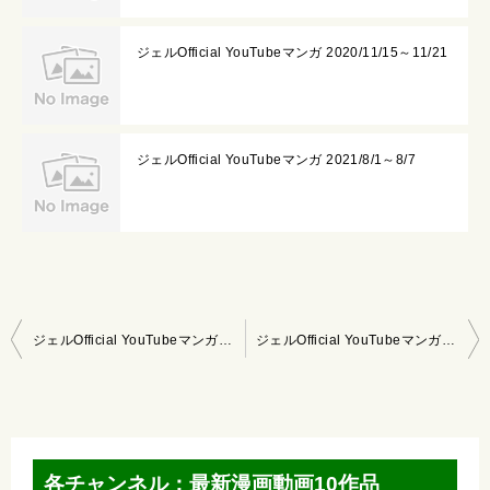
ジェルOfficial YouTubeマンガ 2020/11/15～11/21
ジェルOfficial YouTubeマンガ 2021/8/1～8/7
投
ジェルOfficial YouTubeマンガ 2020/6/28～7/4
ジェルOfficial YouTubeマンガ 2020/7/12～7/18
稿
ナ
ビ
ゲ
各チャンネル：最新漫画動画10作品