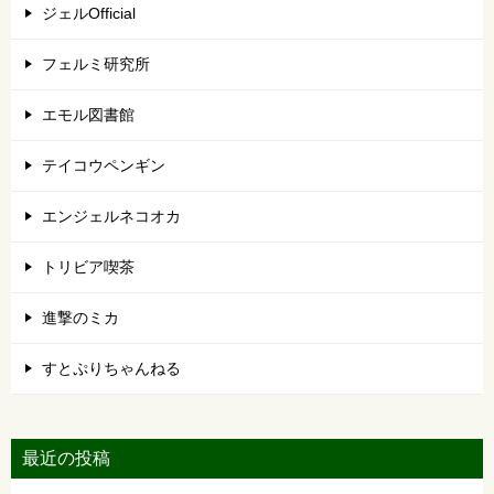
ジェルOfficial
フェルミ研究所
エモル図書館
テイコウペンギン
エンジェルネコオカ
トリビア喫茶
進撃のミカ
すとぷりちゃんねる
最近の投稿