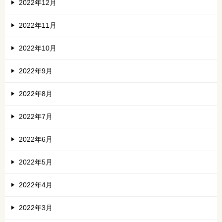
2022年12月
2022年11月
2022年10月
2022年9月
2022年8月
2022年7月
2022年6月
2022年5月
2022年4月
2022年3月