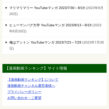
マリマリマリー YouTubeマンガ 2023/7/30～8/19
2023年8月
20日
ヒューマンバグ大学 YouTubeマンガ 2023/8/13～8/19
2023
年8月20日
俺はアントン YouTubeマンガ 2023/7/23～7/29
2023年7月30
日
【漫画動画ランキング】サイト情報
【漫画動画ランキング】について
漫画動画チャンネル運営者様へ
プライバシーポリシー
お問い合わせ・ご要望