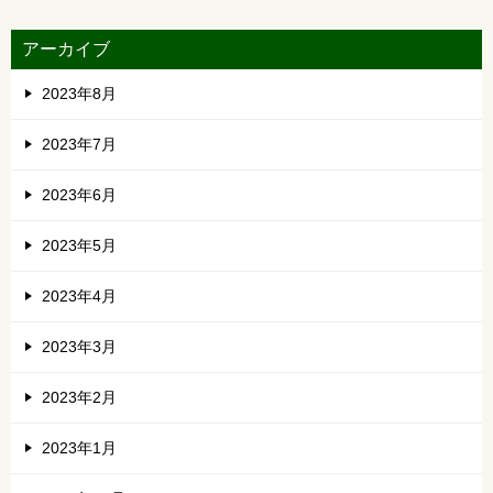
アーカイブ
2023年8月
2023年7月
2023年6月
2023年5月
2023年4月
2023年3月
2023年2月
2023年1月