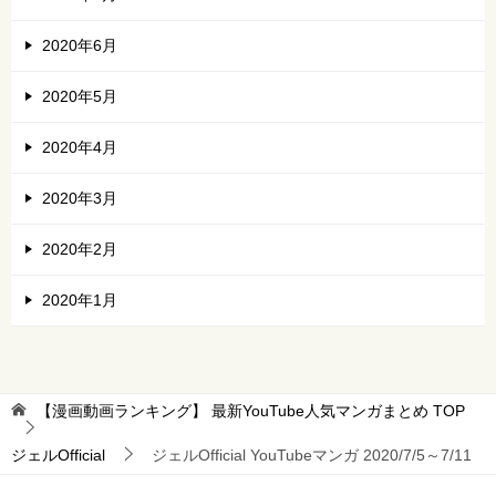
2020年6月
2020年5月
2020年4月
2020年3月
2020年2月
2020年1月
【漫画動画ランキング】 最新YouTube人気マンガまとめ
TOP
ジェルOfficial
ジェルOfficial YouTubeマンガ 2020/7/5～7/11