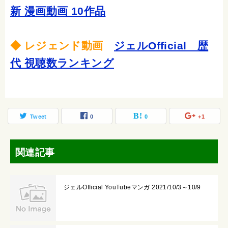
新 漫画動画 10作品
◆ レジェンド動画
ジェルOfficial 歴
代 視聴数ランキング
Tweet
0
0
+1
関連記事
ジェルOfficial YouTubeマンガ 2021/10/3～10/9