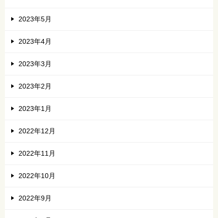
2023年5月
2023年4月
2023年3月
2023年2月
2023年1月
2022年12月
2022年11月
2022年10月
2022年9月