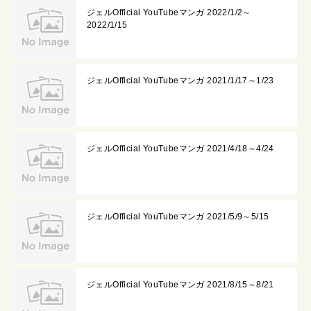
ジェルOfficial YouTubeマンガ 2022/1/2～
2022/1/15
ジェルOfficial YouTubeマンガ 2021/1/17～1/23
ジェルOfficial YouTubeマンガ 2021/4/18～4/24
ジェルOfficial YouTubeマンガ 2021/5/9～5/15
ジェルOfficial YouTubeマンガ 2021/8/15～8/21