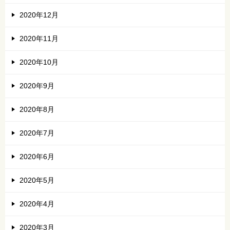
2020年12月
2020年11月
2020年10月
2020年9月
2020年8月
2020年7月
2020年6月
2020年5月
2020年4月
2020年3月