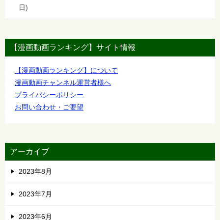
日
【漫画動画ランキング】サイト情報
【漫画動画ランキング】について
漫画動画チャンネル運営者様へ
プライバシーポリシー
お問い合わせ・ご要望
アーカイブ
2023年8月
2023年7月
2023年6月