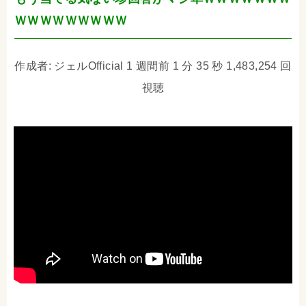
ＷＷＷＷＷＷＷＷＷ
作成者: ジェルOfficial 1 週間前 1 分 35 秒 1,483,254 回
視聴