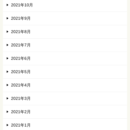
2021年10月
2021年9月
2021年8月
2021年7月
2021年6月
2021年5月
2021年4月
2021年3月
2021年2月
2021年1月