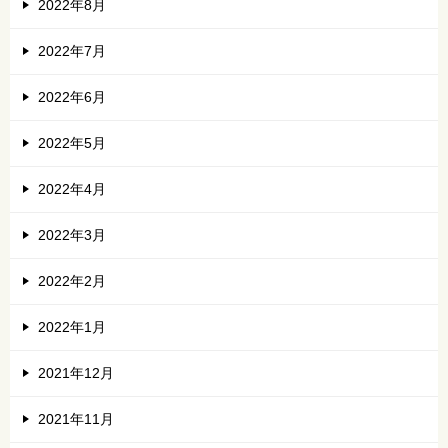
2022年8月
2022年7月
2022年6月
2022年5月
2022年4月
2022年3月
2022年2月
2022年1月
2021年12月
2021年11月