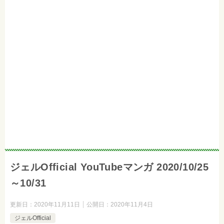
ジェルOfficial YouTubeマンガ 2020/10/25
～10/31
更新日：
2020年11月11日
公開日：
2020年11月4日
ジェルOfficial