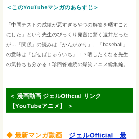
＜このYouTubeマンガのあらすじ＞
「中間テストの成績が悪すぎるやつの解答を晒すこと
にした」という先生のびっくり発言に驚く遠井だった
が…「関係」の読みは「かんがかり」、「baseball」
の意味は「ばせばじゅういち」！？晒したくなる先生
の気持ちも分かる！珍回答連続の爆笑アニメ総集編。
＜ 漫画動画 ジェルOfficial リンク
【YouTubeアニメ】 ＞
◆ 最新マンガ動画
ジェルOfficial 最