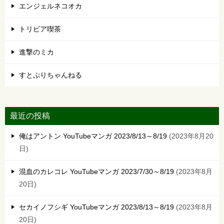
エンジェルネコオカ
トリビア喫茶
進撃のミカ
すとぷりちゃんねる
最近の投稿
俺はアントン YouTubeマンガ 2023/8/13～8/19
2023年8月20
日
混血のカレコレ YouTubeマンガ 2023/7/30～8/19
2023年8月
20日
セカイノフシギ YouTubeマンガ 2023/8/13～8/19
2023年8月
20日