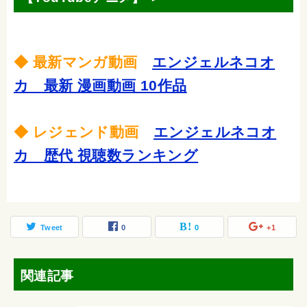
◆ 最新マンガ動画
エンジェルネコオ
カ 最新 漫画動画 10作品
◆ レジェンド動画
エンジェルネコオ
カ 歴代 視聴数ランキング
Tweet
0
0
+1
関連記事