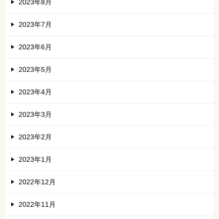
2023年8月
2023年7月
2023年6月
2023年5月
2023年4月
2023年3月
2023年2月
2023年1月
2022年12月
2022年11月