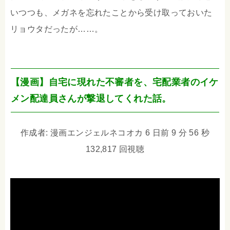
いつつも、メガネを忘れたことから受け取っておいた
リョウタだったが……。
【漫画】自宅に現れた不審者を、宅配業者のイケ
メン配達員さんが撃退してくれた話。
作成者: 漫画エンジェルネコオカ 6 日前 9 分 56 秒
132,817 回視聴