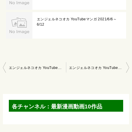
エンジェルネコオカ YouTubeマンガ 2021/6/6～
6/12
投
エンジェルネコオカ YouTubeマンガ 2021/5/2～5/8
エンジェルネコオカ YouTubeマンガ 2021/5/16～5/22
稿
ナ
ビ
ゲ
各チャンネル：最新漫画動画10作品
ー
シ