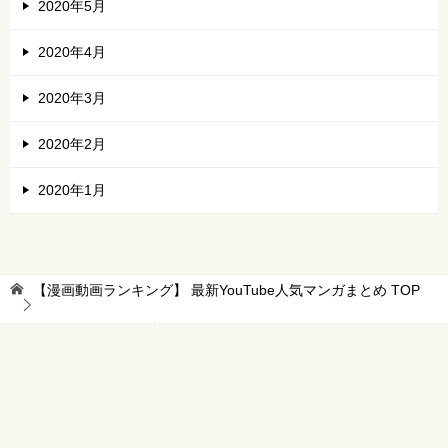
2020年5月
2020年4月
2020年3月
2020年2月
2020年1月
【漫画動画ランキング】 最新YouTube人気マンガまとめ
TOP
エンジェルネコオカ
エンジェルネコオカ YouTubeマンガ 2021/5/9～5/15
© 2026 【漫画動画ランキング】 最新YouTube人気マンガまとめ