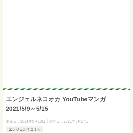
エンジェルネコオカ YouTubeマンガ
2021/5/9～5/15
更新日：
2021年5月18日
公開日：
2021年5月17日
エンジェルネコオカ