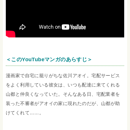
＜このYouTubeマンガのあらすじ＞
漫画家で自宅に籠りがちな佐川アオイ。宅配サービス
をよく利用している彼女は、いつも配達に来てくれる
山都と仲良くなっていた。そんなある日、宅配業者を
装った不審者がアオイの家に現れたのだが、山都が助
けてくれて……。