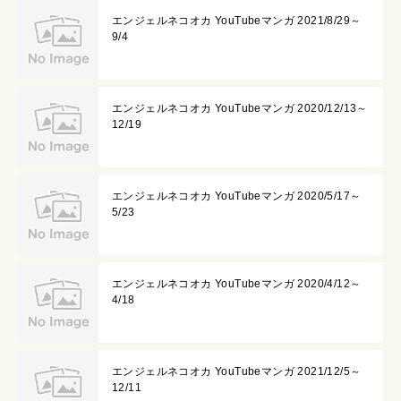
エンジェルネコオカ YouTubeマンガ 2021/8/29～
9/4
エンジェルネコオカ YouTubeマンガ 2020/12/13～
12/19
エンジェルネコオカ YouTubeマンガ 2020/5/17～
5/23
エンジェルネコオカ YouTubeマンガ 2020/4/12～
4/18
エンジェルネコオカ YouTubeマンガ 2021/12/5～
12/11