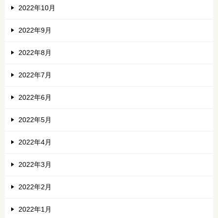
2022年10月
2022年9月
2022年8月
2022年7月
2022年6月
2022年5月
2022年4月
2022年3月
2022年2月
2022年1月