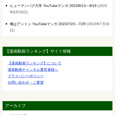
ヒューマンバグ大学 YouTubeマンガ 2023/8/13～8/19
2023
年8月20日
俺はアントン YouTubeマンガ 2023/7/23～7/29
2023年7月30
日
【漫画動画ランキング】サイト情報
【漫画動画ランキング】について
漫画動画チャンネル運営者様へ
プライバシーポリシー
お問い合わせ・ご要望
アーカイブ