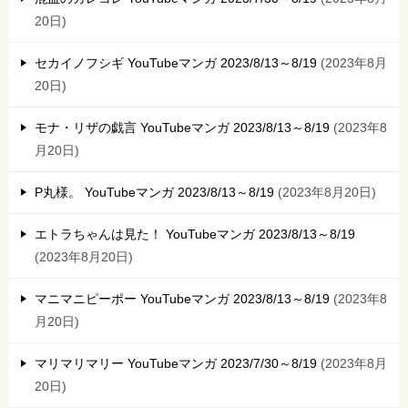
20日
セカイノフシギ YouTubeマンガ 2023/8/13～8/19
2023年8月
20日
モナ・リザの戯言 YouTubeマンガ 2023/8/13～8/19
2023年8
月20日
P丸様。 YouTubeマンガ 2023/8/13～8/19
2023年8月20日
エトラちゃんは見た！ YouTubeマンガ 2023/8/13～8/19
2023年8月20日
マニマニピーポー YouTubeマンガ 2023/8/13～8/19
2023年8
月20日
マリマリマリー YouTubeマンガ 2023/7/30～8/19
2023年8月
20日