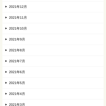
2021年12月
2021年11月
2021年10月
2021年9月
2021年8月
2021年7月
2021年6月
2021年5月
2021年4月
2021年3月