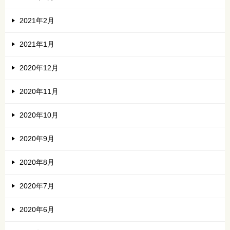
2021年2月
2021年1月
2020年12月
2020年11月
2020年10月
2020年9月
2020年8月
2020年7月
2020年6月