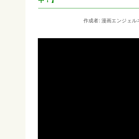
作成者: 漫画エンジェルネコオ