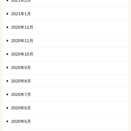
2021年2月
2021年1月
2020年12月
2020年11月
2020年10月
2020年9月
2020年8月
2020年7月
2020年6月
2020年5月