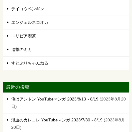
テイコウペンギン
エンジェルネコオカ
トリビア喫茶
進撃のミカ
すとぷりちゃんねる
最近の投稿
俺はアントン YouTubeマンガ 2023/8/13～8/19
2023年8月20
日
混血のカレコレ YouTubeマンガ 2023/7/30～8/19
2023年8月
20日