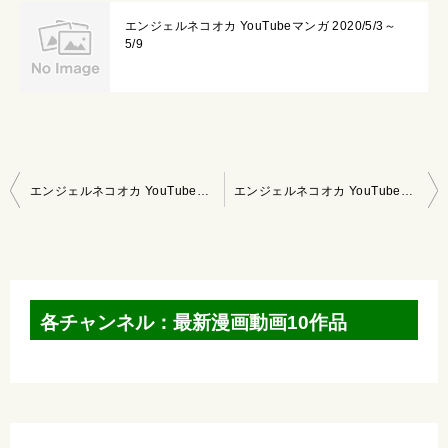
エンジェルネコオカ YouTubeマンガ 2020/5/3～
5/9
投
エンジェルネコオカ YouTubeマンガ 2021/12/12～12/18
エンジェルネコオカ YouTubeマンガ 2021/12/26～2022/1/1
稿
ナ
ビ
ゲ
各チャンネル：最新漫画動画10作品
ー
シ
ョ
ン