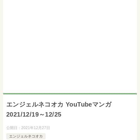
エンジェルネコオカ YouTubeマンガ
2021/12/19～12/25
公開日：
2021年12月27日
エンジェルネコオカ