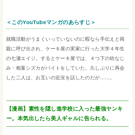
＜このYouTubeマンガのあらすじ＞
就職活動がうまくいっていないのに暇なら手伝えと両
親に呼び出され、ケーキ屋の実家に行った大学４年生
の七瀬エイジ。するとケーキ屋では、４つ下の幼なじ
み・相葉シズカがバイトをしていた。久しぶりに再会
した二人は、お互いの近況を話したのだが……。
【漫画】素性を隠し進学校に入った最強ヤンキ
ー。本気出したら美人ギャルに告られる。