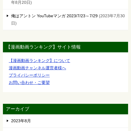
年8月20日
俺はアントン YouTubeマンガ 2023/7/23～7/29
2023年7月30
日
【漫画動画ランキング】サイト情報
【漫画動画ランキング】について
漫画動画チャンネル運営者様へ
プライバシーポリシー
お問い合わせ・ご要望
アーカイブ
2023年8月