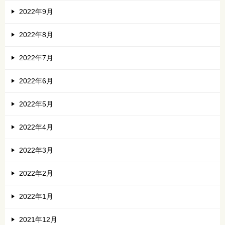
2022年9月
2022年8月
2022年7月
2022年6月
2022年5月
2022年4月
2022年3月
2022年2月
2022年1月
2021年12月