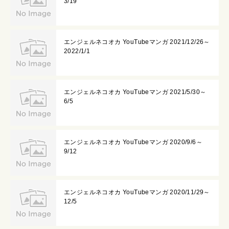
3/19
エンジェルネコオカ YouTubeマンガ 2021/12/26～
2022/1/1
エンジェルネコオカ YouTubeマンガ 2021/5/30～
6/5
エンジェルネコオカ YouTubeマンガ 2020/9/6～
9/12
エンジェルネコオカ YouTubeマンガ 2020/11/29～
12/5