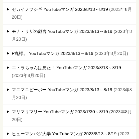
セカイノフシギ YouTubeマンガ 2023/8/13～8/19
2023年8月
20日
モナ・リザの戯言 YouTubeマンガ 2023/8/13～8/19
2023年8
月20日
P丸様。 YouTubeマンガ 2023/8/13～8/19
2023年8月20日
エトラちゃんは見た！ YouTubeマンガ 2023/8/13～8/19
2023年8月20日
マニマニピーポー YouTubeマンガ 2023/8/13～8/19
2023年8
月20日
マリマリマリー YouTubeマンガ 2023/7/30～8/19
2023年8月
20日
ヒューマンバグ大学 YouTubeマンガ 2023/8/13～8/19
2023