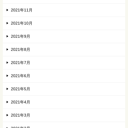
2021年11月
2021年10月
2021年9月
2021年8月
2021年7月
2021年6月
2021年5月
2021年4月
2021年3月