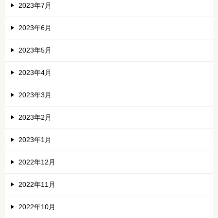
2023年7月
2023年6月
2023年5月
2023年4月
2023年3月
2023年2月
2023年1月
2022年12月
2022年11月
2022年10月