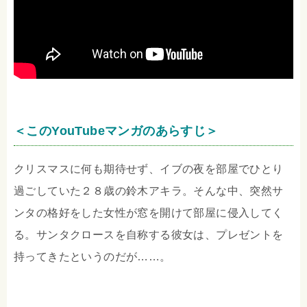
＜このYouTubeマンガのあらすじ＞
クリスマスに何も期待せず、イブの夜を部屋でひとり
過ごしていた２８歳の鈴木アキラ。そんな中、突然サ
ンタの格好をした女性が窓を開けて部屋に侵入してく
る。サンタクロースを自称する彼女は、プレゼントを
持ってきたというのだが……。