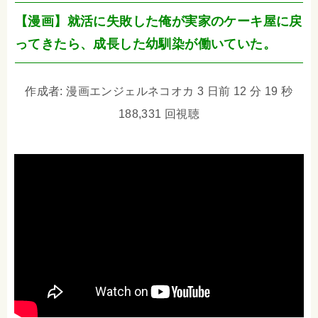
【漫画】就活に失敗した俺が実家のケーキ屋に戻
ってきたら、成長した幼馴染が働いていた。
作成者: 漫画エンジェルネコオカ 3 日前 12 分 19 秒
188,331 回視聴