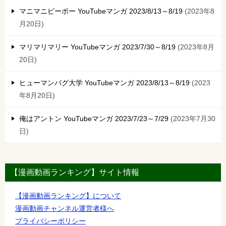
マニマニピーポー YouTubeマンガ 2023/8/13～8/19
2023年8
月20日
マリマリマリー YouTubeマンガ 2023/7/30～8/19
2023年8月
20日
ヒューマンバグ大学 YouTubeマンガ 2023/8/13～8/19
2023
年8月20日
俺はアントン YouTubeマンガ 2023/7/23～7/29
2023年7月30
日
【漫画動画ランキング】サイト情報
【漫画動画ランキング】について
漫画動画チャンネル運営者様へ
プライバシーポリシー