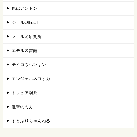
俺はアントン
ジェルOfficial
フェルミ研究所
エモル図書館
テイコウペンギン
エンジェルネコオカ
トリビア喫茶
進撃のミカ
すとぷりちゃんねる