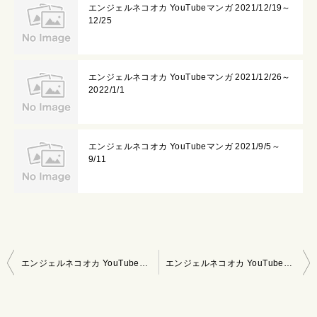
エンジェルネコオカ YouTubeマンガ 2021/12/19～
12/25
エンジェルネコオカ YouTubeマンガ 2021/12/26～
2022/1/1
エンジェルネコオカ YouTubeマンガ 2021/9/5～
9/11
投
エンジェルネコオカ YouTubeマンガ 2021/10/31～11/6
エンジェルネコオカ YouTubeマンガ 2021/11/14～11/20
稿
ナ