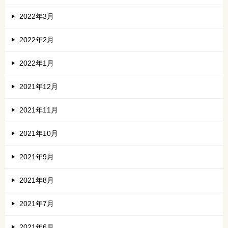
2022年3月
2022年2月
2022年1月
2021年12月
2021年11月
2021年10月
2021年9月
2021年8月
2021年7月
2021年6月