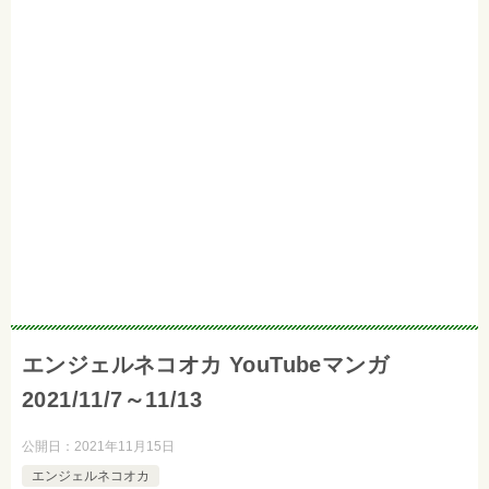
エンジェルネコオカ YouTubeマンガ
2021/11/7～11/13
公開日：
2021年11月15日
エンジェルネコオカ