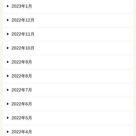
2023年1月
2022年12月
2022年11月
2022年10月
2022年9月
2022年8月
2022年7月
2022年6月
2022年5月
2022年4月