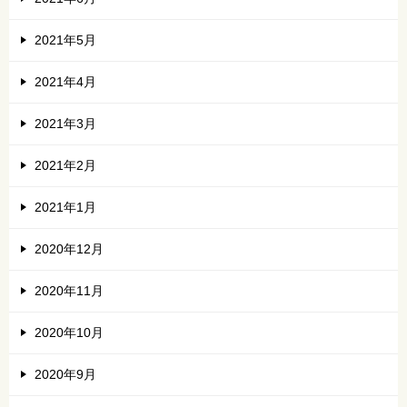
2021年5月
2021年4月
2021年3月
2021年2月
2021年1月
2020年12月
2020年11月
2020年10月
2020年9月