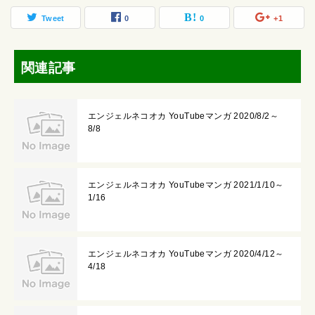
Tweet
0
0
+1
関連記事
エンジェルネコオカ YouTubeマンガ 2020/8/2～
8/8
エンジェルネコオカ YouTubeマンガ 2021/1/10～
1/16
エンジェルネコオカ YouTubeマンガ 2020/4/12～
4/18