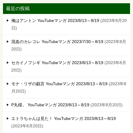
最近の投稿
俺はアントン YouTubeマンガ 2023/8/13～8/19
2023年8月20
日
混血のカレコレ YouTubeマンガ 2023/7/30～8/19
2023年8月
20日
セカイノフシギ YouTubeマンガ 2023/8/13～8/19
2023年8月
20日
モナ・リザの戯言 YouTubeマンガ 2023/8/13～8/19
2023年8
月20日
P丸様。 YouTubeマンガ 2023/8/13～8/19
2023年8月20日
エトラちゃんは見た！ YouTubeマンガ 2023/8/13～8/19
2023年8月20日