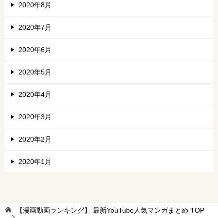
2020年8月
2020年7月
2020年6月
2020年5月
2020年4月
2020年3月
2020年2月
2020年1月
【漫画動画ランキング】 最新YouTube人気マンガまとめ
TOP