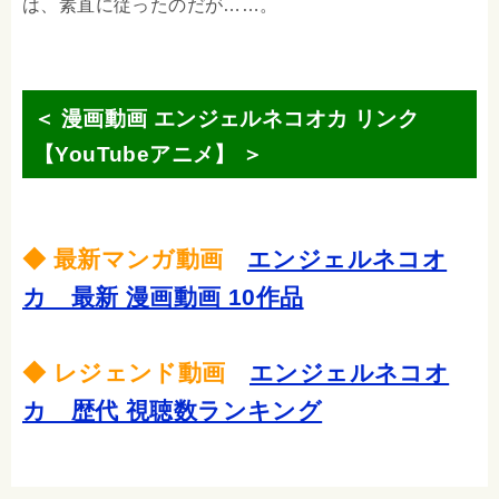
は、素直に従ったのだが……。
＜ 漫画動画 エンジェルネコオカ リンク
【YouTubeアニメ】 ＞
◆ 最新マンガ動画
エンジェルネコオ
カ 最新 漫画動画 10作品
◆ レジェンド動画
エンジェルネコオ
カ 歴代 視聴数ランキング