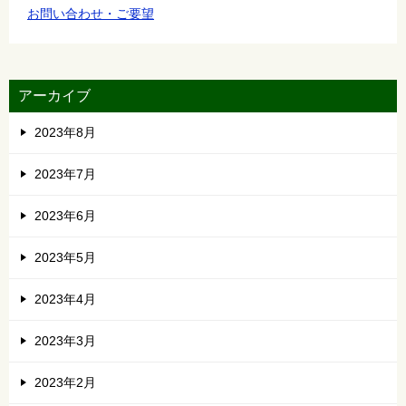
お問い合わせ・ご要望
アーカイブ
2023年8月
2023年7月
2023年6月
2023年5月
2023年4月
2023年3月
2023年2月