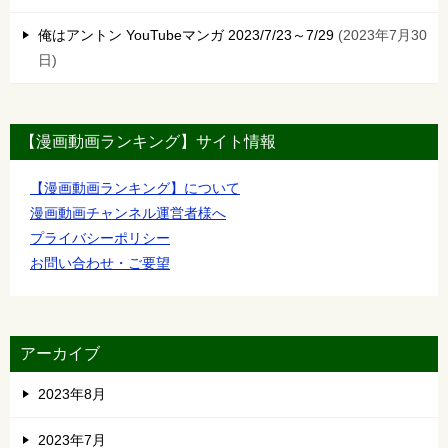
俺はアントン YouTubeマンガ 2023/7/23～7/29
2023年7月30
日
【漫画動画ランキング】サイト情報
【漫画動画ランキング】について
漫画動画チャンネル運営者様へ
プライバシーポリシー
お問い合わせ・ご要望
アーカイブ
2023年8月
2023年7月