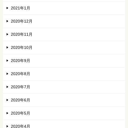
2021年1月
2020年12月
2020年11月
2020年10月
2020年9月
2020年8月
2020年7月
2020年6月
2020年5月
2020年4月