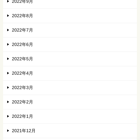
2022年9月
2022年8月
2022年7月
2022年6月
2022年5月
2022年4月
2022年3月
2022年2月
2022年1月
2021年12月