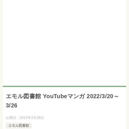
エモル図書館 YouTubeマンガ 2022/3/20～
3/26
公開日：
2022年3月28日
エモル図書館