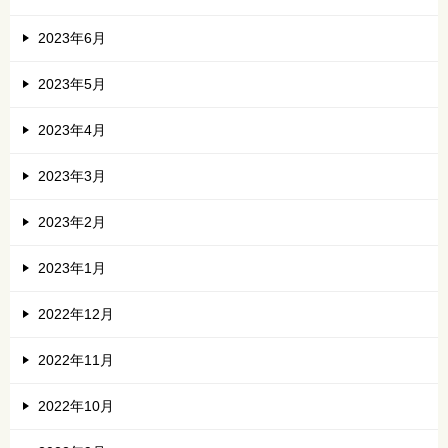
2023年6月
2023年5月
2023年4月
2023年3月
2023年2月
2023年1月
2022年12月
2022年11月
2022年10月