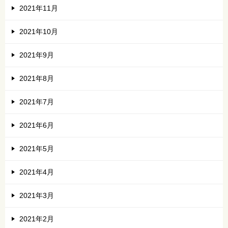
2021年11月
2021年10月
2021年9月
2021年8月
2021年7月
2021年6月
2021年5月
2021年4月
2021年3月
2021年2月