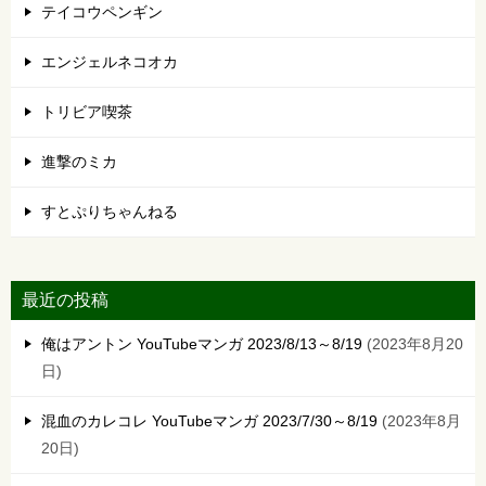
テイコウペンギン
エンジェルネコオカ
トリビア喫茶
進撃のミカ
すとぷりちゃんねる
最近の投稿
俺はアントン YouTubeマンガ 2023/8/13～8/19
2023年8月20
日
混血のカレコレ YouTubeマンガ 2023/7/30～8/19
2023年8月
20日