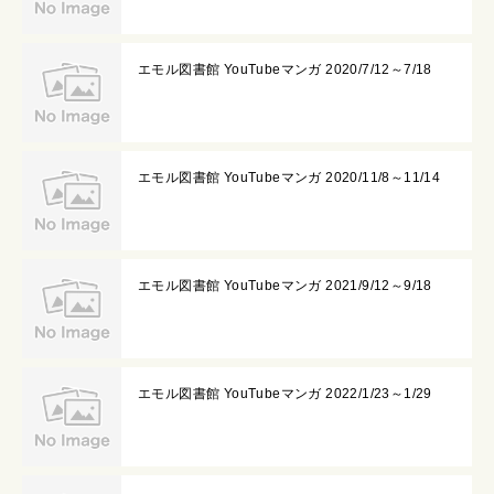
エモル図書館 YouTubeマンガ 2020/7/12～7/18
エモル図書館 YouTubeマンガ 2020/11/8～11/14
エモル図書館 YouTubeマンガ 2021/9/12～9/18
エモル図書館 YouTubeマンガ 2022/1/23～1/29