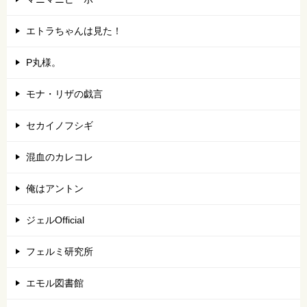
エトラちゃんは見た！
P丸様。
モナ・リザの戯言
セカイノフシギ
混血のカレコレ
俺はアントン
ジェルOfficial
フェルミ研究所
エモル図書館