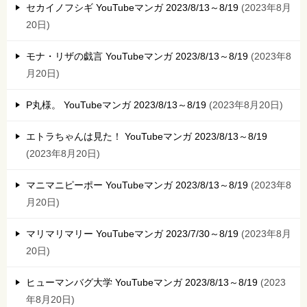
セカイノフシギ YouTubeマンガ 2023/8/13～8/19
2023年8月
20日
モナ・リザの戯言 YouTubeマンガ 2023/8/13～8/19
2023年8
月20日
P丸様。 YouTubeマンガ 2023/8/13～8/19
2023年8月20日
エトラちゃんは見た！ YouTubeマンガ 2023/8/13～8/19
2023年8月20日
マニマニピーポー YouTubeマンガ 2023/8/13～8/19
2023年8
月20日
マリマリマリー YouTubeマンガ 2023/7/30～8/19
2023年8月
20日
ヒューマンバグ大学 YouTubeマンガ 2023/8/13～8/19
2023
年8月20日