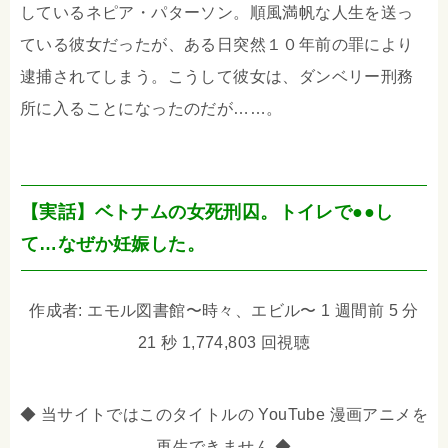
しているネピア・パターソン。順風満帆な人生を送っ
ている彼女だったが、ある日突然１０年前の罪により
逮捕されてしまう。こうして彼女は、ダンベリー刑務
所に入ることになったのだが……。
【実話】ベトナムの女死刑囚。トイレで●●し
て…なぜか妊娠した。
作成者: エモル図書館〜時々、エビル〜 1 週間前 5 分
21 秒 1,774,803 回視聴
◆ 当サイトではこのタイトルの YouTube 漫画アニメを
再生できません ◆