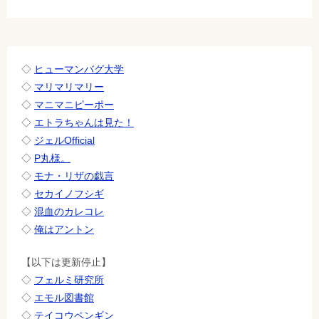
シ
ョ
ン
◇
ヒューマンバグ大学
◇
マリマリマリー
◇
マニマニピーポー
◇
エトラちゃんは見た！
◇
ジェルOfficial
◇
P丸様。
◇
モナ・リザの戯言
◇
セカイノフシギ
◇
混血のカレコレ
◇
俺はアントン
【以下は更新停止】
◇
フェルミ研究所
◇
エモル図書館
◇
テイコウペンギン