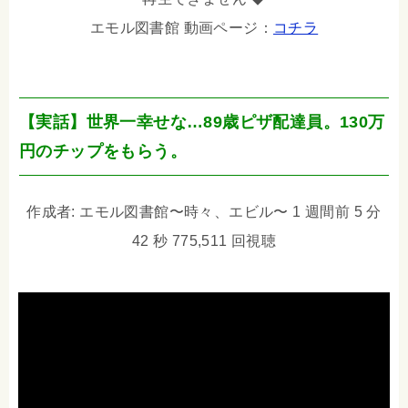
エモル図書館 動画ページ：
コチラ
【実話】世界一幸せな…89歳ピザ配達員。130万
円のチップをもらう。
作成者: エモル図書館〜時々、エビル〜 1 週間前 5 分
42 秒 775,511 回視聴