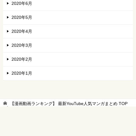
2020年6月
2020年5月
2020年4月
2020年3月
2020年2月
2020年1月
【漫画動画ランキング】 最新YouTube人気マンガまとめ
TOP
エモル図書館
エモル図書館 YouTubeマンガ 2021/5/30～6/5
© 2026 【漫画動画ランキング】 最新YouTube人気マンガまとめ