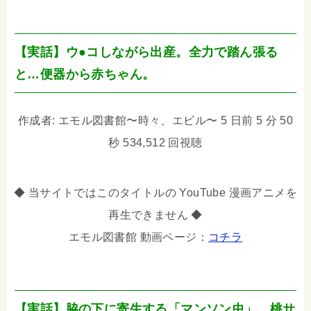
【実話】ウ●コしながら出産。全力で踏ん張る
と…便器から赤ちゃん。
作成者: エモル図書館〜時々、エビル〜 5 日前 5 分 50
秒 534,512 回視聴
◆ 当サイトではこのタイトルの YouTube 漫画アニメを
再生できません ◆
エモル図書館 動画ページ：
コチラ
【実話】脇の下に寄生する「マンソン虫」。桃サ