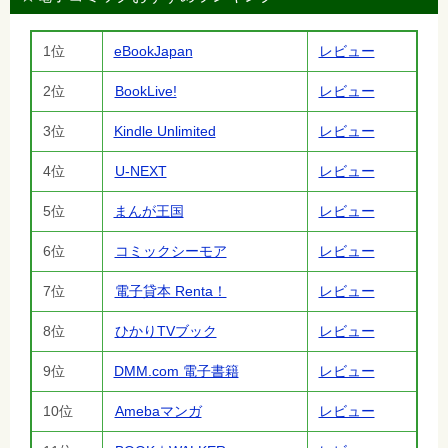
1位
eBookJapan
レビュー
2位
BookLive!
レビュー
3位
Kindle Unlimited
レビュー
4位
U-NEXT
レビュー
5位
まんが王国
レビュー
6位
コミックシーモア
レビュー
7位
電子貸本 Renta！
レビュー
8位
ひかりTVブック
レビュー
9位
DMM.com 電子書籍
レビュー
10位
Amebaマンガ
レビュー