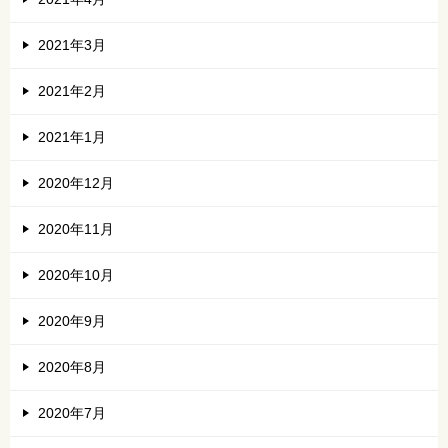
2021年3月
2021年2月
2021年1月
2020年12月
2020年11月
2020年10月
2020年9月
2020年8月
2020年7月