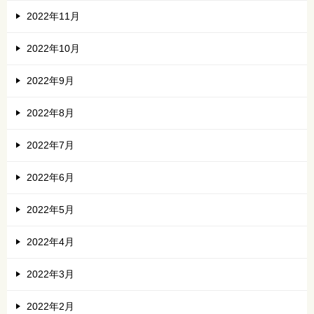
2022年11月
2022年10月
2022年9月
2022年8月
2022年7月
2022年6月
2022年5月
2022年4月
2022年3月
2022年2月