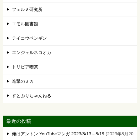
フェルミ研究所
エモル図書館
テイコウペンギン
エンジェルネコオカ
トリビア喫茶
進撃のミカ
すとぷりちゃんねる
最近の投稿
俺はアントン YouTubeマンガ 2023/8/13～8/19
2023年8月20