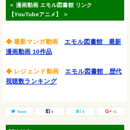
＜ 漫画動画 エモル図書館 リンク
【YouTubeアニメ】 ＞
◆ 最新マンガ動画
エモル図書館 最新
漫画動画 10作品
◆ レジェンド動画
エモル図書館 歴代
視聴数ランキング
Tweet
0
0
+1