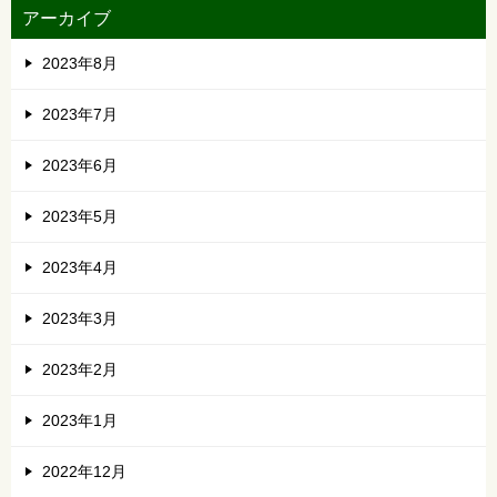
アーカイブ
2023年8月
2023年7月
2023年6月
2023年5月
2023年4月
2023年3月
2023年2月
2023年1月
2022年12月