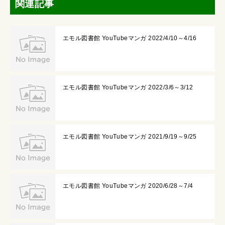
関連記事
エモル図書館 YouTubeマンガ 2022/4/10～4/16
エモル図書館 YouTubeマンガ 2022/3/6～3/12
エモル図書館 YouTubeマンガ 2021/9/19～9/25
エモル図書館 YouTubeマンガ 2020/6/28～7/4