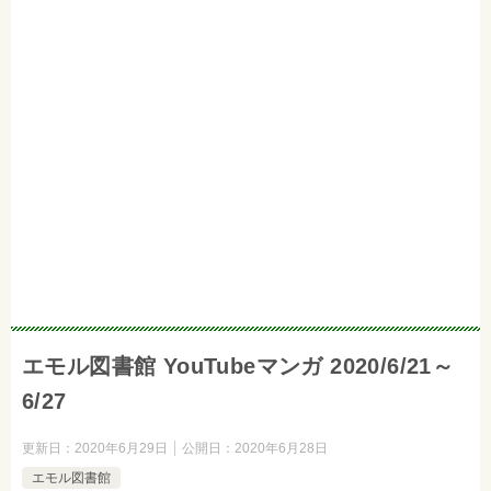
エモル図書館 YouTubeマンガ 2020/6/21～
6/27
更新日：
2020年6月29日
公開日：
2020年6月28日
エモル図書館