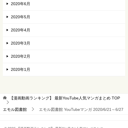
2020年6月
2020年5月
2020年4月
2020年3月
2020年2月
2020年1月
【漫画動画ランキング】 最新YouTube人気マンガまとめ
TOP
エモル図書館
エモル図書館 YouTubeマンガ 2020/6/21～6/27