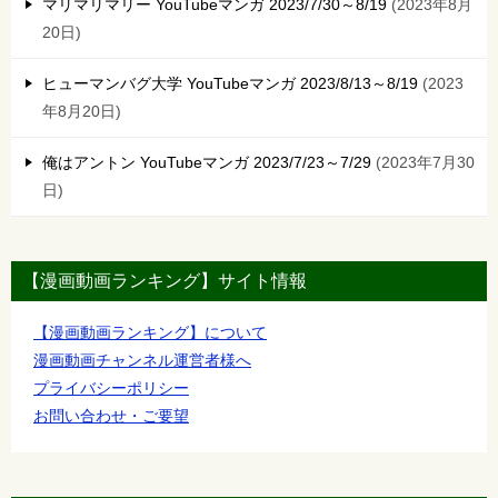
マリマリマリー YouTubeマンガ 2023/7/30～8/19
2023年8月
20日
ヒューマンバグ大学 YouTubeマンガ 2023/8/13～8/19
2023
年8月20日
俺はアントン YouTubeマンガ 2023/7/23～7/29
2023年7月30
日
【漫画動画ランキング】サイト情報
【漫画動画ランキング】について
漫画動画チャンネル運営者様へ
プライバシーポリシー
お問い合わせ・ご要望