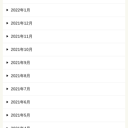
2022年1月
2021年12月
2021年11月
2021年10月
2021年9月
2021年8月
2021年7月
2021年6月
2021年5月