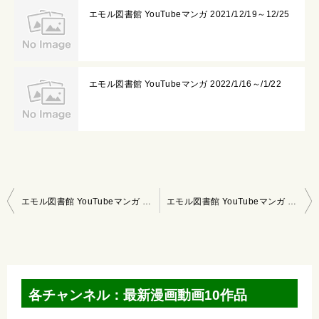
エモル図書館 YouTubeマンガ 2021/12/19～12/25
エモル図書館 YouTubeマンガ 2022/1/16～/1/22
投
エモル図書館 YouTubeマンガ 2020/6/14～6/20
エモル図書館 YouTubeマンガ 2020/6/28～7/4
稿
ナ
ビ
ゲ
各チャンネル：最新漫画動画10作品
ー