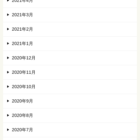
2021年4月
2021年3月
2021年2月
2021年1月
2020年12月
2020年11月
2020年10月
2020年9月
2020年8月
2020年7月