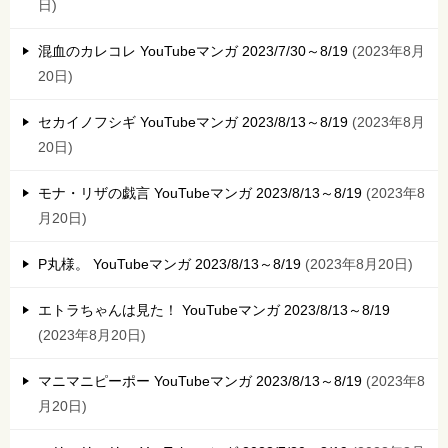
日
混血のカレコレ YouTubeマンガ 2023/7/30～8/19
2023年8月
20日
セカイノフシギ YouTubeマンガ 2023/8/13～8/19
2023年8月
20日
モナ・リザの戯言 YouTubeマンガ 2023/8/13～8/19
2023年8
月20日
P丸様。 YouTubeマンガ 2023/8/13～8/19
2023年8月20日
エトラちゃんは見た！ YouTubeマンガ 2023/8/13～8/19
2023年8月20日
マニマニピーポー YouTubeマンガ 2023/8/13～8/19
2023年8
月20日