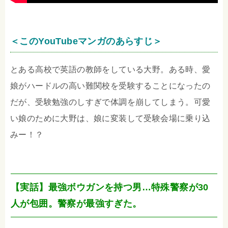
＜このYouTubeマンガのあらすじ＞
とある高校で英語の教師をしている大野。ある時、愛
娘がハードルの高い難関校を受験することになったの
だが、受験勉強のしすぎで体調を崩してしまう。可愛
い娘のために大野は、娘に変装して受験会場に乗り込
みー！？
【実話】最強ボウガンを持つ男…特殊警察が30
人が包囲。警察が最強すぎた。