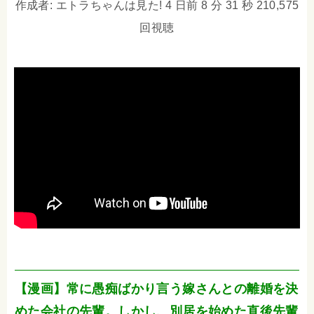
作成者: エトラちゃんは見た! 4 日前 8 分 31 秒 210,575
回視聴
【漫画】常に愚痴ばかり言う嫁さんとの離婚を決
めた会社の先輩。しかし、別居を始めた直後先輩