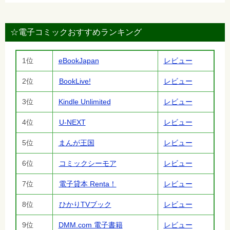
☆電子コミックおすすめランキング
1位
eBookJapan
レビュー
2位
BookLive!
レビュー
3位
Kindle Unlimited
レビュー
4位
U-NEXT
レビュー
5位
まんが王国
レビュー
6位
コミックシーモア
レビュー
7位
電子貸本 Renta！
レビュー
8位
ひかりTVブック
レビュー
9位
DMM.com 電子書籍
レビュー