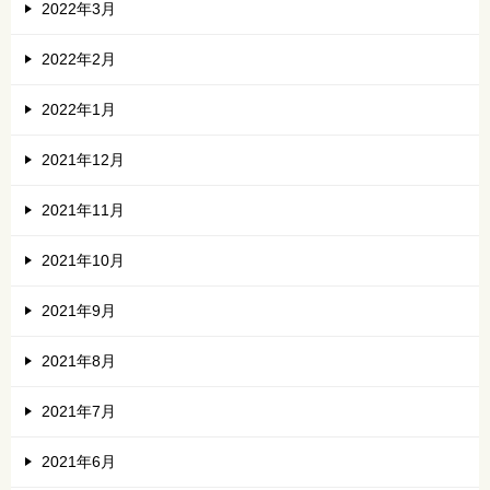
2022年3月
2022年2月
2022年1月
2021年12月
2021年11月
2021年10月
2021年9月
2021年8月
2021年7月
2021年6月