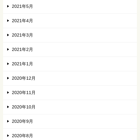
2021年5月
2021年4月
2021年3月
2021年2月
2021年1月
2020年12月
2020年11月
2020年10月
2020年9月
2020年8月