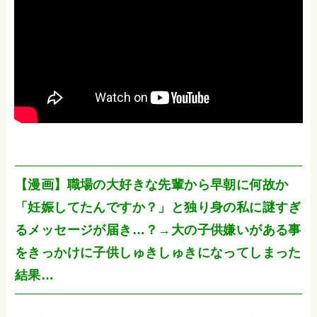
【漫画】職場の大好きな先輩から早朝に何故か
「妊娠してたんですか？」と独り身の私に謎すぎ
るメッセージが届き…？→大の子供嫌いがある事
をきっかけに子供しゅきしゅきになってしまった
結果…