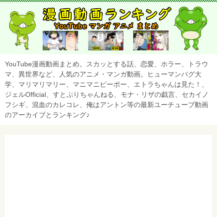
YouTube漫画動画まとめ。スカッとする話、恋愛、ホラー、トラウ
マ、異世界など、人気のアニメ・マンガ動画。ヒューマンバグ大
学、マリマリマリー、マニマニピーポー、エトラちゃんは見た！、
ジェルOfficial、すとぷりちゃんねる、モナ・リザの戯言、セカイノ
フシギ、混血のカレコレ、俺はアントン等の最新ユーチューブ動画
のアーカイブとランキング♪