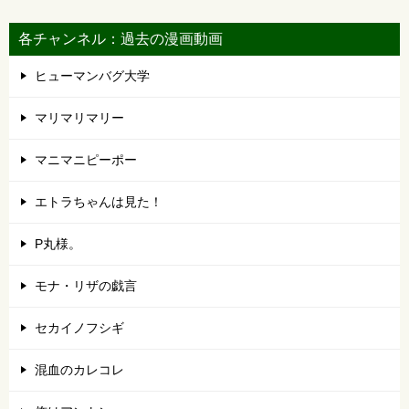
各チャンネル：過去の漫画動画
ヒューマンバグ大学
マリマリマリー
マニマニピーポー
エトラちゃんは見た！
P丸様。
モナ・リザの戯言
セカイノフシギ
混血のカレコレ