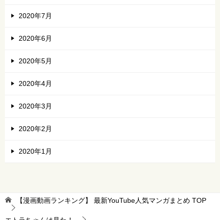
2020年7月
2020年6月
2020年5月
2020年4月
2020年3月
2020年2月
2020年1月
【漫画動画ランキング】 最新YouTube人気マンガまとめ
TOP
エトラちゃんは見た！