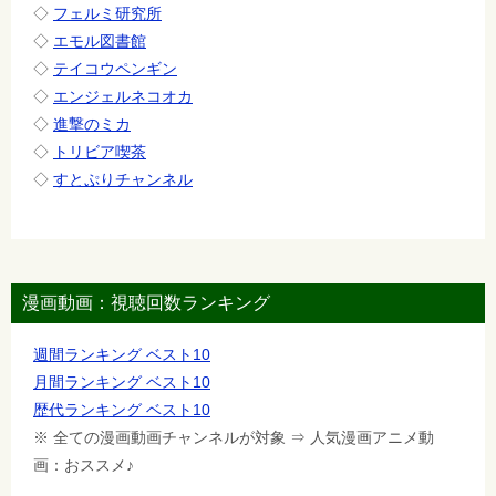
◇
フェルミ研究所
◇
エモル図書館
◇
テイコウペンギン
◇
エンジェルネコオカ
◇
進撃のミカ
◇
トリビア喫茶
◇
すとぷりチャンネル
漫画動画：視聴回数ランキング
週間ランキング ベスト10
月間ランキング ベスト10
歴代ランキング ベスト10
※ 全ての漫画動画チャンネルが対象 ⇒ 人気漫画アニメ動
画：おススメ♪