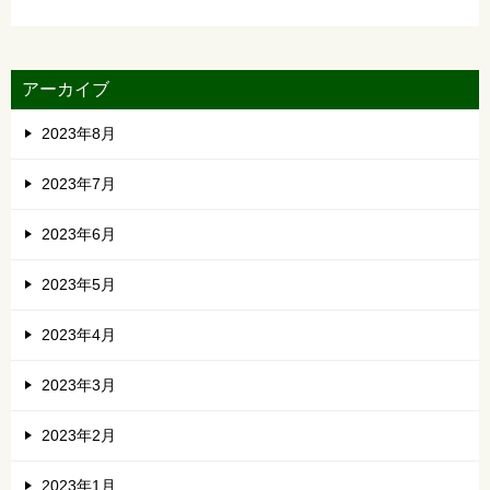
アーカイブ
2023年8月
2023年7月
2023年6月
2023年5月
2023年4月
2023年3月
2023年2月
2023年1月