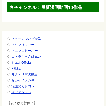
ゲ
各チャンネル：最新漫画動画10作品
ー
シ
ョ
ン
◇
ヒューマンバグ大学
◇
マリマリマリー
◇
マニマニピーポー
◇
エトラちゃんは見た！
◇
ジェルOfficial
◇
P丸様。
◇
モナ・リザの戯言
◇
セカイノフシギ
◇
混血のカレコレ
◇
俺はアントン
【以下は更新停止】