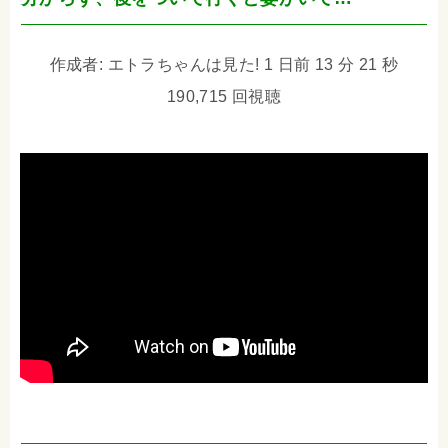
作成者: エトラちゃんは見た! 1 日前 13 分 21 秒
190,715 回視聴