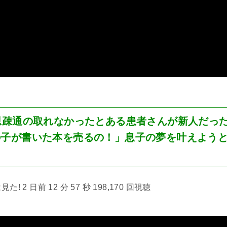
思疎通の取れなかったとある患者さんが新人だっ
の子が書いた本を売るの！」息子の夢を叶えよう
 2 日前 12 分 57 秒 198,170 回視聴