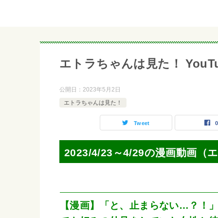
エトラちゃんは見た！ YouTube
公開日：
2023年5月2日
エトラちゃんは見た！
Tweet
2023/4/23～4/29の漫画動
【漫画】「と、止まらない…？！