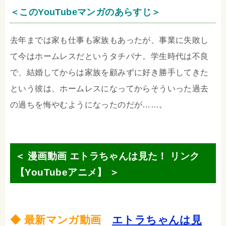
＜このYouTubeマンガのあらすじ＞
去年までは家も仕事も家族もあったが、事業に失敗し
て今はホームレスだというタチバナ。学生時代は不良
で、結婚してからは家族を顧みずに好き勝手してきた
という彼は、ホームレスになってからそういった過去
の過ちを悔やむようになったのだが……。
＜ 漫画動画 エトラちゃんは見た！ リンク
【YouTubeアニメ】 ＞
◆ 最新マンガ動画
エトラちゃんは見