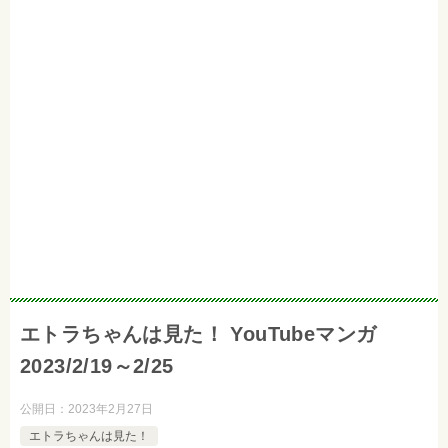
エトラちゃんは見た！ YouTubeマンガ
2023/2/19～2/25
公開日：
2023年2月27日
エトラちゃんは見た！