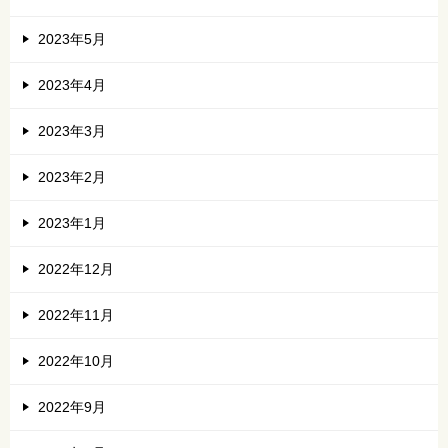
2023年5月
2023年4月
2023年3月
2023年2月
2023年1月
2022年12月
2022年11月
2022年10月
2022年9月