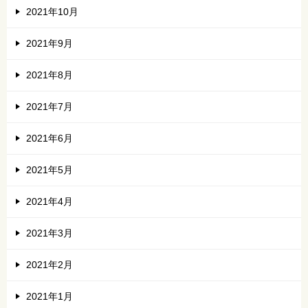
2021年10月
2021年9月
2021年8月
2021年7月
2021年6月
2021年5月
2021年4月
2021年3月
2021年2月
2021年1月