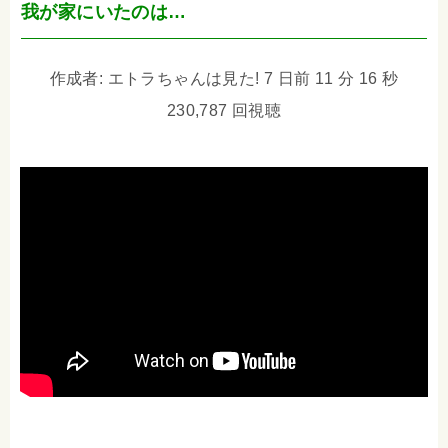
我が家にいたのは…
作成者: エトラちゃんは見た! 7 日前 11 分 16 秒
230,787 回視聴