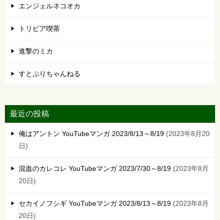
エンジェルネコオカ
トリビア喫茶
進撃のミカ
すとぷりちゃんねる
最近の投稿
俺はアントン YouTubeマンガ 2023/8/13～8/19
2023年8月20
日
混血のカレコレ YouTubeマンガ 2023/7/30～8/19
2023年8月
20日
セカイノフシギ YouTubeマンガ 2023/8/13～8/19
2023年8月
20日