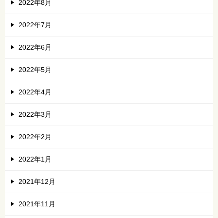
2022年8月
2022年7月
2022年6月
2022年5月
2022年4月
2022年3月
2022年2月
2022年1月
2021年12月
2021年11月