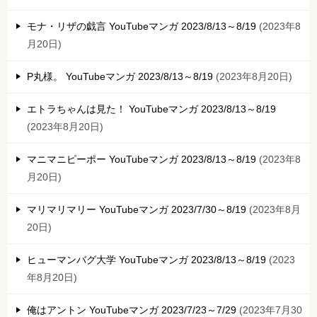
モナ・リザの戯言 YouTubeマンガ 2023/8/13～8/19
2023年8
月20日
P丸様。 YouTubeマンガ 2023/8/13～8/19
2023年8月20日
エトラちゃんは見た！ YouTubeマンガ 2023/8/13～8/19
2023年8月20日
マニマニピーポー YouTubeマンガ 2023/8/13～8/19
2023年8
月20日
マリマリマリー YouTubeマンガ 2023/7/30～8/19
2023年8月
20日
ヒューマンバグ大学 YouTubeマンガ 2023/8/13～8/19
2023
年8月20日
俺はアントン YouTubeマンガ 2023/7/23～7/29
2023年7月30