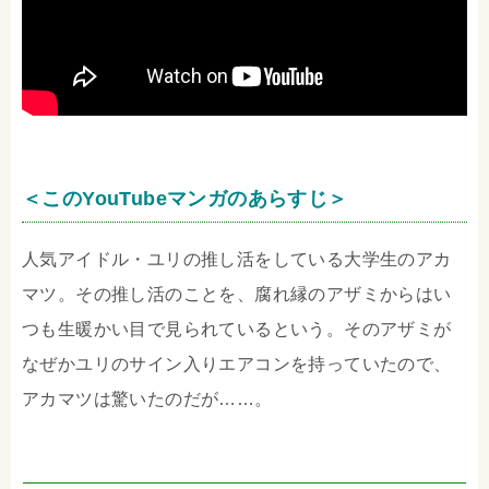
＜このYouTubeマンガのあらすじ＞
人気アイドル・ユリの推し活をしている大学生のアカ
マツ。その推し活のことを、腐れ縁のアザミからはい
つも生暖かい目で見られているという。そのアザミが
なぜかユリのサイン入りエアコンを持っていたので、
アカマツは驚いたのだが……。