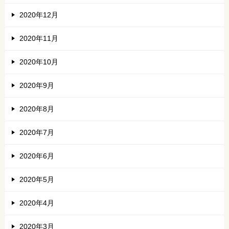
2020年12月
2020年11月
2020年10月
2020年9月
2020年8月
2020年7月
2020年6月
2020年5月
2020年4月
2020年3月