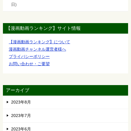
日
【漫画動画ランキング】サイト情報
【漫画動画ランキング】について
漫画動画チャンネル運営者様へ
プライバシーポリシー
お問い合わせ・ご要望
アーカイブ
2023年8月
2023年7月
2023年6月