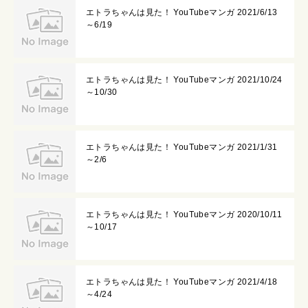
エトラちゃんは見た！ YouTubeマンガ 2021/6/13
～6/19
エトラちゃんは見た！ YouTubeマンガ 2021/10/24
～10/30
エトラちゃんは見た！ YouTubeマンガ 2021/1/31
～2/6
エトラちゃんは見た！ YouTubeマンガ 2020/10/11
～10/17
エトラちゃんは見た！ YouTubeマンガ 2021/4/18
～4/24