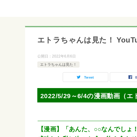
エトラちゃんは見た！ YouTube
公開日：
2022年6月6日
エトラちゃんは見た！
Tweet
2022/5/29～6/4の漫画動画
【漫画】「あんた、○○なんでしょ