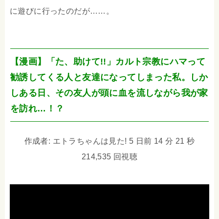
に遊びに行ったのだが……。
【漫画】「た、助けて!!」カルト宗教にハマって
勧誘してくる人と友達になってしまった私。しか
しある日、その友人が頭に血を流しながら我が家
を訪れ…！？
作成者: エトラちゃんは見た! 5 日前 14 分 21 秒
214,535 回視聴