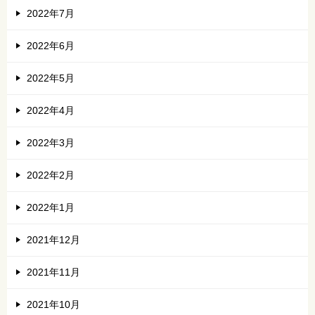
2022年7月
2022年6月
2022年5月
2022年4月
2022年3月
2022年2月
2022年1月
2021年12月
2021年11月
2021年10月