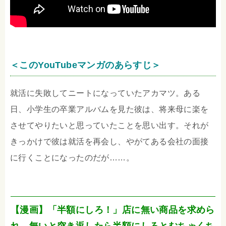
＜このYouTubeマンガのあらすじ＞
就活に失敗してニートになっていたアカマツ。ある
日、小学生の卒業アルバムを見た彼は、将来母に楽を
させてやりたいと思っていたことを思い出す。それが
きっかけで彼は就活を再会し、やがてある会社の面接
に行くことになったのだが……。
【漫画】「半額にしろ！」店に無い商品を求めら