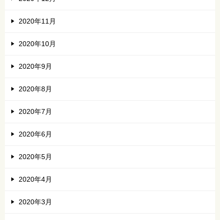
2020年11月
2020年10月
2020年9月
2020年8月
2020年7月
2020年6月
2020年5月
2020年4月
2020年3月