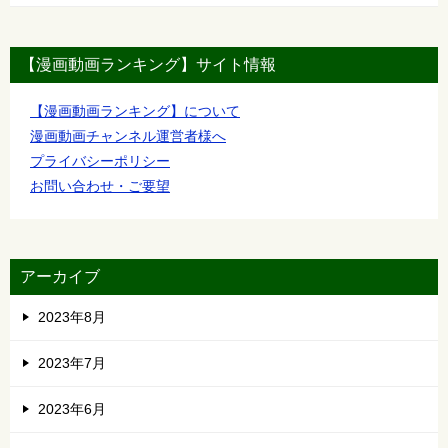
【漫画動画ランキング】サイト情報
【漫画動画ランキング】について
漫画動画チャンネル運営者様へ
プライバシーポリシー
お問い合わせ・ご要望
アーカイブ
2023年8月
2023年7月
2023年6月