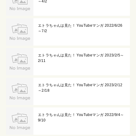
～4/2
エトラちゃんは見た！ YouTubeマンガ 2022/6/26
～7/2
エトラちゃんは見た！ YouTubeマンガ 2023/2/5～
2/11
エトラちゃんは見た！ YouTubeマンガ 2023/2/12
～2/18
エトラちゃんは見た！ YouTubeマンガ 2022/9/4～
9/10