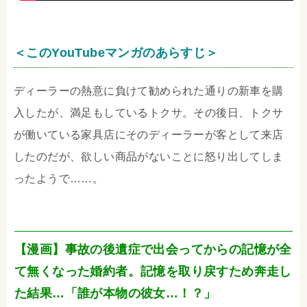
＜このYouTubeマンガのあらすじ＞
ディーラーの熱意に負けて勧められた通りの新車を購
入したが、満足もしているトクサ。その後日、トクサ
が働いている家具店にそのディーラーが客として来店
したのだが、欲しい商品がないことに怒り出してしま
ったようで……。
【漫画】事故の後遺症で出会ってからの記憶が全
て無くなった婚約者。記憶を取り戻すため奔走し
た結果…「誰が本物の彼女…！？」