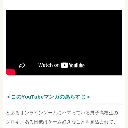
＜このYouTubeマンガのあらすじ＞
とあるオンラインゲームにハマっている男子高校生の
クロキ。ある日彼はゲーム好きなことを見込まれて、