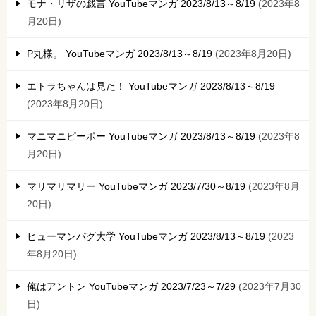
モナ・リザの戯言 YouTubeマンガ 2023/8/13～8/19
2023年8
月20日
P丸様。 YouTubeマンガ 2023/8/13～8/19
2023年8月20日
エトラちゃんは見た！ YouTubeマンガ 2023/8/13～8/19
2023年8月20日
マニマニピーポー YouTubeマンガ 2023/8/13～8/19
2023年8
月20日
マリマリマリー YouTubeマンガ 2023/7/30～8/19
2023年8月
20日
ヒューマンバグ大学 YouTubeマンガ 2023/8/13～8/19
2023
年8月20日
俺はアントン YouTubeマンガ 2023/7/23～7/29
2023年7月30
日