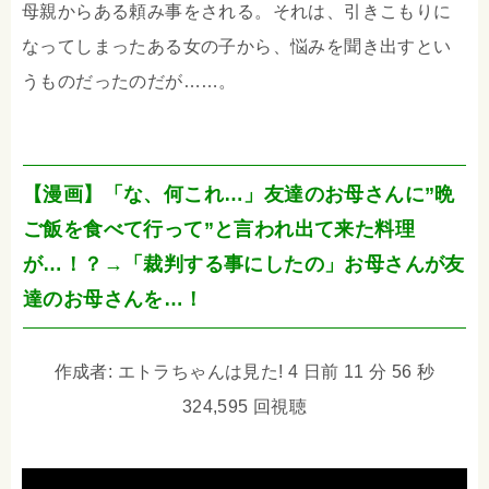
母親からある頼み事をされる。それは、引きこもりに
なってしまったある女の子から、悩みを聞き出すとい
うものだったのだが……。
【漫画】「な、何これ…」友達のお母さんに”晩
ご飯を食べて行って”と言われ出て来た料理
が…！？→「裁判する事にしたの」お母さんが友
達のお母さんを…！
作成者: エトラちゃんは見た! 4 日前 11 分 56 秒
324,595 回視聴