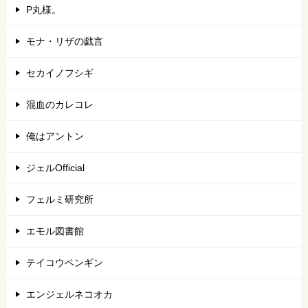
P丸様。
モナ・リザの戯言
セカイノフシギ
混血のカレコレ
俺はアントン
ジェルOfficial
フェルミ研究所
エモル図書館
テイコウペンギン
エンジェルネコオカ