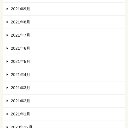
2021年9月
2021年8月
2021年7月
2021年6月
2021年5月
2021年4月
2021年3月
2021年2月
2021年1月
2020年12月