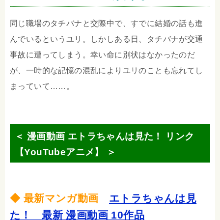
同じ職場のタチバナと交際中で、すでに結婚の話も進
んでいるというユリ。しかしある日、タチバナが交通
事故に遭ってしまう。幸い命に別状はなかったのだ
が、一時的な記憶の混乱によりユリのことも忘れてし
まっていて……。
＜ 漫画動画 エトラちゃんは見た！ リンク
【YouTubeアニメ】 ＞
◆ 最新マンガ動画
エトラちゃんは見
た！ 最新 漫画動画 10作品