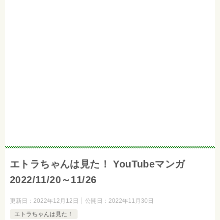
エトラちゃんは見た！ YouTubeマンガ
2022/11/20～11/26
更新日：
2022年12月12日
公開日：
2022年11月30日
エトラちゃんは見た！