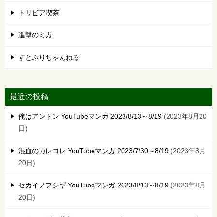
トリビア喫茶
進撃のミカ
すとぷりちゃんねる
最近の投稿
俺はアントン YouTubeマンガ 2023/8/13～8/19
2023年8月20
日
混血のカレコレ YouTubeマンガ 2023/7/30～8/19
2023年8月
20日
セカイノフシギ YouTubeマンガ 2023/8/13～8/19
2023年8月
20日