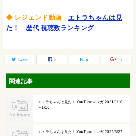
◆ レジェンド動画
エトラちゃんは見
た！ 歴代 視聴数ランキング
Tweet
0
0
+1
関連記事
エトラちゃんは見た！ YouTubeマンガ 2021/1/10
～1/16
エトラちゃんは見た！ YouTubeマンガ 2022/3/27