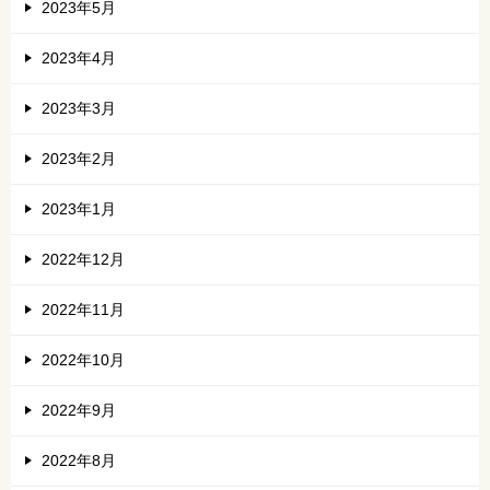
2023年5月
2023年4月
2023年3月
2023年2月
2023年1月
2022年12月
2022年11月
2022年10月
2022年9月
2022年8月