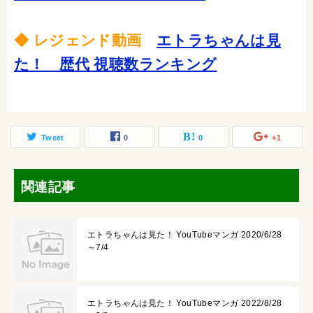
◆ レジェンド動画
エトラちゃんは見
た！ 歴代 視聴数ランキング
Tweet
0
0
+1
関連記事
エトラちゃんは見た！ YouTubeマンガ 2020/6/28
～7/4
エトラちゃんは見た！ YouTubeマンガ 2022/8/28