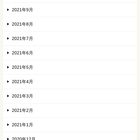
2021年9月
2021年8月
2021年7月
2021年6月
2021年5月
2021年4月
2021年3月
2021年2月
2021年1月
2020年12月