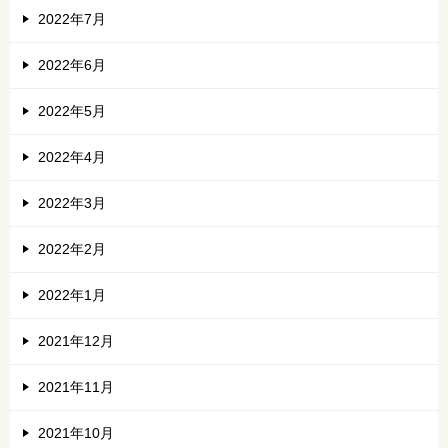
2022年7月
2022年6月
2022年5月
2022年4月
2022年3月
2022年2月
2022年1月
2021年12月
2021年11月
2021年10月