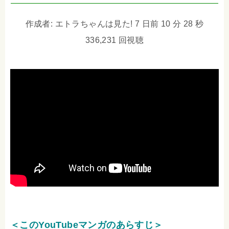
作成者: エトラちゃんは見た! 7 日前 10 分 28 秒
336,231 回視聴
＜このYouTubeマンガのあらすじ＞