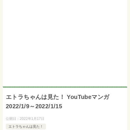
エトラちゃんは見た！ YouTubeマンガ
2022/1/9～2022/1/15
公開日：
2022年1月17日
エトラちゃんは見た！