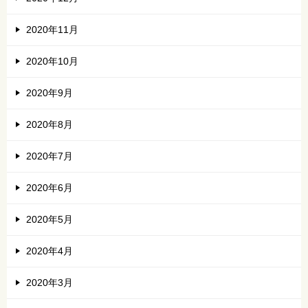
2020年11月
2020年10月
2020年9月
2020年8月
2020年7月
2020年6月
2020年5月
2020年4月
2020年3月