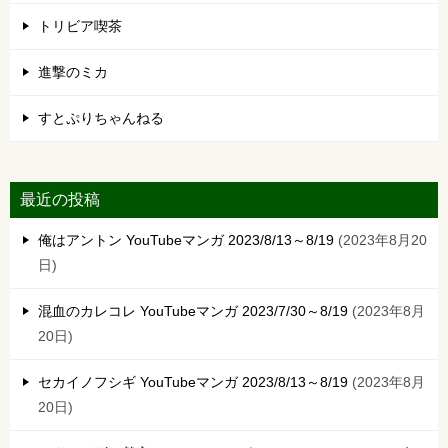
トリビア喫茶
進撃のミカ
すとぷりちゃんねる
最近の投稿
俺はアントン YouTubeマンガ 2023/8/13～8/19
2023年8月20
日
混血のカレコレ YouTubeマンガ 2023/7/30～8/19
2023年8月
20日
セカイノフシギ YouTubeマンガ 2023/8/13～8/19
2023年8月
20日