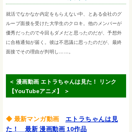
就活でなかなか内定をもらえない中、とある会社のグ
ループ面接を受けた大学生のクロキ。他のメンバーが
優秀だったので今回もダメだと思ったのだが、予想外
に合格通知が届く。彼は不思議に思ったのだが、最終
面接でその理由が判明し……。
＜ 漫画動画 エトラちゃんは見た！ リンク
【YouTubeアニメ】 ＞
◆ 最新マンガ動画
エトラちゃんは見
た！ 最新 漫画動画 10作品