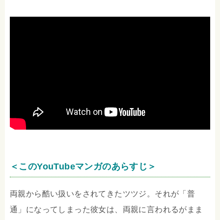
＜このYouTubeマンガのあらすじ＞
両親から酷い扱いをされてきたツツジ。それが「普
通」になってしまった彼女は、両親に言われるがまま