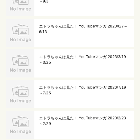
～9/3
エトラちゃんは見た！ YouTubeマンガ 2020/6/7～
6/13
エトラちゃんは見た！ YouTubeマンガ 2023/3/19
～3/25
エトラちゃんは見た！ YouTubeマンガ 2020/7/19
～7/25
エトラちゃんは見た！ YouTubeマンガ 2020/2/23
～2/29