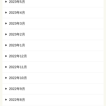
2023年5月
2023年4月
2023年3月
2023年2月
2023年1月
2022年12月
2022年11月
2022年10月
2022年9月
2022年8月