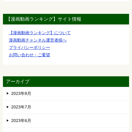
【漫画動画ランキング】サイト情報
【漫画動画ランキング】について
漫画動画チャンネル運営者様へ
プライバシーポリシー
お問い合わせ・ご要望
アーカイブ
2023年8月
2023年7月
2023年6月