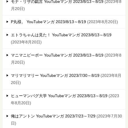
モナ・リザの戯言 YouTubeマンガ 2023/8/13～8/19
2023年8
月20日
P丸様。 YouTubeマンガ 2023/8/13～8/19
2023年8月20日
エトラちゃんは見た！ YouTubeマンガ 2023/8/13～8/19
2023年8月20日
マニマニピーポー YouTubeマンガ 2023/8/13～8/19
2023年8
月20日
マリマリマリー YouTubeマンガ 2023/7/30～8/19
2023年8月
20日
ヒューマンバグ大学 YouTubeマンガ 2023/8/13～8/19
2023
年8月20日
俺はアントン YouTubeマンガ 2023/7/23～7/29
2023年7月30
日