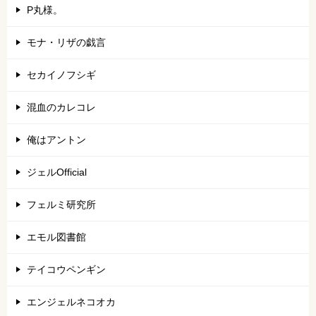
P丸様。
モナ・リザの戯言
セカイノフシギ
混血のカレコレ
俺はアントン
ジェルOfficial
フェルミ研究所
エモル図書館
テイコウペンギン
エンジェルネコオカ