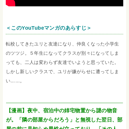
＜このYouTubeマンガのあらすじ＞
転校してきたユリと友達になり、仲良くなった小学生
のツツジ。５年生になってクラスが別々になってしま
っても、二人は変わらず友達でいようと思っていた。
しかし新しいクラスで、ユリが嫌がらせに遭ってしま
い……。
【漫画】夜中、宿泊中の姉宅物置から謎の物音
が。「隣の部屋からだろう」と無視した翌日、部