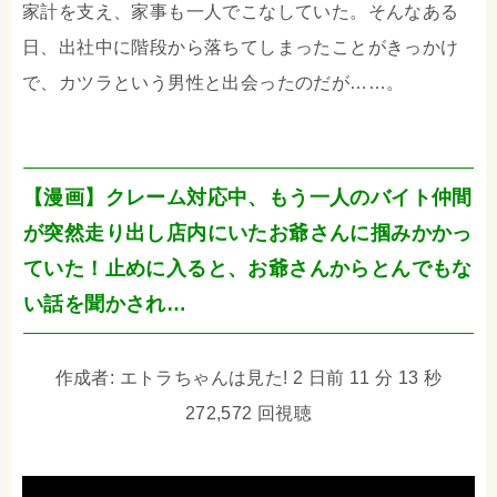
家計を支え、家事も一人でこなしていた。そんなある
日、出社中に階段から落ちてしまったことがきっかけ
で、カツラという男性と出会ったのだが……。
【漫画】クレーム対応中、もう一人のバイト仲間
が突然走り出し店内にいたお爺さんに掴みかかっ
ていた！止めに入ると、お爺さんからとんでもな
い話を聞かされ…
作成者: エトラちゃんは見た! 2 日前 11 分 13 秒
272,572 回視聴