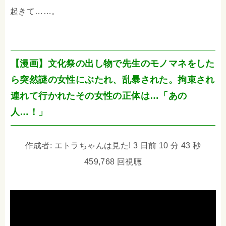
起きて……。
【漫画】文化祭の出し物で先生のモノマネをした
ら突然謎の女性にぶたれ、乱暴された。拘束され
連れて行かれたその女性の正体は…「あの
人…！」
作成者: エトラちゃんは見た! 3 日前 10 分 43 秒
459,768 回視聴