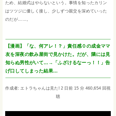
ため、結婚式はやらないという。事情を知ったカリン
はツツジに優しく接し、少しずつ親交を深めていった
のだが……。
【漫画】「な、何アレ！？」責任感０の成金ママ
友を深夜の飲み屋街で見かけた。だが、隣には見
知らぬ男性がいて…→「ふざけるなーっ！！」告
げ口してしまった結果…
作成者: エトラちゃんは見た! 2 日前 15 分 460,654 回視
聴