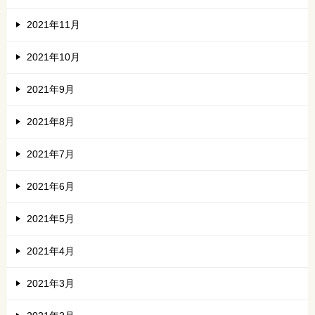
2021年11月
2021年10月
2021年9月
2021年8月
2021年7月
2021年6月
2021年5月
2021年4月
2021年3月