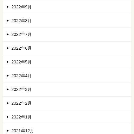
2022年9月
2022年8月
2022年7月
2022年6月
2022年5月
2022年4月
2022年3月
2022年2月
2022年1月
2021年12月