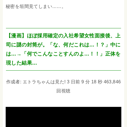
秘密を垣間見てしまい……。
【漫画】ほぼ採用確定の入社希望女性面接後、上
司に謎の封筒が。「な、何だこれは…！？」中に
は…→「何でこんなことすんのよ…！！」正体を
現した結果…
作成者: エトラちゃんは見た! 3 日前 9 分 18 秒 463,846
回視聴