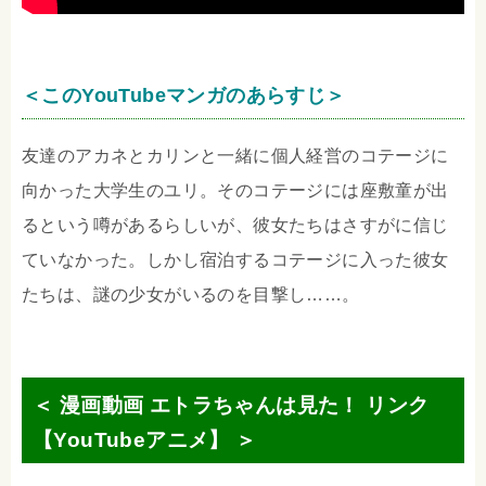
＜このYouTubeマンガのあらすじ＞
友達のアカネとカリンと一緒に個人経営のコテージに
向かった大学生のユリ。そのコテージには座敷童が出
るという噂があるらしいが、彼女たちはさすがに信じ
ていなかった。しかし宿泊するコテージに入った彼女
たちは、謎の少女がいるのを目撃し……。
＜ 漫画動画 エトラちゃんは見た！ リンク
【YouTubeアニメ】 ＞