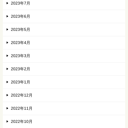
2023年7月
2023年6月
2023年5月
2023年4月
2023年3月
2023年2月
2023年1月
2022年12月
2022年11月
2022年10月