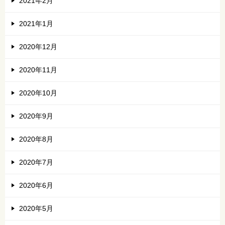
2021年2月
2021年1月
2020年12月
2020年11月
2020年10月
2020年9月
2020年8月
2020年7月
2020年6月
2020年5月