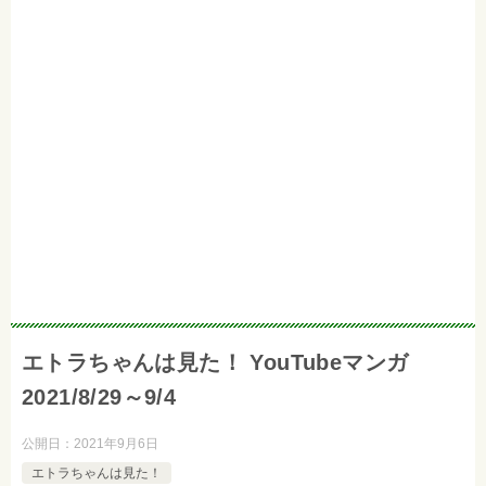
エトラちゃんは見た！ YouTubeマンガ
2021/8/29～9/4
公開日：
2021年9月6日
エトラちゃんは見た！