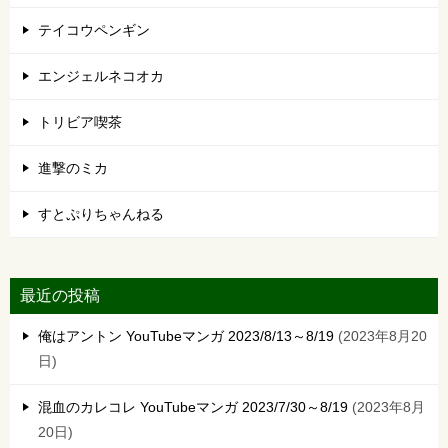
テイコウペンギン
エンジェルネコオカ
トリビア喫茶
進撃のミカ
すとぷりちゃんねる
最近の投稿
俺はアントン YouTubeマンガ 2023/8/13～8/19
2023年8月20
日
混血のカレコレ YouTubeマンガ 2023/7/30～8/19
2023年8月
20日