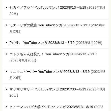
セカイノフシギ YouTubeマンガ 2023/8/13～8/19
2023年8月
20日
モナ・リザの戯言 YouTubeマンガ 2023/8/13～8/19
2023年8
月20日
P丸様。 YouTubeマンガ 2023/8/13～8/19
2023年8月20日
エトラちゃんは見た！ YouTubeマンガ 2023/8/13～8/19
2023年8月20日
マニマニピーポー YouTubeマンガ 2023/8/13～8/19
2023年8
月20日
マリマリマリー YouTubeマンガ 2023/7/30～8/19
2023年8月
20日
ヒューマンバグ大学 YouTubeマンガ 2023/8/13～8/19
2023