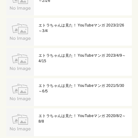
～2/26
エトラちゃんは見た！ YouTubeマンガ 2023/2/26
～3/4
エトラちゃんは見た！ YouTubeマンガ 2023/4/9～
4/15
エトラちゃんは見た！ YouTubeマンガ 2021/5/30
～6/5
エトラちゃんは見た！ YouTubeマンガ 2020/8/2～
8/8