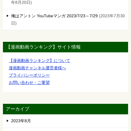
年8月20日
俺はアントン YouTubeマンガ 2023/7/23～7/29
2023年7月30
日
【漫画動画ランキング】サイト情報
【漫画動画ランキング】について
漫画動画チャンネル運営者様へ
プライバシーポリシー
お問い合わせ・ご要望
アーカイブ
2023年8月