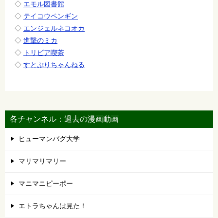
◇
エモル図書館
◇
テイコウペンギン
◇
エンジェルネコオカ
◇
進撃のミカ
◇
トリビア喫茶
◇
すとぷりちゃんねる
各チャンネル：過去の漫画動画
ヒューマンバグ大学
マリマリマリー
マニマニピーポー
エトラちゃんは見た！