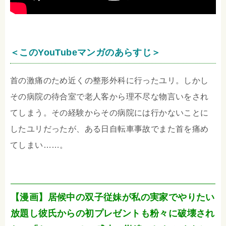
＜このYouTubeマンガのあらすじ＞
首の激痛のため近くの整形外科に行ったユリ。しかし
その病院の待合室で老人客から理不尽な物言いをされ
てしまう。その経験からその病院には行かないことに
したユリだったが、ある日自転車事故でまた首を痛め
てしまい……。
【漫画】居候中の双子従妹が私の実家でやりたい
放題し彼氏からの初プレゼントも粉々に破壊され