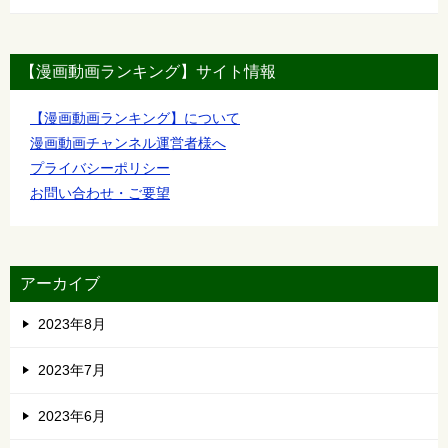
【漫画動画ランキング】サイト情報
【漫画動画ランキング】について
漫画動画チャンネル運営者様へ
プライバシーポリシー
お問い合わせ・ご要望
アーカイブ
2023年8月
2023年7月
2023年6月