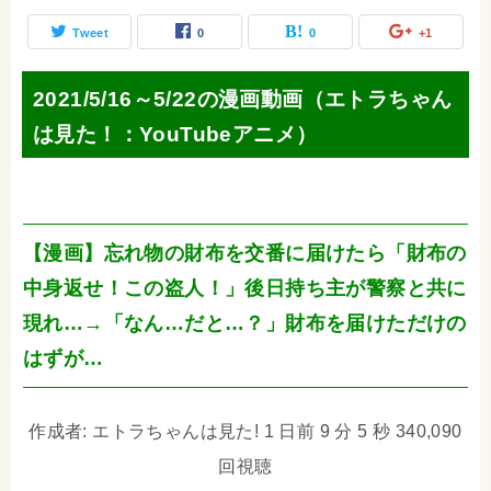
Tweet
0
0
+1
2021/5/16～5/22の漫画動画（エトラちゃん
は見た！：YouTubeアニメ）
【漫画】忘れ物の財布を交番に届けたら「財布の
中身返せ！この盗人！」後日持ち主が警察と共に
現れ…→「なん…だと…？」財布を届けただけの
はずが…
作成者: エトラちゃんは見た! 1 日前 9 分 5 秒 340,090
回視聴