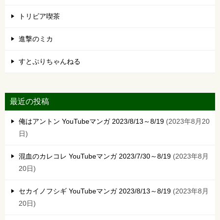
トリビア喫茶
進撃のミカ
すとぷりちゃんねる
最近の投稿
俺はアントン YouTubeマンガ 2023/8/13～8/19
2023年8月20
日
混血のカレコレ YouTubeマンガ 2023/7/30～8/19
2023年8月
20日
セカイノフシギ YouTubeマンガ 2023/8/13～8/19
2023年8月
20日