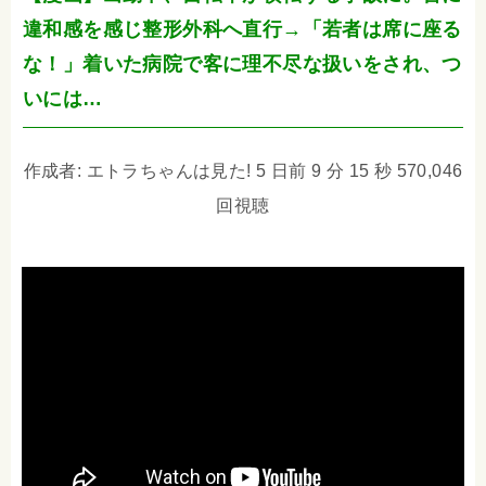
違和感を感じ整形外科へ直行→「若者は席に座る
な！」着いた病院で客に理不尽な扱いをされ、つ
いには…
作成者: エトラちゃんは見た! 5 日前 9 分 15 秒 570,046
回視聴