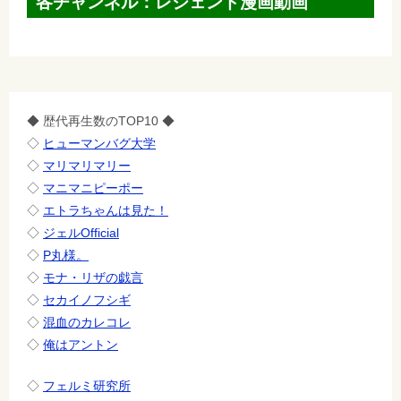
各チャンネル：レジェンド漫画動画
◆ 歴代再生数のTOP10 ◆
◇
ヒューマンバグ大学
◇
マリマリマリー
◇
マニマニピーポー
◇
エトラちゃんは見た！
◇
ジェルOfficial
◇
P丸様。
◇
モナ・リザの戯言
◇
セカイノフシギ
◇
混血のカレコレ
◇
俺はアントン
◇
フェルミ研究所