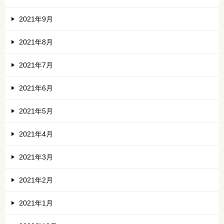
2021年9月
2021年8月
2021年7月
2021年6月
2021年5月
2021年4月
2021年3月
2021年2月
2021年1月