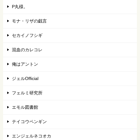
P丸様。
モナ・リザの戯言
セカイノフシギ
混血のカレコレ
俺はアントン
ジェルOfficial
フェルミ研究所
エモル図書館
テイコウペンギン
エンジェルネコオカ